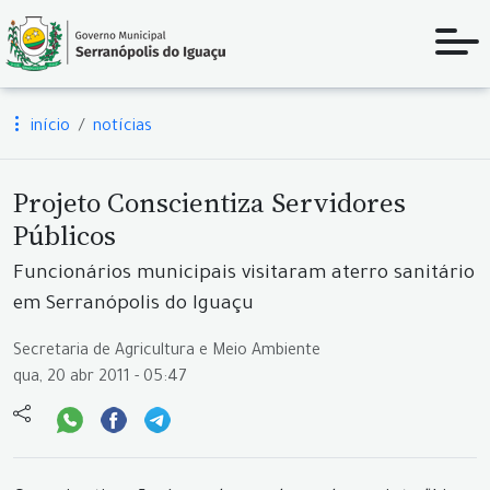
início
notícias
Projeto Conscientiza Servidores
Públicos
Funcionários municipais visitaram aterro sanitário
em Serranópolis do Iguaçu
Secretaria de Agricultura e Meio Ambiente
qua, 20 abr 2011 - 05:47