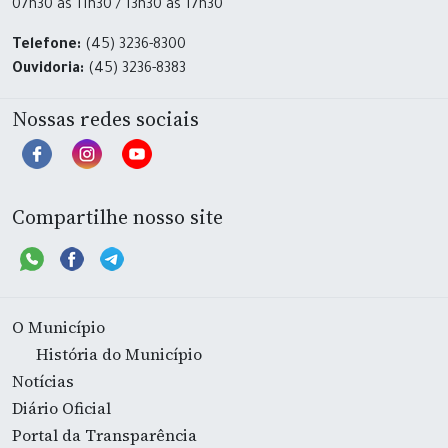
07h30 às 11h30 / 13h30 às 17h30
Telefone:
(45) 3236-8300
Ouvidoria:
(45) 3236-8383
Nossas redes sociais
Compartilhe nosso site
O Município
História do Município
Notícias
Diário Oficial
Portal da Transparência