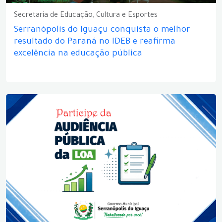
Secretaria de Educação, Cultura e Esportes
Serranópolis do Iguaçu conquista o melhor
resultado do Paraná no IDEB e reafirma
excelência na educação pública