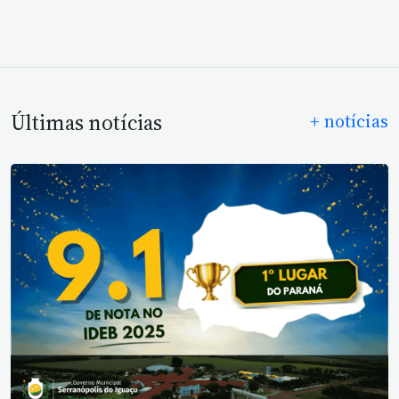
Últimas notícias
+ notícias