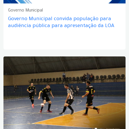
Governo Municipal
Governo Municipal convida população para
audiência pública para apresentação da LOA