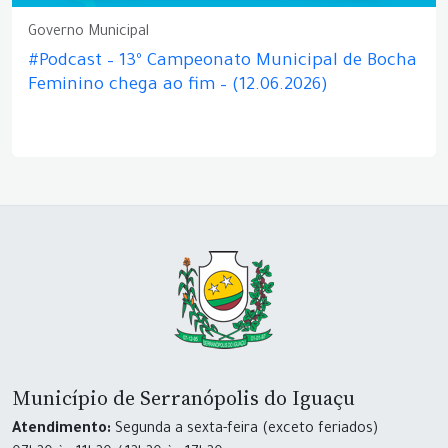
Governo Municipal
#Podcast – 13º Campeonato Municipal de Bocha
Feminino chega ao fim – (12.06.2026)
Município de Serranópolis do Iguaçu
Atendimento:
Segunda a sexta-feira (exceto feriados)