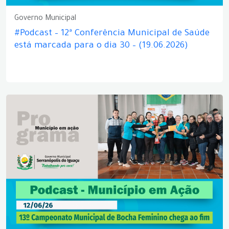
Governo Municipal
#Podcast – 12ª Conferência Municipal de Saúde
está marcada para o dia 30 – (19.06.2026)