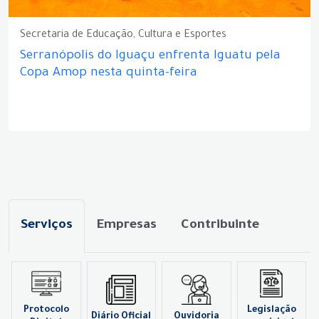
Secretaria de Educação, Cultura e Esportes
Serranópolis do Iguaçu enfrenta Iguatu pela
Copa Amop nesta quinta-feira
Serviços
Empresas
Contribuinte
Protocolo
Legislação
Diário Oficial
Ouvidoria