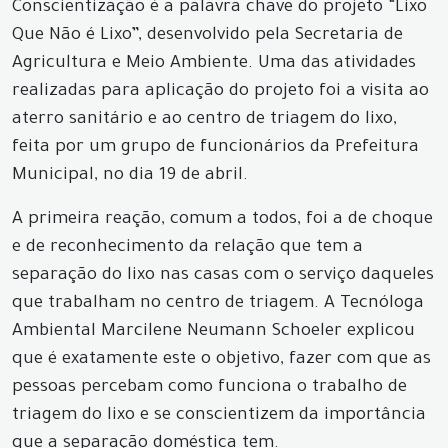
Conscientização é a palavra chave do projeto “Lixo
Que Não é Lixo”, desenvolvido pela Secretaria de
Agricultura e Meio Ambiente. Uma das atividades
realizadas para aplicação do projeto foi a visita ao
aterro sanitário e ao centro de triagem do lixo,
feita por um grupo de funcionários da Prefeitura
Municipal, no dia 19 de abril.
A primeira reação, comum a todos, foi a de choque
e de reconhecimento da relação que tem a
separação do lixo nas casas com o serviço daqueles
que trabalham no centro de triagem. A Tecnóloga
Ambiental Marcilene Neumann Schoeler explicou
que é exatamente este o objetivo, fazer com que as
pessoas percebam como funciona o trabalho de
triagem do lixo e se conscientizem da importância
que a separação doméstica tem.