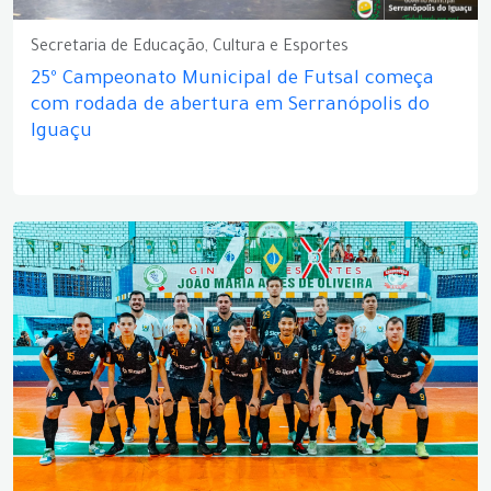
Secretaria de Educação, Cultura e Esportes
25º Campeonato Municipal de Futsal começa
com rodada de abertura em Serranópolis do
Iguaçu