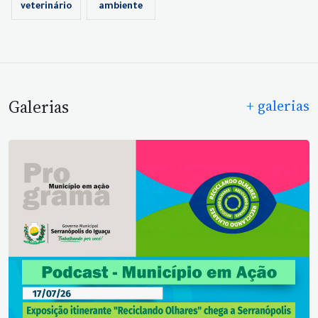
veterinário
ambiente
Galerias
+ galerias