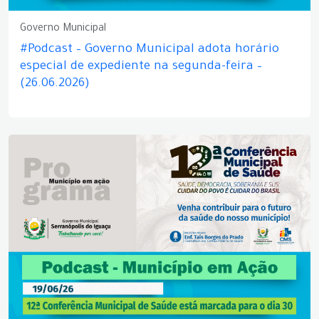
Governo Municipal
#Podcast – Governo Municipal adota horário
especial de expediente na segunda-feira –
(26.06.2026)