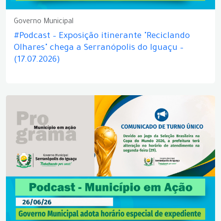
Governo Municipal
#Podcast – Exposição itinerante "Reciclando
Olhares" chega a Serranópolis do Iguaçu –
(17.07.2026)