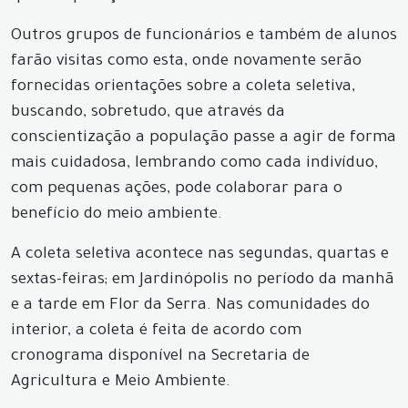
Outros grupos de funcionários e também de alunos
farão visitas como esta, onde novamente serão
fornecidas orientações sobre a coleta seletiva,
buscando, sobretudo, que através da
conscientização a população passe a agir de forma
mais cuidadosa, lembrando como cada indivíduo,
com pequenas ações, pode colaborar para o
benefício do meio ambiente.
A coleta seletiva acontece nas segundas, quartas e
sextas-feiras; em Jardinópolis no período da manhã
e a tarde em Flor da Serra. Nas comunidades do
interior, a coleta é feita de acordo com
cronograma disponível na Secretaria de
Agricultura e Meio Ambiente.