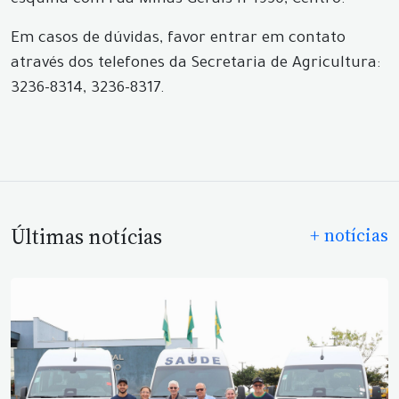
esquina com rua Minas Gerais nº1950, Centro.
Em casos de dúvidas, favor entrar em contato
através dos telefones da Secretaria de Agricultura:
3236-8314, 3236-8317.
Últimas notícias
+ notícias