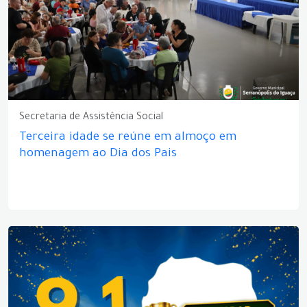
Secretaria de Assistência Social
Terceira idade se reúne em almoço em
homenagem ao Dia dos Pais