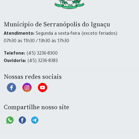
Município de Serranópolis do Iguaçu
Atendimento:
Segunda a sexta-feira (exceto feriados)
07h30 às 11h30 / 13h30 às 17h30
Telefone:
(45) 3236-8300
Ouvidoria:
(45) 3236-8383
Nossas redes sociais
Compartilhe nosso site