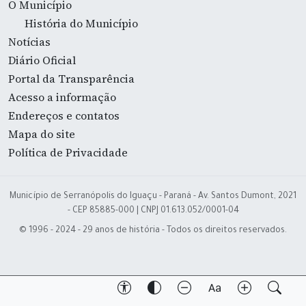
O Município
História do Município
Notícias
Diário Oficial
Portal da Transparência
Acesso a informação
Endereços e contatos
Mapa do site
Política de Privacidade
Município de Serranópolis do Iguaçu - Paraná - Av. Santos Dumont, 2021
- CEP 85885-000 | CNPJ 01.613.052/0001-04
© 1996 - 2024 - 29 anos de história - Todos os direitos reservados.