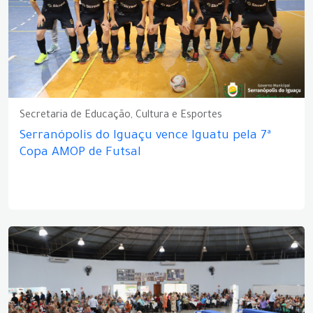
Secretaria de Educação, Cultura e Esportes
Serranópolis do Iguaçu vence Iguatu pela 7ª
Copa AMOP de Futsal