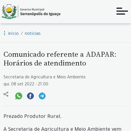
início
notícias
Comunicado referente a ADAPAR:
Horários de atendimento
Secretaria de Agricultura e Meio Ambiente
qui, 08 set 2022 - 21:00
Prezado Produtor Rural,
A Secretaria de Agricultura e Meio Ambiente vem