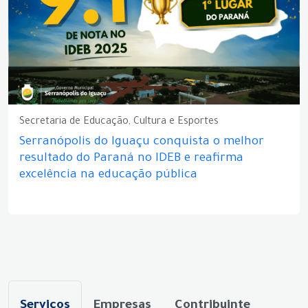
Secretaria de Educação, Cultura e Esportes
Serranópolis do Iguaçu conquista o melhor
resultado do Paraná no IDEB e reafirma
excelência na educação pública
Serviços
Empresas
Contribuinte