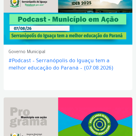
Governo Municipal
#Podcast – Serranópolis do Iguaçu tem a
melhor educação do Paraná – (07.08.2026)