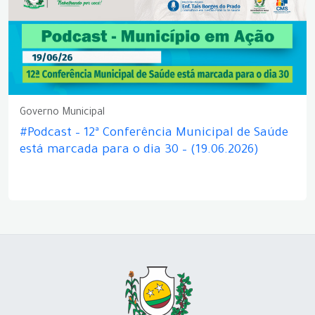
Governo Municipal
#Podcast – 12ª Conferência Municipal de Saúde
está marcada para o dia 30 – (19.06.2026)