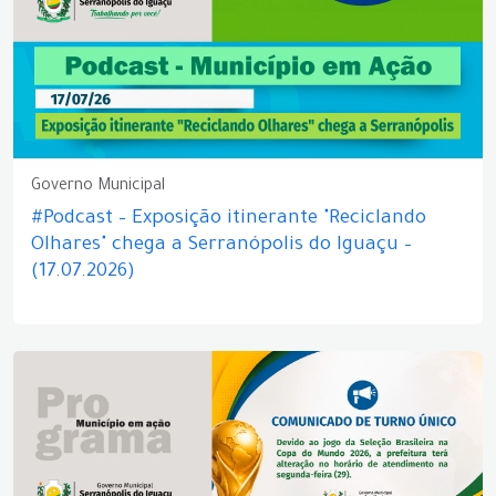
Governo Municipal
#Podcast – Exposição itinerante "Reciclando
Olhares" chega a Serranópolis do Iguaçu –
(17.07.2026)