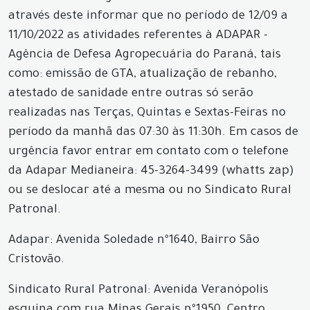
através deste informar que no período de 12/09 a
11/10/2022 as atividades referentes à ADAPAR -
Agência de Defesa Agropecuária do Paraná, tais
como: emissão de GTA, atualização de rebanho,
atestado de sanidade entre outras só serão
realizadas nas Terças, Quintas e Sextas-Feiras no
período da manhã das 07:30 às 11:30h. Em casos de
urgência favor entrar em contato com o telefone
da Adapar Medianeira: 45-3264-3499 (whatts zap)
ou se deslocar até a mesma ou no Sindicato Rural
Patronal.
Adapar: Avenida Soledade nº1640, Bairro São
Cristovão.
Sindicato Rural Patronal: Avenida Veranópolis