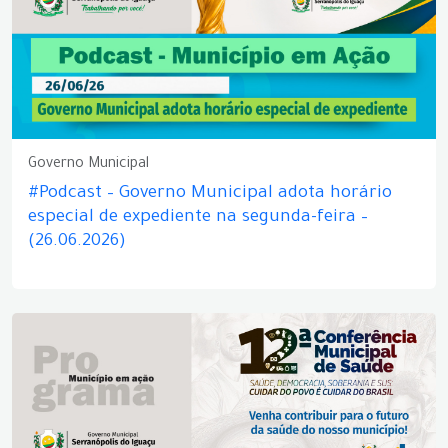
Governo Municipal
#Podcast – Governo Municipal adota horário
especial de expediente na segunda-feira –
(26.06.2026)