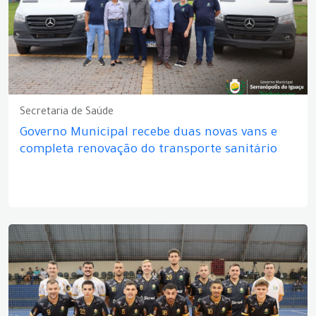
Secretaria de Saúde
Governo Municipal recebe duas novas vans e
completa renovação do transporte sanitário