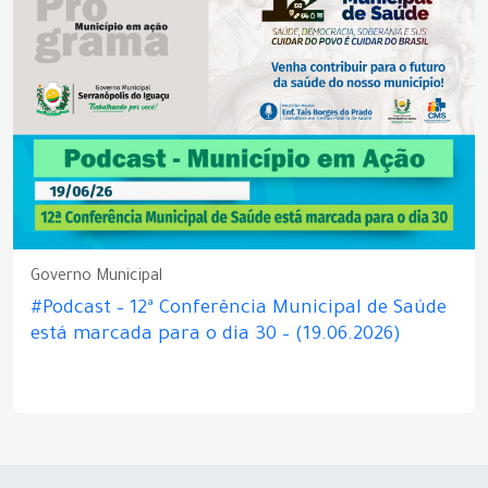
Governo Municipal
#Podcast – 12ª Conferência Municipal de Saúde
está marcada para o dia 30 – (19.06.2026)