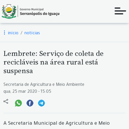
início
notícias
Lembrete: Serviço de coleta de
recicláveis na área rural está
suspensa
Secretaria de Agricultura e Meio Ambiente
qua, 25 mar 2020 - 15:05
A Secretaria Municipal de Agricultura e Meio