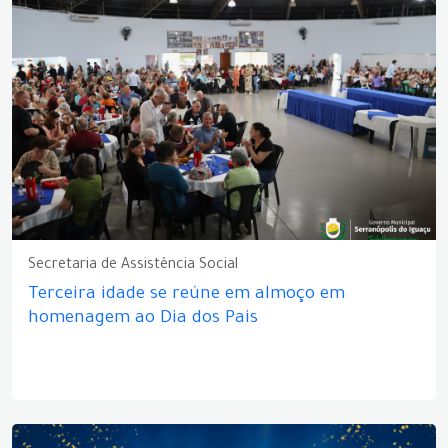
Secretaria de Assistência Social
Terceira idade se reúne em almoço em
homenagem ao Dia dos Pais