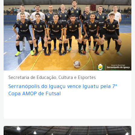
Secretaria de Educação, Cultura e Esportes
Serranópolis do Iguaçu vence Iguatu pela 7ª
Copa AMOP de Futsal