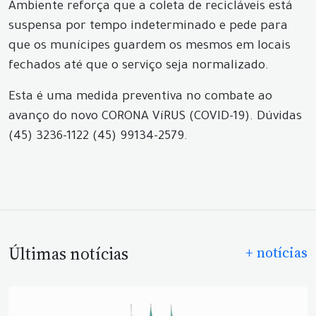
Ambiente reforça que a coleta de recicláveis está
suspensa por tempo indeterminado e pede para
que os munícipes guardem os mesmos em locais
fechados até que o serviço seja normalizado.
Esta é uma medida preventiva no combate ao
avanço do novo CORONA VíRUS (COVID-19). Dúvidas
(45) 3236-1122 (45) 99134-2579.
Últimas notícias
+ notícias