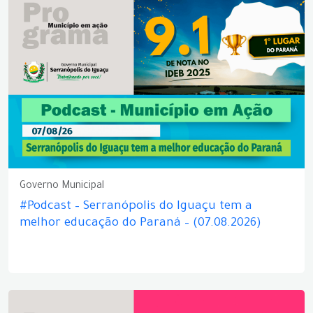
Governo Municipal
#Podcast – Serranópolis do Iguaçu tem a
melhor educação do Paraná – (07.08.2026)