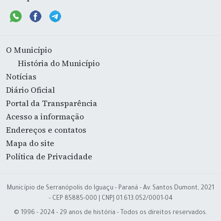
O Município
História do Município
Notícias
Diário Oficial
Portal da Transparência
Acesso a informação
Endereços e contatos
Mapa do site
Política de Privacidade
Município de Serranópolis do Iguaçu - Paraná - Av. Santos Dumont, 2021
- CEP 85885-000 | CNPJ 01.613.052/0001-04
© 1996 - 2024 - 29 anos de história - Todos os direitos reservados.