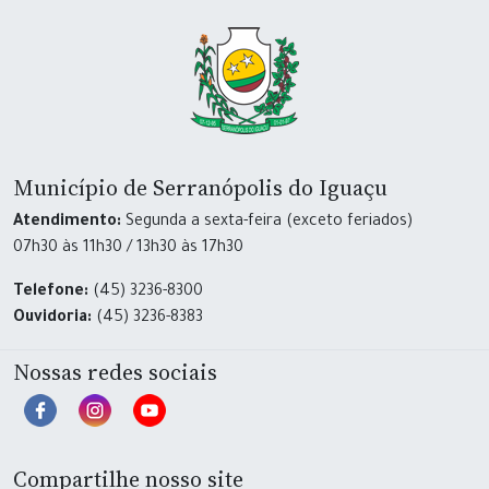
Município de Serranópolis do Iguaçu
Atendimento:
Segunda a sexta-feira (exceto feriados)
07h30 às 11h30 / 13h30 às 17h30
Telefone:
(45) 3236-8300
Ouvidoria:
(45) 3236-8383
Nossas redes sociais
Compartilhe nosso site