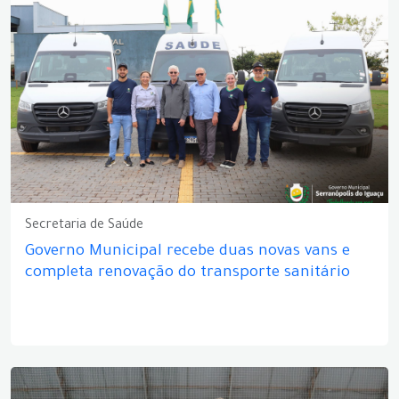
Secretaria de Saúde
Governo Municipal recebe duas novas vans e
completa renovação do transporte sanitário