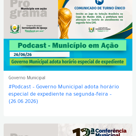
Governo Municipal
#Podcast – Governo Municipal adota horário
especial de expediente na segunda-feira –
(26.06.2026)