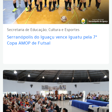
Secretaria de Educação, Cultura e Esportes
Serranópolis do Iguaçu vence Iguatu pela 7ª
Copa AMOP de Futsal