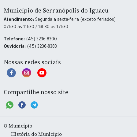
Município de Serranópolis do Iguaçu
Atendimento:
Segunda a sexta-feira (exceto feriados)
07h30 às 11h30 / 13h30 às 17h30
Telefone:
(45) 3236-8300
Ouvidoria:
(45) 3236-8383
Nossas redes sociais
Compartilhe nosso site
O Município
História do Município