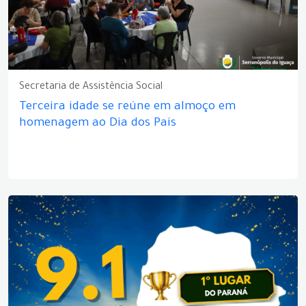
Secretaria de Assistência Social
Terceira idade se reúne em almoço em
homenagem ao Dia dos Pais