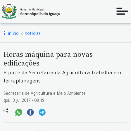
início
notícias
Horas máquina para novas
edificações
Equipe da Secretaria da Agricultura trabalha em
terraplanagens
Secretaria de Agricultura e Meio Ambiente
qui, 13 jul 2017 - 09:19