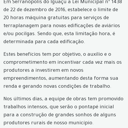
Em Serranópolis do Iguaçu a Lei Municipal nº 1438
de 22 de dezembro de 2016, estabelece o limite de
20 horas máquina gratuitas para serviços de
terraplanagem para novas edificações de aviários
e/ou pocilgas. Sendo que, esta limitação hora, é
determinada para cada edificação.
Estes benefícios tem por objetivo, o auxílio e o
comprometimento em incentivar cada vez mais os
produtores a investirem em novos
empreendimentos, aumentando desta forma sua
renda e gerando novas condições de trabalho.
Nos últimos dias, a equipe de obras tem promovido
trabalhos intensos, que serão o pontapé inicial
para a construção de grandes sonhos de alguns
produtores rurais de nosso município.