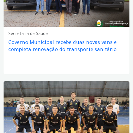
Secretaria de Saúde
Governo Municipal recebe duas novas vans e
completa renovação do transporte sanitário