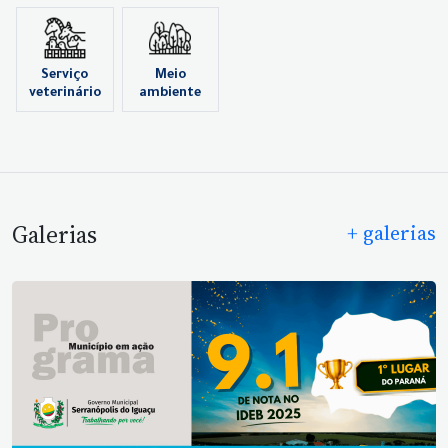
Serviço
Meio
veterinário
ambiente
Galerias
+ galerias