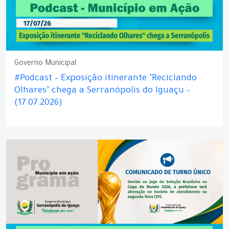
Governo Municipal
#Podcast – Exposição itinerante "Reciclando
Olhares" chega a Serranópolis do Iguaçu –
(17.07.2026)