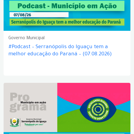
Governo Municipal
#Podcast – Serranópolis do Iguaçu tem a
melhor educação do Paraná – (07.08.2026)