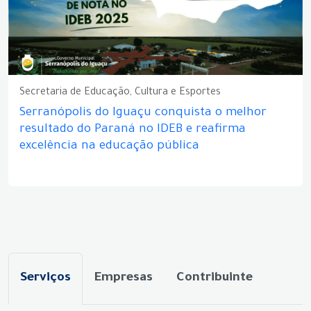
Secretaria de Educação, Cultura e Esportes
Serranópolis do Iguaçu conquista o melhor
resultado do Paraná no IDEB e reafirma
excelência na educação pública
Serviços
Empresas
Contribuinte