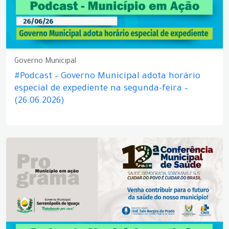
Governo Municipal
#Podcast – Governo Municipal adota horário
especial de expediente na segunda-feira –
(26.06.2026)