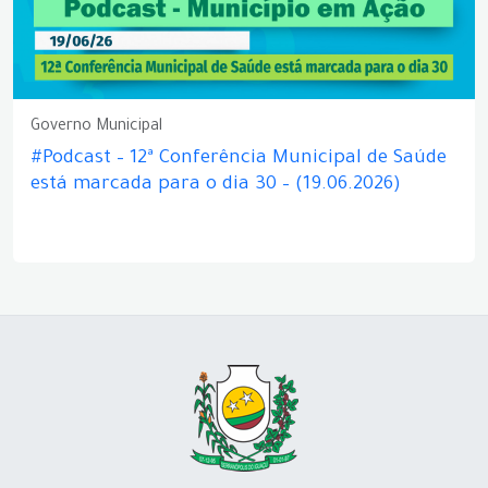
Governo Municipal
#Podcast – 12ª Conferência Municipal de Saúde
está marcada para o dia 30 – (19.06.2026)