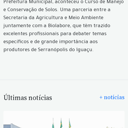
Prefeitura Municipal, aconteceu o Curso de Manejo
e Conservação de Solos. Uma parceria entre a
Secretaria da Agricultura e Meio Ambiente
juntamente com a Biolabore, que têm trazido
excelentes profissionais para debater temas
específicos e de grande importância aos
produtores de Serranópolis do Iguaçu.
Últimas notícias
+ notícias