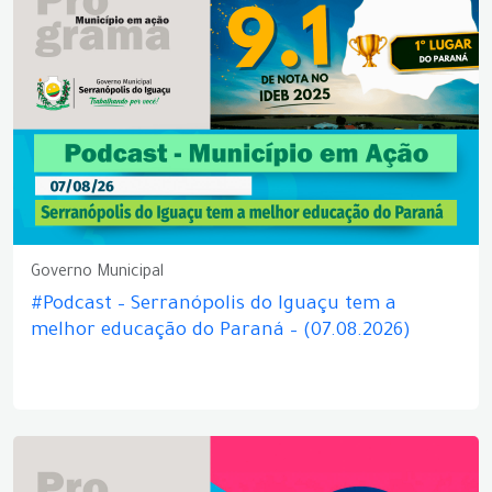
Governo Municipal
#Podcast – Serranópolis do Iguaçu tem a
melhor educação do Paraná – (07.08.2026)