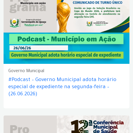
Governo Municipal
#Podcast – Governo Municipal adota horário
especial de expediente na segunda-feira –
(26.06.2026)