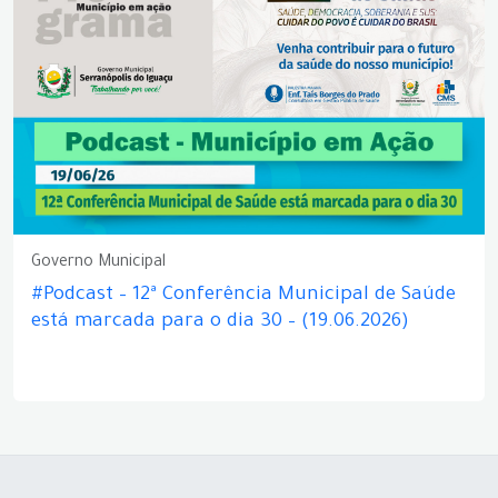
Governo Municipal
#Podcast – 12ª Conferência Municipal de Saúde
está marcada para o dia 30 – (19.06.2026)