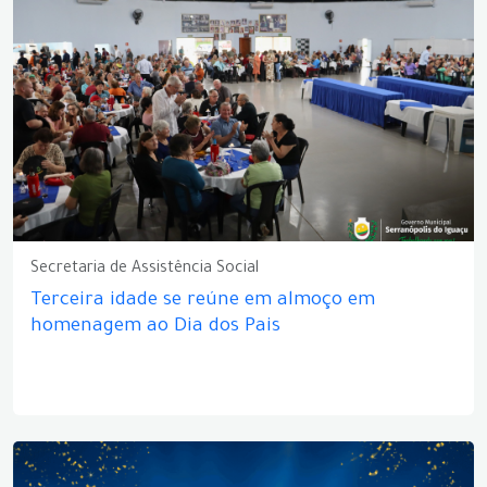
Secretaria de Assistência Social
Terceira idade se reúne em almoço em
homenagem ao Dia dos Pais