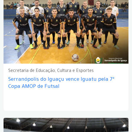
Secretaria de Educação, Cultura e Esportes
Serranópolis do Iguaçu vence Iguatu pela 7ª
Copa AMOP de Futsal