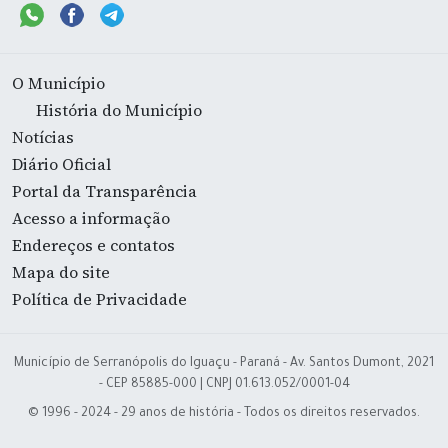
O Município
História do Município
Notícias
Diário Oficial
Portal da Transparência
Acesso a informação
Endereços e contatos
Mapa do site
Política de Privacidade
Município de Serranópolis do Iguaçu - Paraná - Av. Santos Dumont, 2021
- CEP 85885-000 | CNPJ 01.613.052/0001-04
© 1996 - 2024 - 29 anos de história - Todos os direitos reservados.