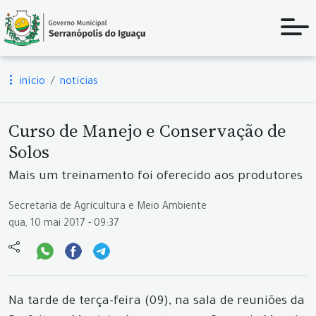
início
notícias
Curso de Manejo e Conservação de
Solos
Mais um treinamento foi oferecido aos produtores
Secretaria de Agricultura e Meio Ambiente
qua, 10 mai 2017 - 09:37
Na tarde de terça-feira (09), na sala de reuniões da