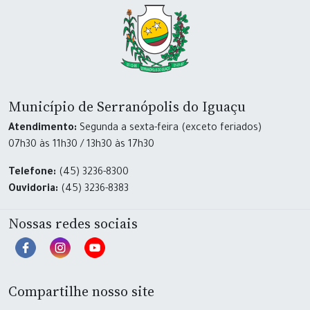
Município de Serranópolis do Iguaçu
Atendimento:
Segunda a sexta-feira (exceto feriados)
07h30 às 11h30 / 13h30 às 17h30
Telefone:
(45) 3236-8300
Ouvidoria:
(45) 3236-8383
Nossas redes sociais
Compartilhe nosso site