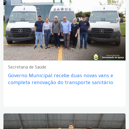
Secretaria de Saúde
Governo Municipal recebe duas novas vans e
completa renovação do transporte sanitário