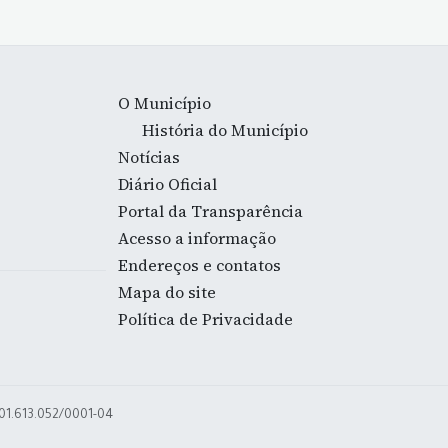
O Município
História do Município
Notícias
Diário Oficial
Portal da Transparência
Acesso a informação
Endereços e contatos
Mapa do site
Política de Privacidade
 01.613.052/0001-04