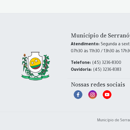
Município de Serranó
Atendimento:
Segunda a sexta
07h30 às 11h30 / 13h30 às 17h
Telefone:
(45) 3236-8300
Ouvidoria:
(45) 3236-8383
Nossas redes sociais
Município de Serra