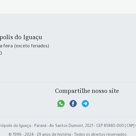
polis do Iguaçu
-feira (exceto feriados)
30
Compartilhe nosso site
nópolis do Iguaçu - Paraná - Av. Santos Dumont, 2021 - CEP 85885-000 | CNPJ
© 1996 - 2024 - 29 anos de história - Todos os direitos reservados.