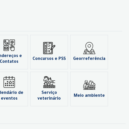
ndereços e
Concursos e PSS
Georreferência
Contatos
lendário de
Serviço
Meio ambiente
eventos
veterinário