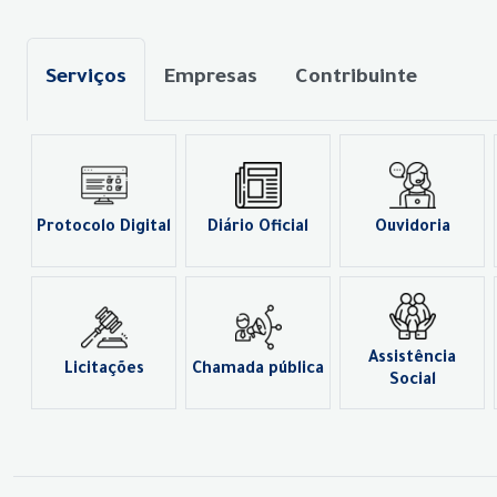
Serviços
Empresas
Contribuinte
Protocolo Digital
Diário Oficial
Ouvidoria
Assistência
Licitações
Chamada pública
Social