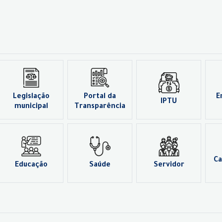
Legislação
Portal da
E
IPTU
municipal
Transparência
Ca
Educação
Saúde
Servidor