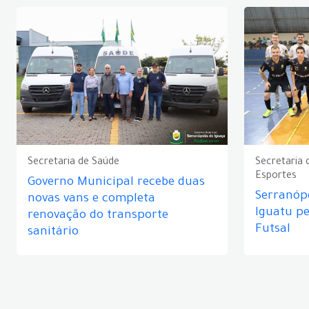
Secretaria de Saúde
Secretaria 
Esportes
Governo Municipal recebe duas
Serranópo
novas vans e completa
Iguatu p
renovação do transporte
Futsal
sanitário