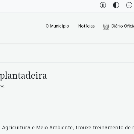
O Município
Notícias
Diário Ofici
plantadeira
es
e Agricultura e Meio Ambiente, trouxe treinamento de