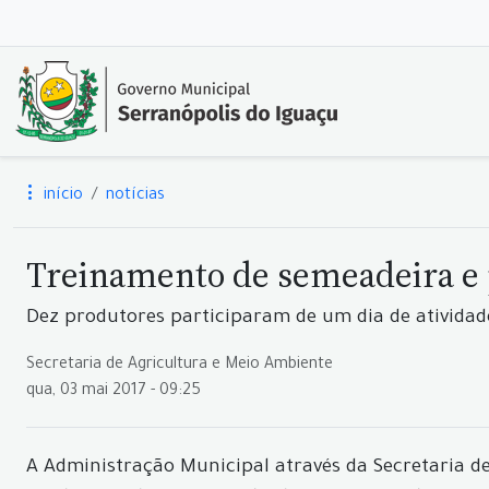
início
notícias
Treinamento de semeadeira e 
Dez produtores participaram de um dia de atividad
Secretaria de Agricultura e Meio Ambiente
qua, 03 mai 2017 - 09:25
A Administração Municipal através da Secretaria d