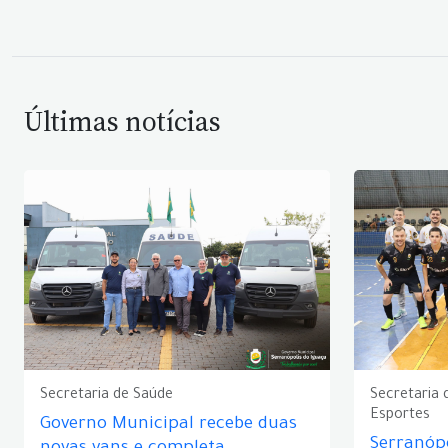
Últimas notícias
Secretaria de Saúde
Secretaria 
Esportes
Governo Municipal recebe duas
Serranópo