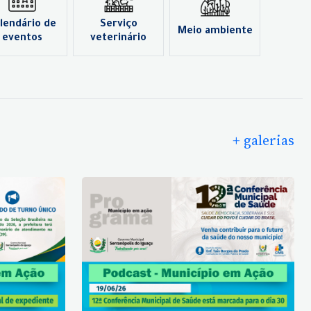
lendário de
Serviço
Meio ambiente
eventos
veterinário
+ galerias