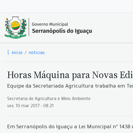
início
notícias
Horas Máquina para Novas Edi
Equipe da Secretariada Agricultura trabalha em T
Secretaria de Agricultura e Meio Ambiente
sex, 10 mar 2017 - 08:21
Em Serranópolis do Iguaçu a Lei Municipal nº 1438 