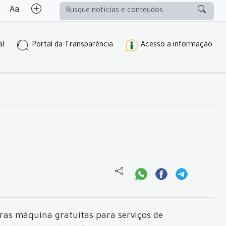
al
Portal da Transparência
Acesso a informação
oras máquina gratuitas para serviços de