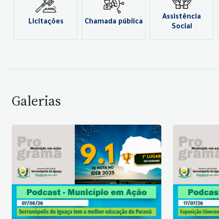
Assistência
Licitações
Chamada pública
Social
Galerias