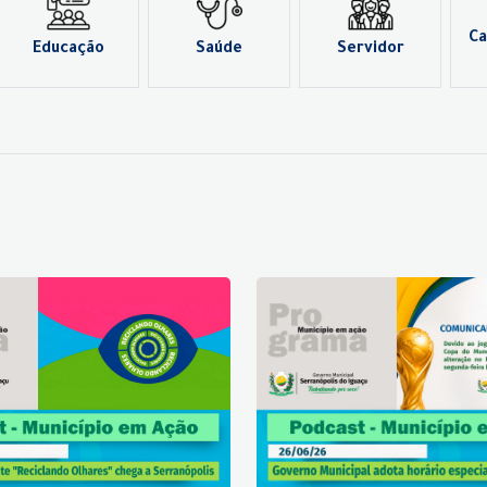
Ca
Educação
Saúde
Servidor