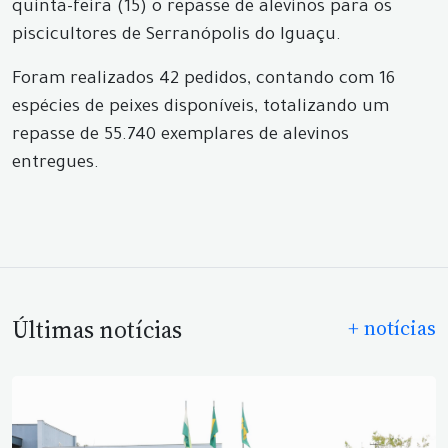
quinta-feira (15) o repasse de alevinos para os
piscicultores de Serranópolis do Iguaçu.
Foram realizados 42 pedidos, contando com 16
espécies de peixes disponíveis, totalizando um
repasse de 55.740 exemplares de alevinos
entregues.
Últimas notícias
+ notícias