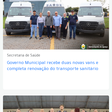
Secretaria de Saúde
Governo Municipal recebe duas novas vans e
completa renovação do transporte sanitário