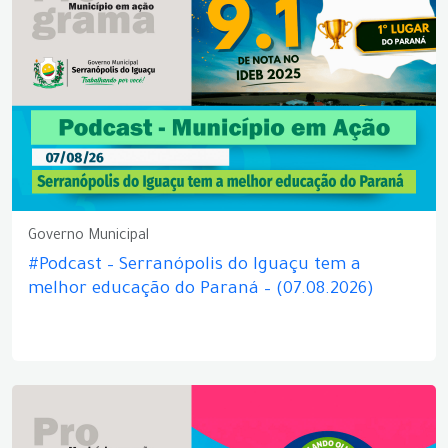
Governo Municipal
#Podcast – Serranópolis do Iguaçu tem a
melhor educação do Paraná – (07.08.2026)