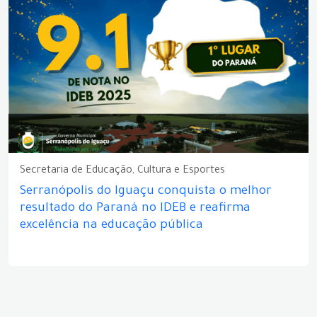
Secretaria de Educação, Cultura e Esportes
Serranópolis do Iguaçu conquista o melhor
resultado do Paraná no IDEB e reafirma
excelência na educação pública