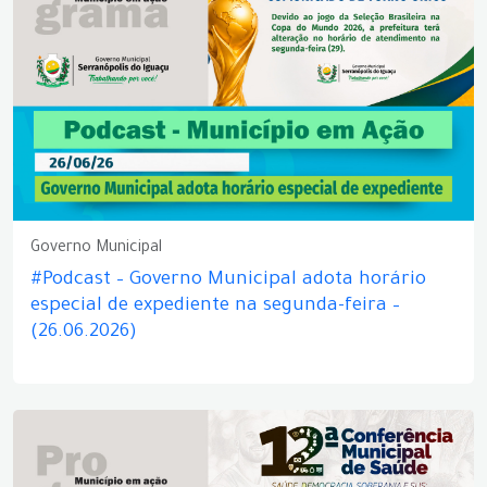
Governo Municipal
#Podcast – Governo Municipal adota horário
especial de expediente na segunda-feira –
(26.06.2026)