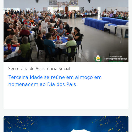
Secretaria de Assistência Social
Terceira idade se reúne em almoço em
homenagem ao Dia dos Pais