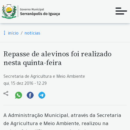
início
notícias
Repasse de alevinos foi realizado
nesta quinta-feira
Secretaria de Agricultura e Meio Ambiente
qui, 15 dez 2016 - 12:29
A Administração Municipal, através da Secretaria
de Agricultura e Meio Ambiente, realizou na