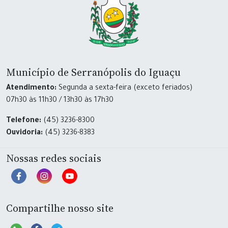
Município de Serranópolis do Iguaçu
Atendimento:
Segunda a sexta-feira (exceto feriados)
07h30 às 11h30 / 13h30 às 17h30
Telefone:
(45) 3236-8300
Ouvidoria:
(45) 3236-8383
Nossas redes sociais
Compartilhe nosso site