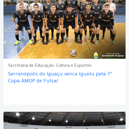
Secretaria de Educação, Cultura e Esportes
Serranópolis do Iguaçu vence Iguatu pela 7ª
Copa AMOP de Futsal