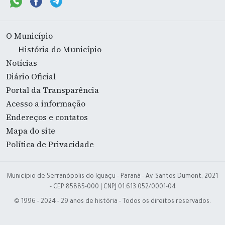
O Município
História do Município
Notícias
Diário Oficial
Portal da Transparência
Acesso a informação
Endereços e contatos
Mapa do site
Política de Privacidade
Município de Serranópolis do Iguaçu - Paraná - Av. Santos Dumont, 2021
- CEP 85885-000 | CNPJ 01.613.052/0001-04
© 1996 - 2024 - 29 anos de história - Todos os direitos reservados.