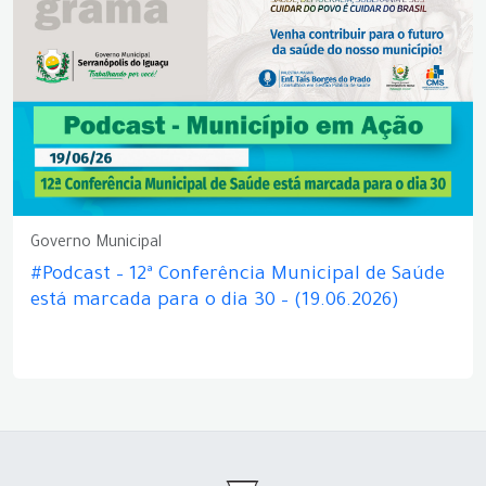
Governo Municipal
#Podcast – 12ª Conferência Municipal de Saúde
está marcada para o dia 30 – (19.06.2026)