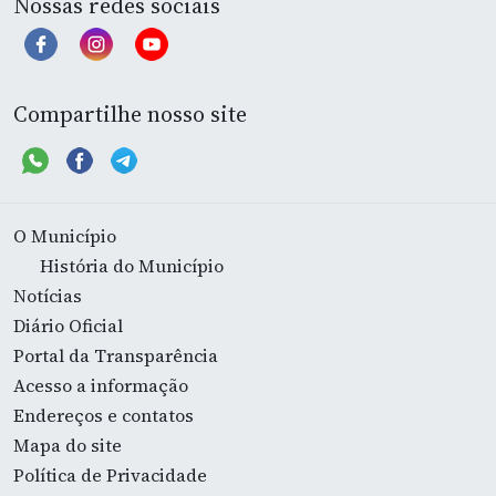
Nossas redes sociais
Compartilhe nosso site
O Município
História do Município
Notícias
Diário Oficial
Portal da Transparência
Acesso a informação
Endereços e contatos
Mapa do site
Política de Privacidade