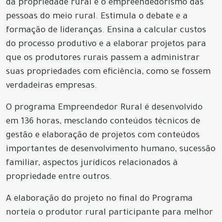
da propriedade rural e o empreendedorismo das
pessoas do meio rural. Estimula o debate e a
formação de lideranças. Ensina a calcular custos
do processo produtivo e a elaborar projetos para
que os produtores rurais passem a administrar
suas propriedades com eficiência, como se fossem
verdadeiras empresas.
O programa Empreendedor Rural é desenvolvido
em 136 horas, mesclando conteúdos técnicos de
gestão e elaboração de projetos com conteúdos
importantes de desenvolvimento humano, sucessão
familiar, aspectos jurídicos relacionados à
propriedade entre outros.
A elaboração do projeto no final do Programa
norteia o produtor rural participante para melhor