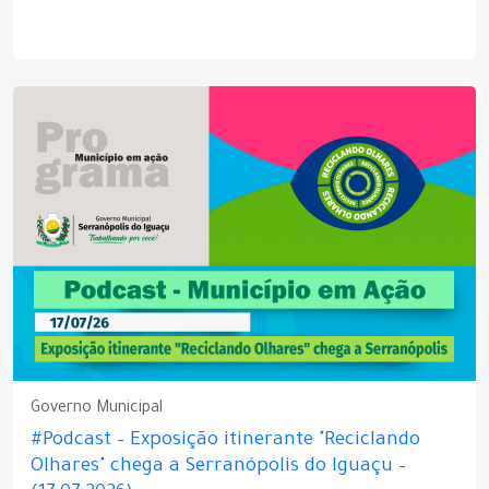
Governo Municipal
#Podcast – Exposição itinerante "Reciclando
Olhares" chega a Serranópolis do Iguaçu –