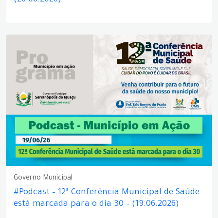
(26.06.2026)
Governo Municipal
#Podcast – 12ª Conferência Municipal de Saúde
está marcada para o dia 30 – (19.06.2026)