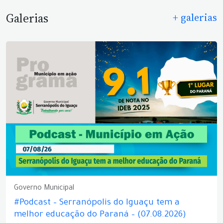
Galerias
+ galerias
Governo Municipal
#Podcast – Serranópolis do Iguaçu tem a
melhor educação do Paraná – (07.08.2026)