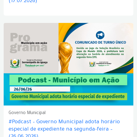
(17.07.2026)
Governo Municipal
#Podcast – Governo Municipal adota horário
especial de expediente na segunda-feira –