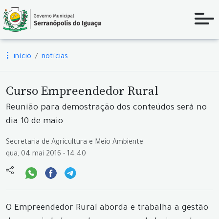
início
notícias
Curso Empreendedor Rural
Reunião para demostração dos conteúdos será no
dia 10 de maio
Secretaria de Agricultura e Meio Ambiente
qua, 04 mai 2016 - 14:40
O Empreendedor Rural aborda e trabalha a gestão