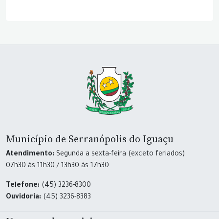
Município de Serranópolis do Iguaçu
Atendimento:
Segunda a sexta-feira (exceto feriados)
07h30 às 11h30 / 13h30 às 17h30
Telefone:
(45) 3236-8300
Ouvidoria:
(45) 3236-8383