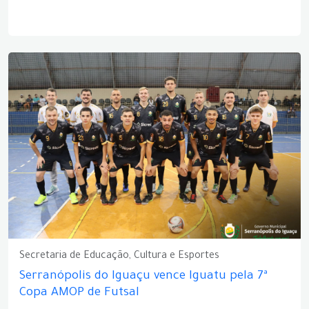
Secretaria de Educação, Cultura e Esportes
Serranópolis do Iguaçu vence Iguatu pela 7ª
Copa AMOP de Futsal