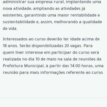
administrar sua empresa rural, implantando uma
nova atividade, ampliando as atividades já
existentes, garantindo uma maior rentabilidade e
sustentabilidade e, assim, melhorando a qualidade
de vida.
Interessados ao curso deverão ter idade acima de
18 anos. Serão disponibilizadas 20 vagas. Para
quem tiver interesse em participar do curso será
realizada no dia 10 de maio na sala de reuniões da
Prefeitura Municipal, à partir das 14:00 horas, uma
reunião para mais informações referente ao curso.