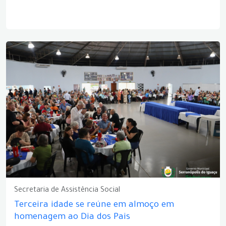
Secretaria de Assistência Social
Terceira idade se reúne em almoço em
homenagem ao Dia dos Pais