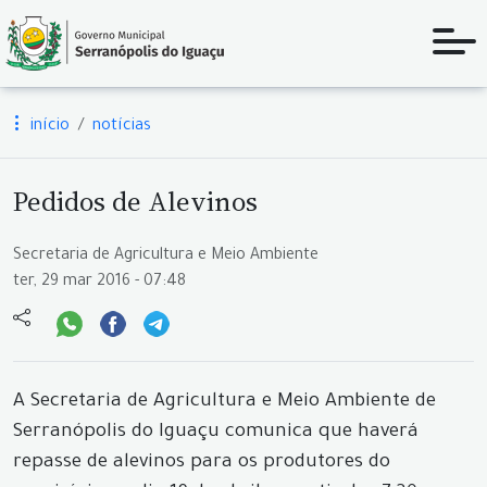
início
notícias
Pedidos de Alevinos
Secretaria de Agricultura e Meio Ambiente
ter, 29 mar 2016 - 07:48
A Secretaria de Agricultura e Meio Ambiente de
Serranópolis do Iguaçu comunica que haverá
repasse de alevinos para os produtores do