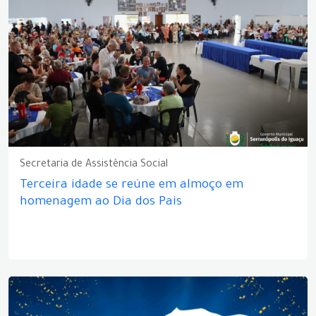
Secretaria de Assistência Social
Terceira idade se reúne em almoço em
homenagem ao Dia dos Pais