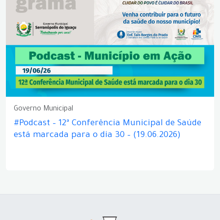
Governo Municipal
#Podcast – 12ª Conferência Municipal de Saúde
está marcada para o dia 30 – (19.06.2026)