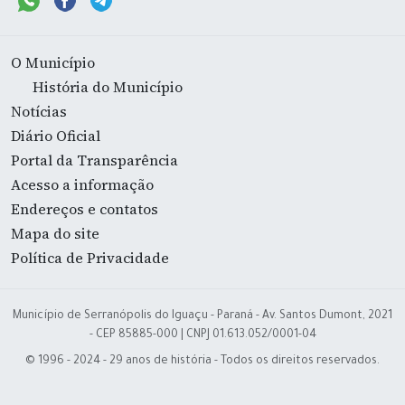
O Município
História do Município
Notícias
Diário Oficial
Portal da Transparência
Acesso a informação
Endereços e contatos
Mapa do site
Política de Privacidade
Município de Serranópolis do Iguaçu - Paraná - Av. Santos Dumont, 2021
- CEP 85885-000 | CNPJ 01.613.052/0001-04
© 1996 - 2024 - 29 anos de história - Todos os direitos reservados.