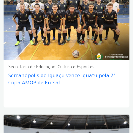
Secretaria de Educação, Cultura e Esportes
Serranópolis do Iguaçu vence Iguatu pela 7ª
Copa AMOP de Futsal