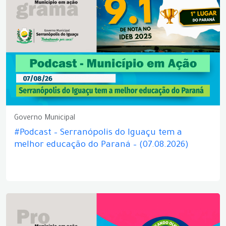
Governo Municipal
#Podcast – Serranópolis do Iguaçu tem a
melhor educação do Paraná – (07.08.2026)