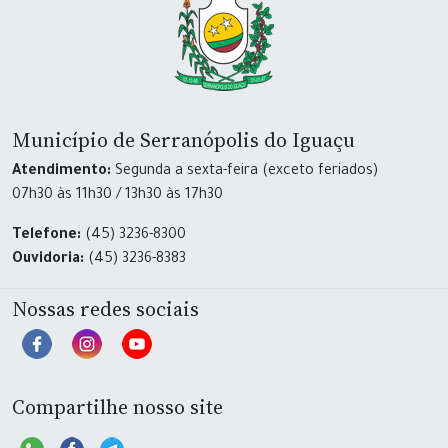
Município de Serranópolis do Iguaçu
Atendimento:
Segunda a sexta-feira (exceto feriados)
07h30 às 11h30 / 13h30 às 17h30
Telefone:
(45) 3236-8300
Ouvidoria:
(45) 3236-8383
Nossas redes sociais
Compartilhe nosso site