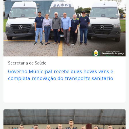
Secretaria de Saúde
Governo Municipal recebe duas novas vans e
completa renovação do transporte sanitário