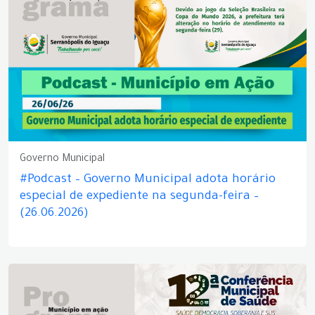
Governo Municipal
#Podcast – Governo Municipal adota horário
especial de expediente na segunda-feira –
(26.06.2026)