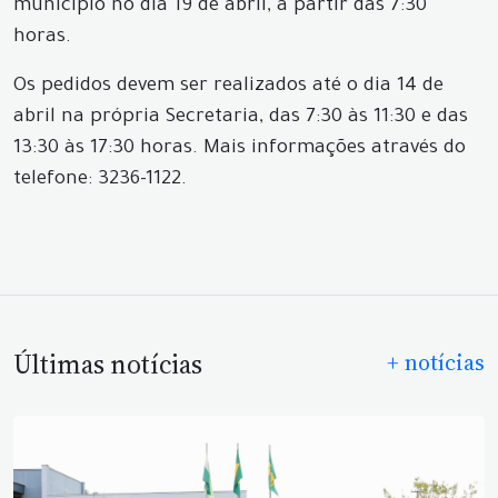
município no dia 19 de abril, a partir das 7:30
horas.
Os pedidos devem ser realizados até o dia 14 de
abril na própria Secretaria, das 7:30 às 11:30 e das
13:30 às 17:30 horas. Mais informações através do
telefone: 3236-1122.
Últimas notícias
+ notícias