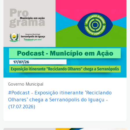
Governo Municipal
#Podcast – Exposição itinerante "Reciclando
Olhares" chega a Serranópolis do Iguaçu –
(17.07.2026)