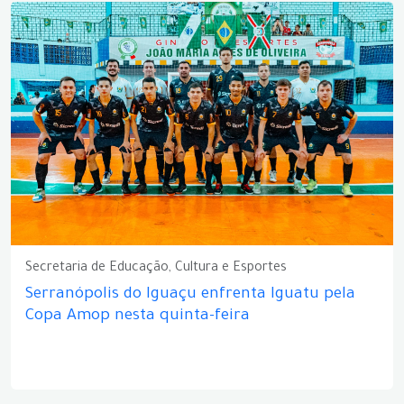
Secretaria de Educação, Cultura e Esportes
Serranópolis do Iguaçu enfrenta Iguatu pela
Copa Amop nesta quinta-feira