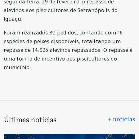
segunda-feira, 29 de fevereiro, o repasse de
alevinos aos piscicultores de Serranópolis do
Iguaçu.
Foram realizados 30 pedidos, contando com 16
espécies de peixes disponíveis, totalizando um
repasse de 14.925 alevinos repassados. O repasse é
uma forma de incentivo aos piscicultores do
município.
Últimas notícias
+ notícias