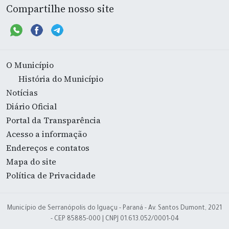
Compartilhe nosso site
O Município
História do Município
Notícias
Diário Oficial
Portal da Transparência
Acesso a informação
Endereços e contatos
Mapa do site
Política de Privacidade
Município de Serranópolis do Iguaçu - Paraná - Av. Santos Dumont, 2021
- CEP 85885-000 | CNPJ 01.613.052/0001-04