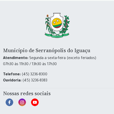
Município de Serranópolis do Iguaçu
Atendimento:
Segunda a sexta-feira (exceto feriados)
07h30 às 11h30 / 13h30 às 17h30
Telefone:
(45) 3236-8300
Ouvidoria:
(45) 3236-8383
Nossas redes sociais