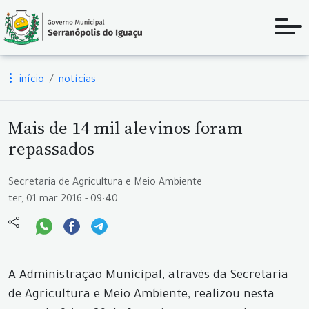
início
notícias
Mais de 14 mil alevinos foram
repassados
Secretaria de Agricultura e Meio Ambiente
ter, 01 mar 2016 - 09:40
A Administração Municipal, através da Secretaria
de Agricultura e Meio Ambiente, realizou nesta