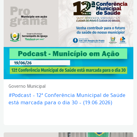
Governo Municipal
#Podcast – 12ª Conferência Municipal de Saúde
está marcada para o dia 30 – (19.06.2026)