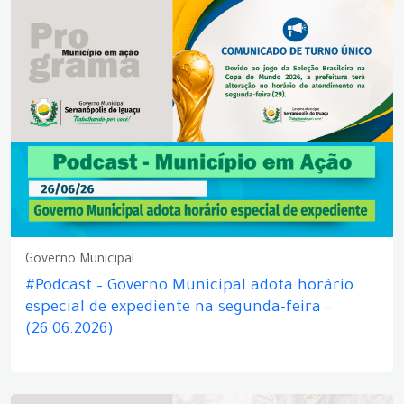
Governo Municipal
#Podcast – Governo Municipal adota horário
especial de expediente na segunda-feira –
(26.06.2026)