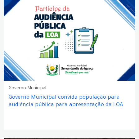
Governo Municipal
Governo Municipal convida população para
audiência pública para apresentação da LOA