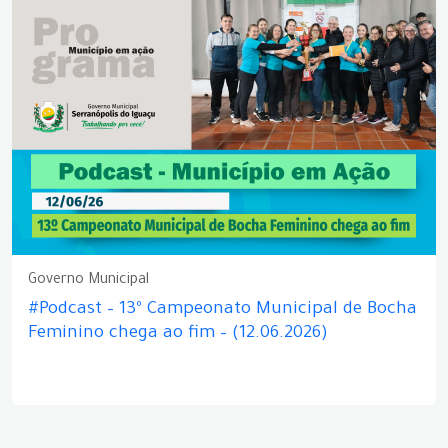
Governo Municipal
#Podcast – 13º Campeonato Municipal de Bocha
Feminino chega ao fim – (12.06.2026)