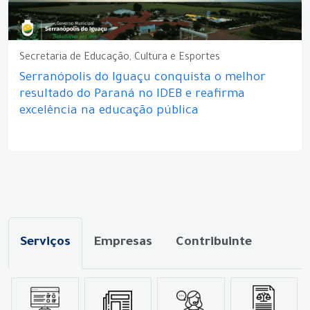
Secretaria de Educação, Cultura e Esportes
Serranópolis do Iguaçu conquista o melhor
resultado do Paraná no IDEB e reafirma
excelência na educação pública
Serviços
Empresas
Contribuinte