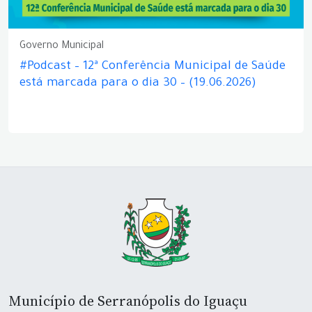
Governo Municipal
#Podcast – 12ª Conferência Municipal de Saúde
está marcada para o dia 30 – (19.06.2026)
Município de Serranópolis do Iguaçu