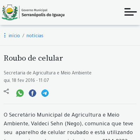
início
notícias
Roubo de celular
Secretaria de Agricultura e Meio Ambiente
qui, 18 fev 2016 - 11:07
O Secretário Municipal de Agricultura e Meio
Ambiente, Valdeci Sehn (Nego), comunica que teve
seu aparelho de celular roubado e está utilizando