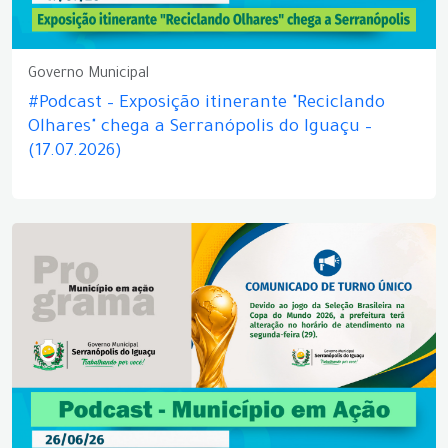
Governo Municipal
#Podcast – Exposição itinerante "Reciclando
Olhares" chega a Serranópolis do Iguaçu –
(17.07.2026)