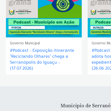
Governo Municipal
Governo Mu
#Podcast – Exposição itinerante
#Podcast
"Reciclando Olhares" chega a
adota hor
Serranópolis do Iguaçu –
expedient
(17.07.2026)
(26.06.20
Município de Serranó