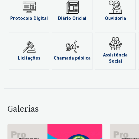
Protocolo Digital
Diário Oficial
Ouvidoria
Assistência
Licitações
Chamada pública
Social
Galerias