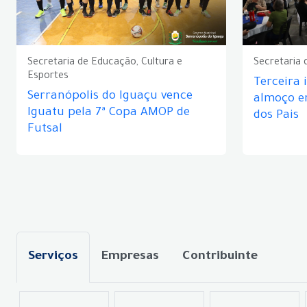
Secretaria de Educação, Cultura e
Secretaria 
Esportes
Terceira 
Serranópolis do Iguaçu vence
almoço 
Iguatu pela 7ª Copa AMOP de
dos Pais
Futsal
Serviços
Empresas
Contribuinte