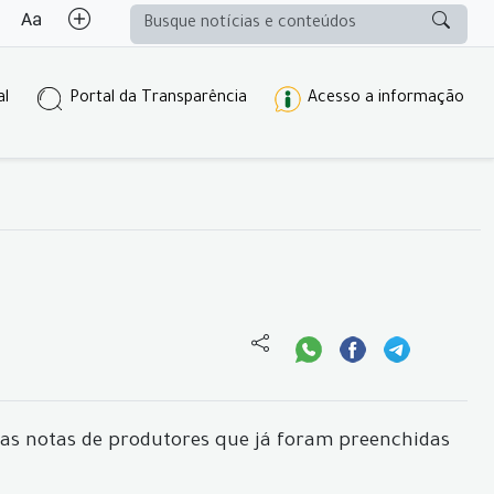
al
Portal da Transparência
Acesso a informação
das notas de produtores que já foram preenchidas