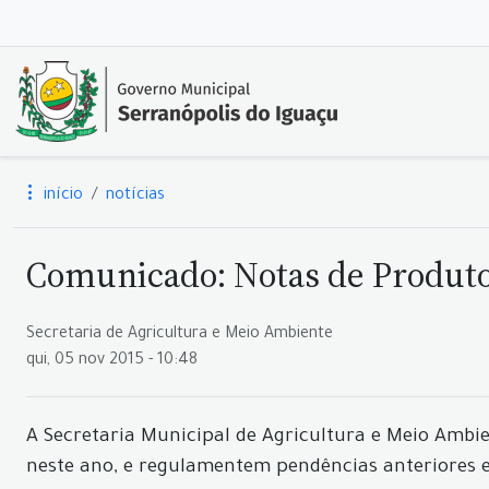
início
notícias
Comunicado: Notas de Produto
Secretaria de Agricultura e Meio Ambiente
qui, 05 nov 2015 - 10:48
A Secretaria Municipal de Agricultura e Meio Ambi
neste ano, e regulamentem pendências anteriores 