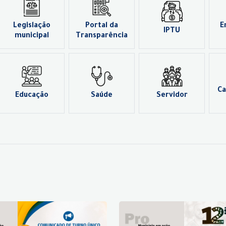
Legislação
Portal da
E
IPTU
municipal
Transparência
Ca
Educação
Saúde
Servidor