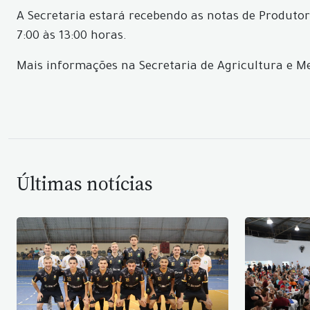
A Secretaria estará recebendo as notas de Produto
7:00 às 13:00 horas.
Mais informações na Secretaria de Agricultura e Me
Últimas notícias