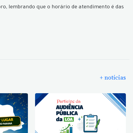
bro, lembrando que o horário de atendimento é das
+ notícias