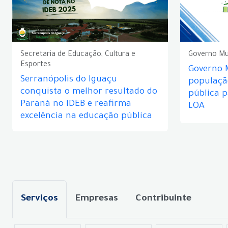
Secretaria de Educação, Cultura e
Governo Mu
Esportes
Governo 
Serranópolis do Iguaçu
populaçã
conquista o melhor resultado do
pública 
Paraná no IDEB e reafirma
LOA
excelência na educação pública
Serviços
Empresas
Contribuinte