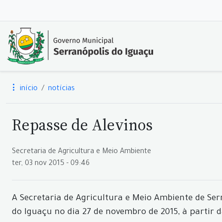
início
notícias
Repasse de Alevinos
Secretaria de Agricultura e Meio Ambiente
ter, 03 nov 2015 - 09:46
A Secretaria de Agricultura e Meio Ambiente de Se
do Iguaçu no dia 27 de novembro de 2015, à partir d