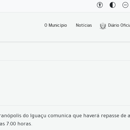
O Município
Notícias
Diário Ofici
rranópolis do Iguaçu comunica que haverá repasse de a
as 7:00 horas.