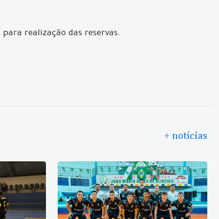
, para realização das reservas.
+ notícias