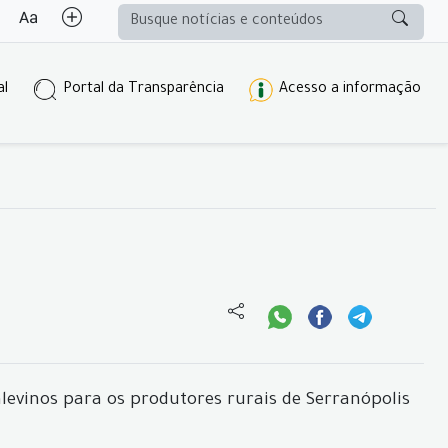
al
Portal da Transparência
Acesso a informação
levinos para os produtores rurais de Serranópolis