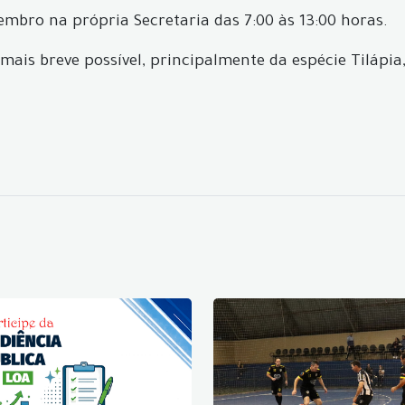
vembro na própria Secretaria das 7:00 às 13:00 horas.
 mais breve possível, principalmente da espécie Tilápia