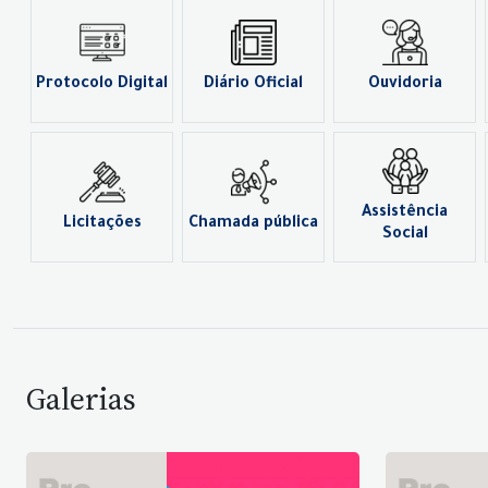
Protocolo Digital
Diário Oficial
Ouvidoria
Assistência
Licitações
Chamada pública
Social
Galerias