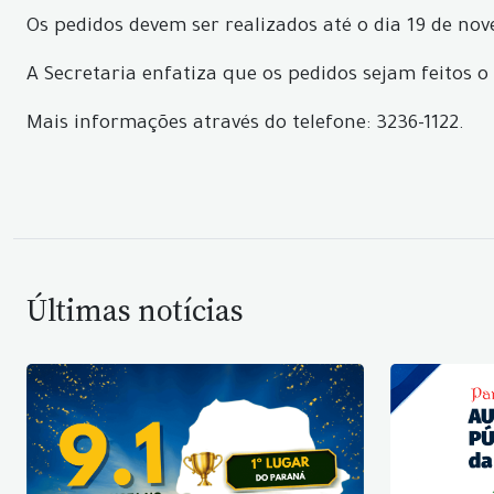
Os pedidos devem ser realizados até o dia 19 de no
A Secretaria enfatiza que os pedidos sejam feitos o
Mais informações através do telefone: 3236-1122.
Últimas notícias