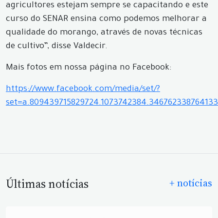
agricultores estejam sempre se capacitando e este
curso do SENAR ensina como podemos melhorar a
qualidade do morango, através de novas técnicas
de cultivo”, disse Valdecir.
Mais fotos em nossa página no Facebook:
https://www.facebook.com/media/set/?
set=a.809439715829724.1073742384.34676233876413
Últimas notícias
+ notícias