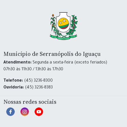
Município de Serranópolis do Iguaçu
Atendimento:
Segunda a sexta-feira (exceto feriados)
07h30 às 11h30 / 13h30 às 17h30
Telefone:
(45) 3236-8300
Ouvidoria:
(45) 3236-8383
Nossas redes sociais