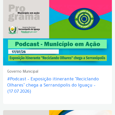
Governo Municipal
#Podcast – Exposição itinerante "Reciclando
Olhares" chega a Serranópolis do Iguaçu –
(17.07.2026)