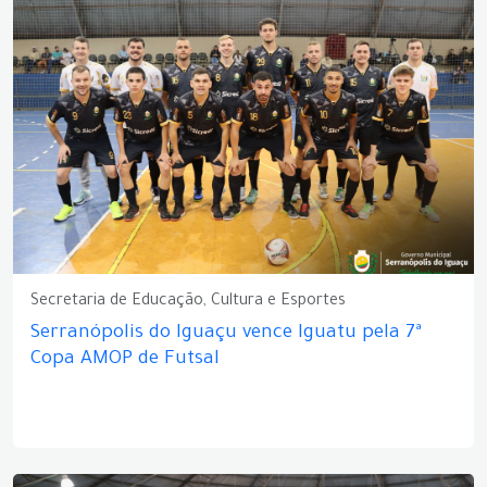
Secretaria de Educação, Cultura e Esportes
Serranópolis do Iguaçu vence Iguatu pela 7ª
Copa AMOP de Futsal