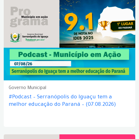
Governo Municipal
#Podcast – Serranópolis do Iguaçu tem a
melhor educação do Paraná – (07.08.2026)