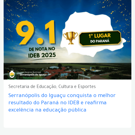
Secretaria de Educação, Cultura e Esportes
Serranópolis do Iguaçu conquista o melhor
resultado do Paraná no IDEB e reafirma
excelência na educação pública