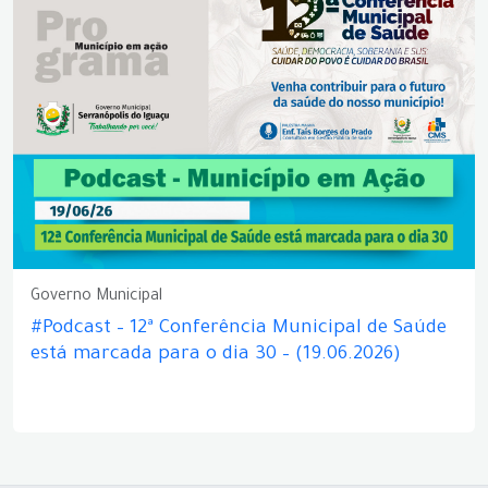
Governo Municipal
#Podcast – 12ª Conferência Municipal de Saúde
está marcada para o dia 30 – (19.06.2026)