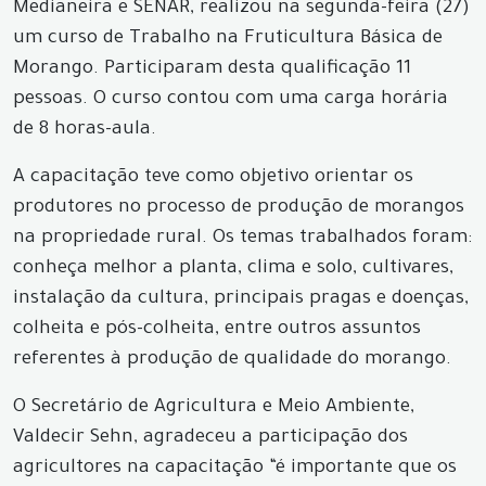
Medianeira e SENAR, realizou na segunda-feira (27)
um curso de Trabalho na Fruticultura Básica de
Morango. Participaram desta qualificação 11
pessoas. O curso contou com uma carga horária
de 8 horas-aula.
A capacitação teve como objetivo orientar os
produtores no processo de produção de morangos
na propriedade rural. Os temas trabalhados foram:
conheça melhor a planta, clima e solo, cultivares,
instalação da cultura, principais pragas e doenças,
colheita e pós-colheita, entre outros assuntos
referentes à produção de qualidade do morango.
O Secretário de Agricultura e Meio Ambiente,
Valdecir Sehn, agradeceu a participação dos
agricultores na capacitação “é importante que os