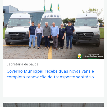
Secretaria de Saúde
Governo Municipal recebe duas novas vans e
completa renovação do transporte sanitário