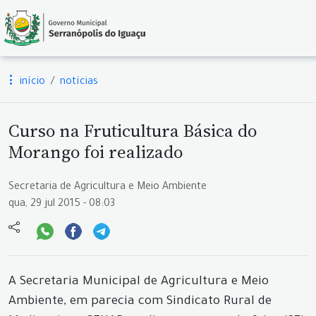
início
notícias
Curso na Fruticultura Básica do
Morango foi realizado
Secretaria de Agricultura e Meio Ambiente
qua, 29 jul 2015 - 08:03
A Secretaria Municipal de Agricultura e Meio
Ambiente, em parecia com Sindicato Rural de