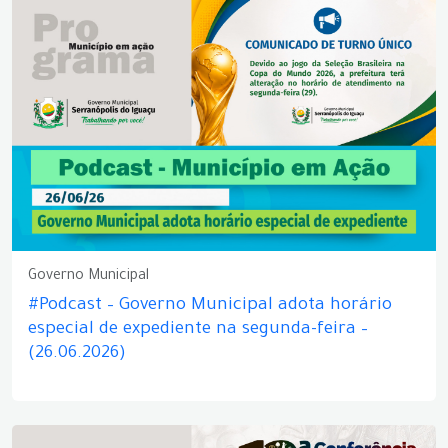
Governo Municipal
#Podcast – Governo Municipal adota horário
especial de expediente na segunda-feira –
(26.06.2026)