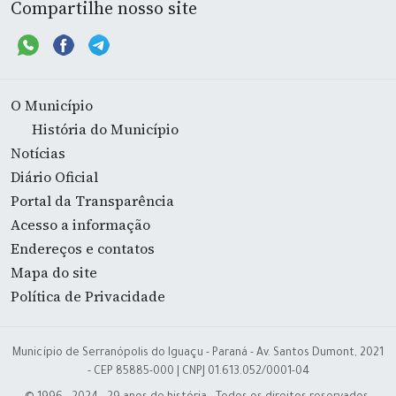
Compartilhe nosso site
O Município
História do Município
Notícias
Diário Oficial
Portal da Transparência
Acesso a informação
Endereços e contatos
Mapa do site
Política de Privacidade
Município de Serranópolis do Iguaçu - Paraná - Av. Santos Dumont, 2021
- CEP 85885-000 | CNPJ 01.613.052/0001-04