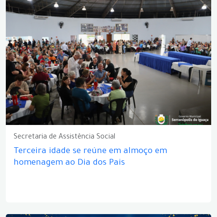
Secretaria de Assistência Social
Terceira idade se reúne em almoço em
homenagem ao Dia dos Pais