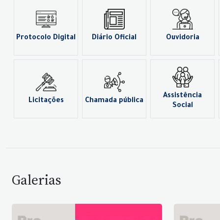
Protocolo Digital
Diário Oficial
Ouvidoria
Assistência
Licitações
Chamada pública
Social
Galerias