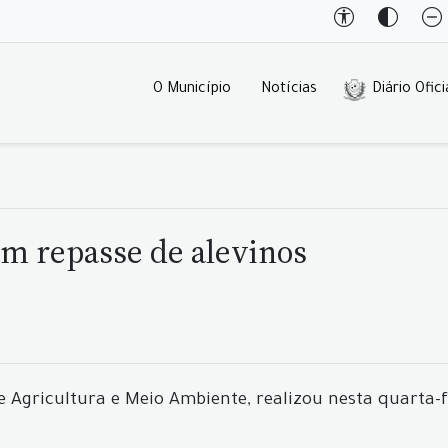
O Município
Notícias
Diário Ofici
m repasse de alevinos
 Agricultura e Meio Ambiente, realizou nesta quarta-f