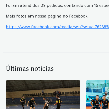
Foram atendidos 09 pedidos, contando com 16 espéci
Mais fotos em nossa página no Facebook:
https://www.facebook.com/media/set/?set=a.76238
Últimas notícias