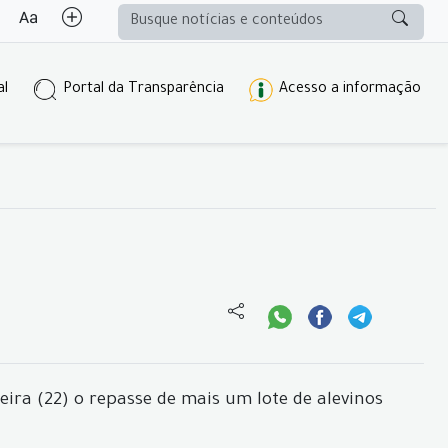
al
Portal da Transparência
Acesso a informação
eira (22) o repasse de mais um lote de alevinos