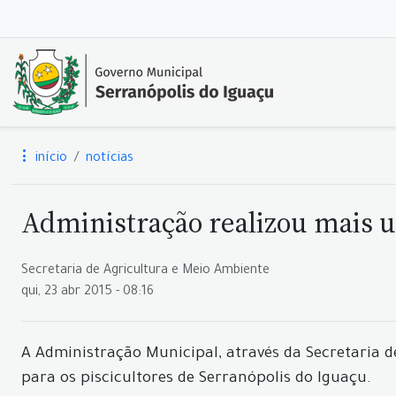
início
notícias
Administração realizou mais u
Secretaria de Agricultura e Meio Ambiente
qui, 23 abr 2015 - 08:16
A Administração Municipal, através da Secretaria de
para os piscicultores de Serranópolis do Iguaçu.