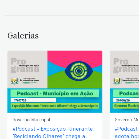
Galerias
Governo Municipal
Governo Mu
#Podcast – Exposição itinerante
#Podcast
"Reciclando Olhares" chega a
adota hor