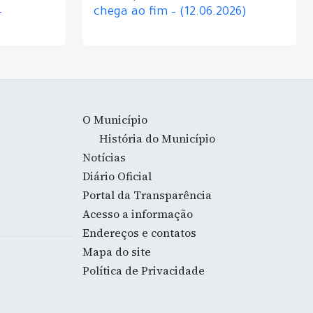
–
chega ao fim – (12.06.2026)
O Município
História do Município
Notícias
Diário Oficial
Portal da Transparência
Acesso a informação
Endereços e contatos
Mapa do site
Política de Privacidade