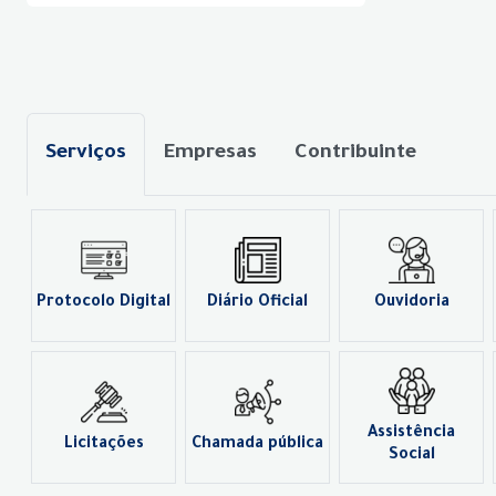
Serviços
Empresas
Contribuinte
Protocolo Digital
Diário Oficial
Ouvidoria
Assistência
Licitações
Chamada pública
Social