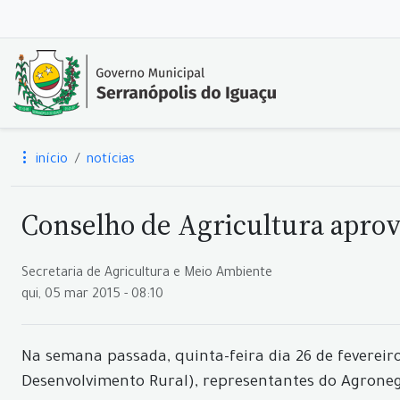
início
notícias
Conselho de Agricultura aprov
Secretaria de Agricultura e Meio Ambiente
qui, 05 mar 2015 - 08:10
Na semana passada, quinta-feira dia 26 de feverei
Desenvolvimento Rural), representantes do Agroneg