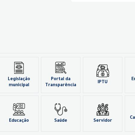
Legislação
Portal da
E
IPTU
municipal
Transparência
Ca
Educação
Saúde
Servidor