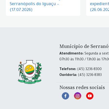
Serranópolis do Iguaçu –
expedient
(17.07.2026)
(26.06.20
Município de Serranó
Atendimento:
Segunda a sexta
07h30 às 11h30 / 13h30 às 17h
Telefone:
(45) 3236-8300
Ouvidoria:
(45) 3236-8383
Nossas redes sociais