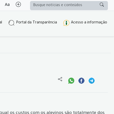
al
Portal da Transparência
Acesso a informação
 qual os custos com os alevinos são totalmente dos