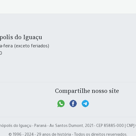
polis do Iguaçu
-feira (exceto feriados)
30
Compartilhe nosso site
nópolis do Iguaçu - Paraná - Av. Santos Dumont, 2021 - CEP 85885-000 | CNPJ
© 1996 - 2024 - 29 anos de história - Todos os direitos reservados.