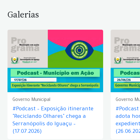
Galerias
Governo Municipal
Governo Mu
#Podcast – Exposição itinerante
#Podcast
"Reciclando Olhares" chega a
adota hor
Serranópolis do Iguaçu –
expedient
(17.07.2026)
(26.06.20