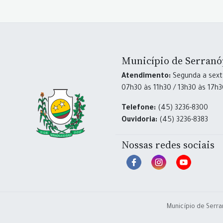
Município de Serranó
Atendimento:
Segunda a sexta
07h30 às 11h30 / 13h30 às 17h
Telefone:
(45) 3236-8300
Ouvidoria:
(45) 3236-8383
Nossas redes sociais
Município de Serra