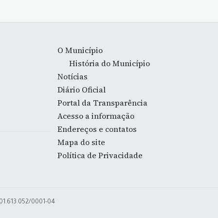
O Município
História do Município
Notícias
Diário Oficial
Portal da Transparência
Acesso a informação
Endereços e contatos
Mapa do site
Política de Privacidade
 01.613.052/0001-04