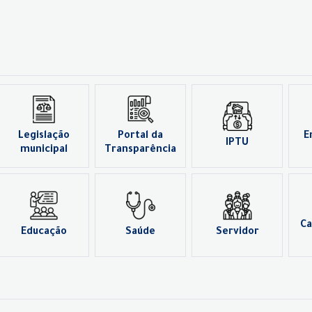
Legislação
Portal da
E
IPTU
municipal
Transparência
Ca
Educação
Saúde
Servidor