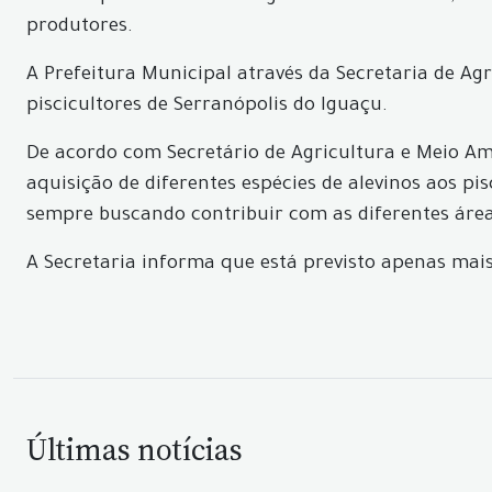
produtores.
A Prefeitura Municipal através da Secretaria de Agr
piscicultores de Serranópolis do Iguaçu.
De acordo com Secretário de Agricultura e Meio Ambi
aquisição de diferentes espécies de alevinos aos pi
sempre buscando contribuir com as diferentes áreas
A Secretaria informa que está previsto apenas mais
Últimas notícias