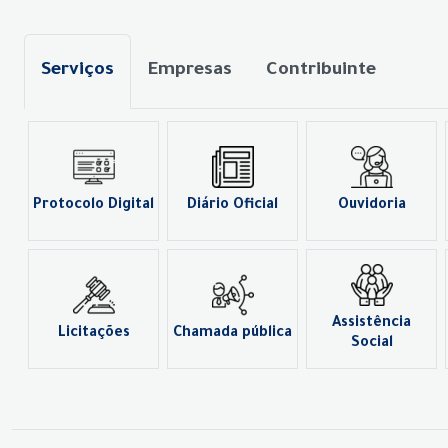
Serviços
Empresas
Contribuinte
Protocolo Digital
Diário Oficial
Ouvidoria
Assistência
Licitações
Chamada pública
Social