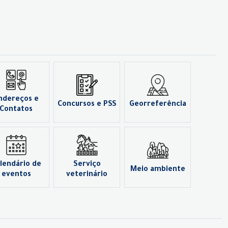
ndereços e
Concursos e PSS
Georreferência
Contatos
lendário de
Serviço
Meio ambiente
eventos
veterinário