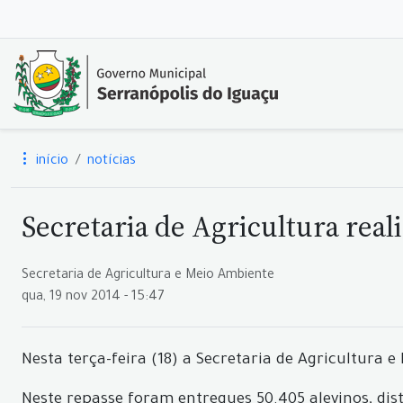
início
notícias
Secretaria de Agricultura real
Secretaria de Agricultura e Meio Ambiente
qua, 19 nov 2014 - 15:47
Nesta terça-feira (18) a Secretaria de Agricultura 
Neste repasse foram entregues 50.405 alevinos, dis