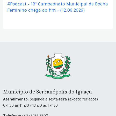
#Podcast – 13º Campeonato Municipal de Bocha
Feminino chega ao fim – (12.06.2026)
Município de Serranópolis do Iguaçu
Atendimento:
Segunda a sexta-feira (exceto feriados)
07h30 às 11h30 / 13h30 às 17h30