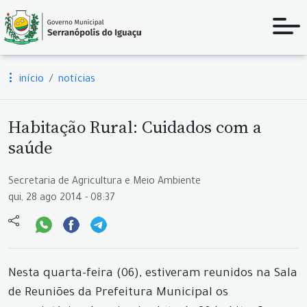
início
notícias
Habitação Rural: Cuidados com a
saúde
Secretaria de Agricultura e Meio Ambiente
qui, 28 ago 2014 - 08:37
Nesta quarta-feira (06), estiveram reunidos na Sala
de Reuniões da Prefeitura Municipal os