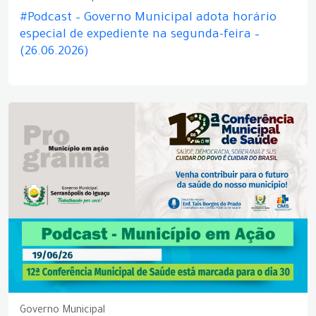
#Podcast – Governo Municipal adota horário
especial de expediente na segunda-feira –
(26.06.2026)
Governo Municipal