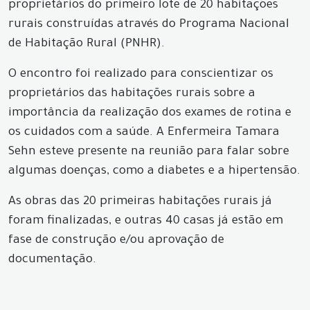
proprietários do primeiro lote de 20 habitações
rurais construídas através do Programa Nacional
de Habitação Rural (PNHR).
O encontro foi realizado para conscientizar os
proprietários das habitações rurais sobre a
importância da realização dos exames de rotina e
os cuidados com a saúde. A Enfermeira Tamara
Sehn esteve presente na reunião para falar sobre
algumas doenças, como a diabetes e a hipertensão.
As obras das 20 primeiras habitações rurais já
foram finalizadas, e outras 40 casas já estão em
fase de construção e/ou aprovação de
documentação.