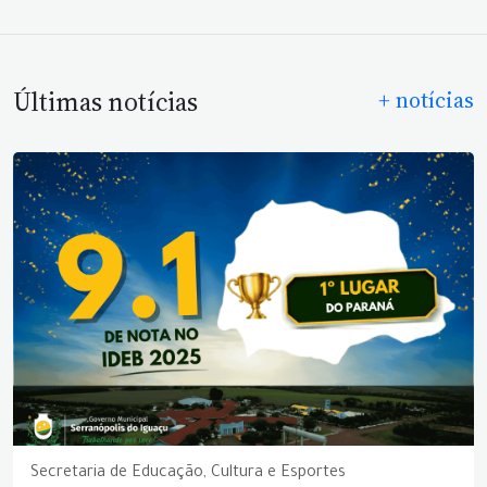
Últimas notícias
+ notícias
Secretaria de Educação, Cultura e Esportes