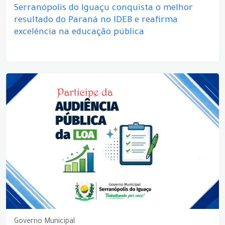
Serranópolis do Iguaçu conquista o melhor
resultado do Paraná no IDEB e reafirma
excelência na educação pública
Governo Municipal