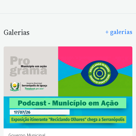
Galerias
+ galerias