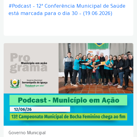
#Podcast – 12ª Conferência Municipal de Saúde
está marcada para o dia 30 – (19.06.2026)
Governo Municipal