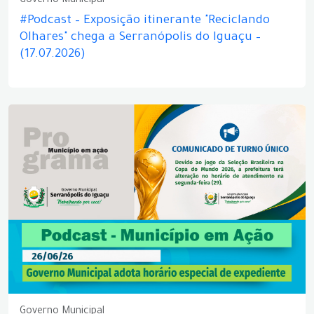
Governo Municipal
#Podcast – Exposição itinerante "Reciclando
Olhares" chega a Serranópolis do Iguaçu –
(17.07.2026)
Governo Municipal