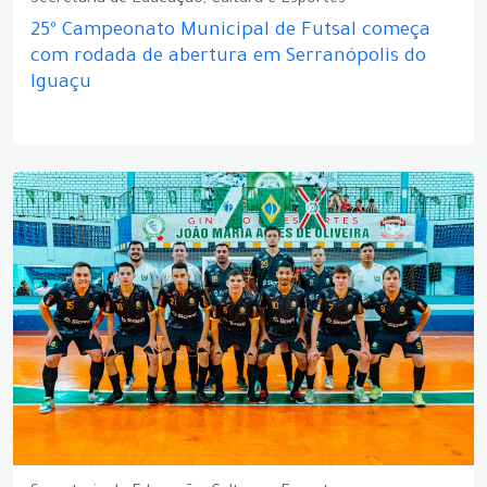
Secretaria de Educação, Cultura e Esportes
25º Campeonato Municipal de Futsal começa
com rodada de abertura em Serranópolis do
Iguaçu