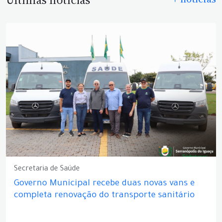
Últimas notícias
Secretaria de Saúde
Governo Municipal recebe duas novas vans e
completa renovação do transporte sanitário