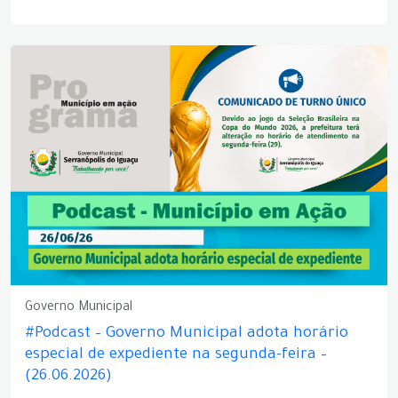
Governo Municipal
#Podcast – Governo Municipal adota horário
especial de expediente na segunda-feira –
(26.06.2026)