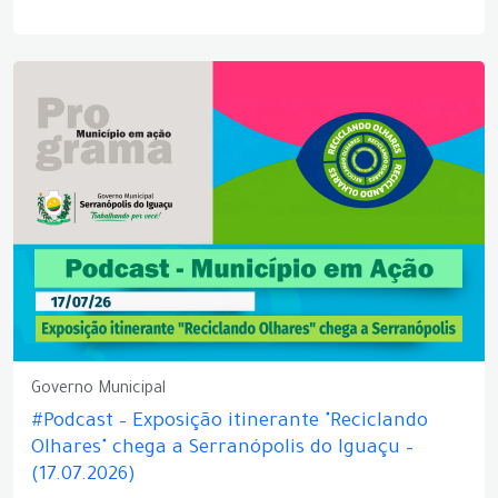
Governo Municipal
#Podcast – Exposição itinerante "Reciclando
Olhares" chega a Serranópolis do Iguaçu –
(17.07.2026)