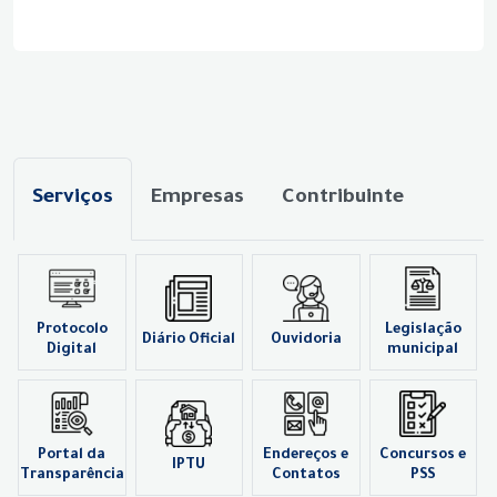
Serviços
Empresas
Contribuinte
Protocolo
Legislação
Diário Oficial
Ouvidoria
Digital
municipal
Portal da
Endereços e
Concursos e
IPTU
Transparência
Contatos
PSS