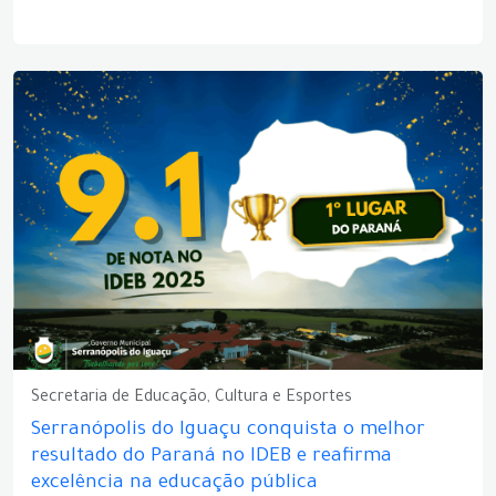
Secretaria de Educação, Cultura e Esportes
Serranópolis do Iguaçu conquista o melhor
resultado do Paraná no IDEB e reafirma
excelência na educação pública