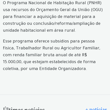
O Programa Nacional de Habitação Rural (PNHR)
usa recursos do Orçamento Geral da União (OGU)
para financiar a aquisição de material para a
construção ou conclusão/reforma/ampliação de
unidade habitacional em área rural.
Esse programa oferece subsídios para pessoa
física, Trabalhador Rural ou Agricultor Familiar,
com renda familiar bruta anual de até R$
15.000,00, que estejam estabelecidos de forma
coletiva, por uma Entidade Organizadora.
+ notícias