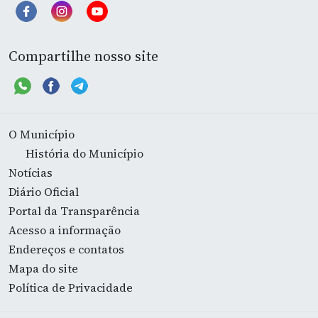
Compartilhe nosso site
O Município
História do Município
Notícias
Diário Oficial
Portal da Transparência
Acesso a informação
Endereços e contatos
Mapa do site
Política de Privacidade