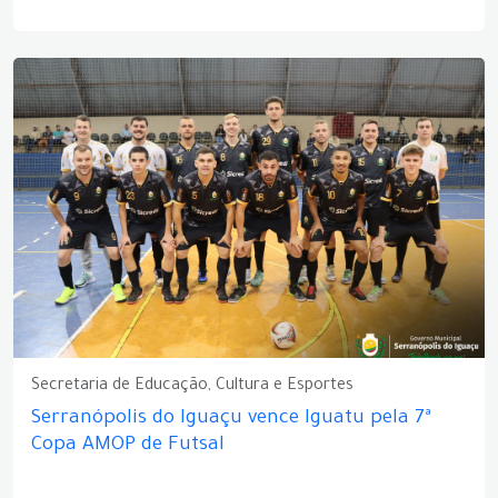
Secretaria de Educação, Cultura e Esportes
Serranópolis do Iguaçu vence Iguatu pela 7ª
Copa AMOP de Futsal