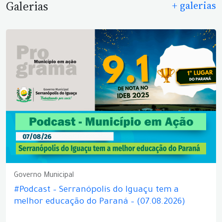
Galerias
+ galerias
Governo Municipal
#Podcast – Serranópolis do Iguaçu tem a
melhor educação do Paraná – (07.08.2026)