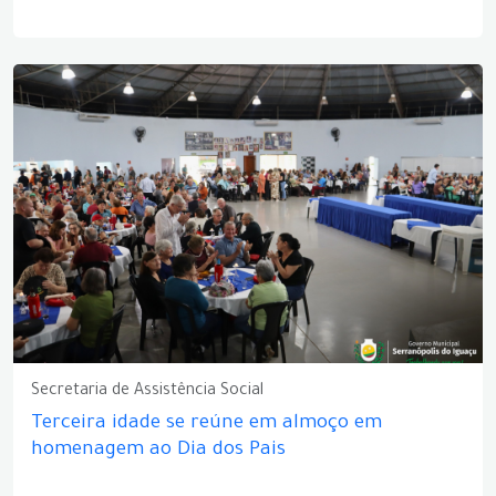
Secretaria de Assistência Social
Terceira idade se reúne em almoço em
homenagem ao Dia dos Pais