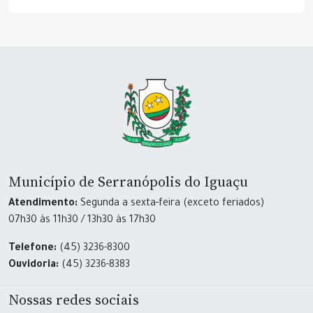
Município de Serranópolis do Iguaçu
Atendimento:
Segunda a sexta-feira (exceto feriados)
07h30 às 11h30 / 13h30 às 17h30
Telefone:
(45) 3236-8300
Ouvidoria:
(45) 3236-8383
Nossas redes sociais