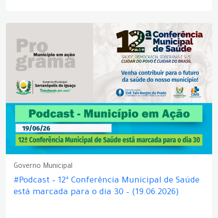
Governo Municipal
#Podcast – 12ª Conferência Municipal de Saúde
está marcada para o dia 30 – (19.06.2026)