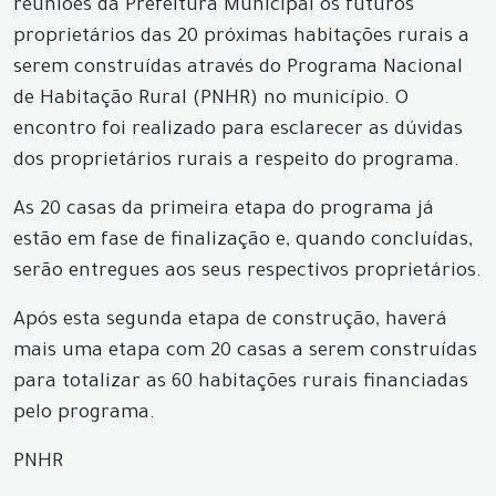
reuniões da Prefeitura Municipal os futuros
proprietários das 20 próximas habitações rurais a
serem construídas através do Programa Nacional
de Habitação Rural (PNHR) no município. O
encontro foi realizado para esclarecer as dúvidas
dos proprietários rurais a respeito do programa.
As 20 casas da primeira etapa do programa já
estão em fase de finalização e, quando concluídas,
serão entregues aos seus respectivos proprietários.
Após esta segunda etapa de construção, haverá
mais uma etapa com 20 casas a serem construídas
para totalizar as 60 habitações rurais financiadas
pelo programa.
PNHR