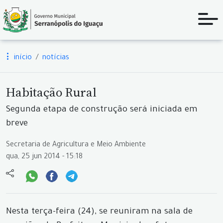
início
notícias
Habitação Rural
Segunda etapa de construção será iniciada em
breve
Secretaria de Agricultura e Meio Ambiente
qua, 25 jun 2014 - 15:18
Nesta terça-feira (24), se reuniram na sala de