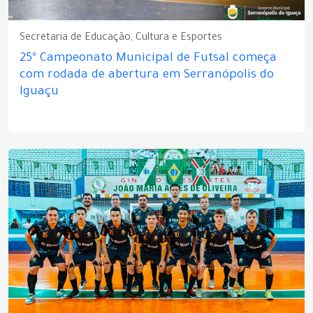
Secretaria de Educação, Cultura e Esportes
25º Campeonato Municipal de Futsal começa
com rodada de abertura em Serranópolis do
Iguaçu