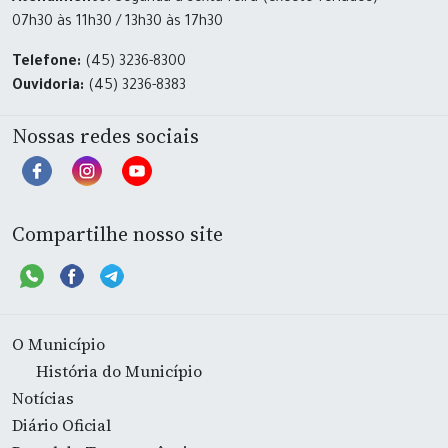
07h30 às 11h30 / 13h30 às 17h30
Telefone:
(45) 3236-8300
Ouvidoria:
(45) 3236-8383
Nossas redes sociais
Compartilhe nosso site
O Município
História do Município
Notícias
Diário Oficial