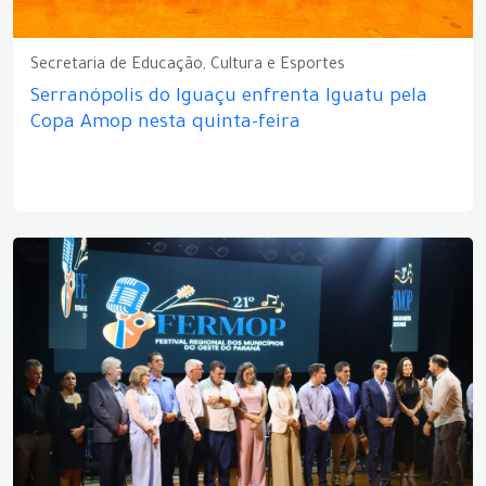
Secretaria de Educação, Cultura e Esportes
Serranópolis do Iguaçu enfrenta Iguatu pela
Copa Amop nesta quinta-feira