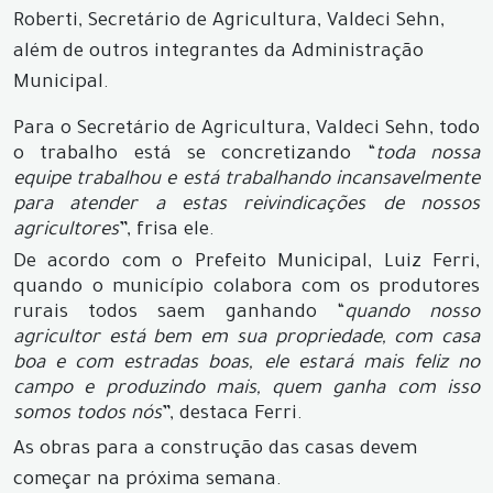
Roberti, Secretário de Agricultura, Valdeci Sehn,
além de outros integrantes da Administração
Municipal.
Para o Secretário de Agricultura, Valdeci Sehn, todo
o trabalho está se concretizando “
toda nossa
equipe trabalhou e está trabalhando incansavelmente
para atender a estas reivindicações de nossos
agricultores
”, frisa ele.
De acordo com o Prefeito Municipal, Luiz Ferri,
quando o município colabora com os produtores
rurais todos saem ganhando “
quando nosso
agricultor está bem em sua propriedade, com casa
boa e com estradas boas, ele estará mais feliz no
campo e produzindo mais, quem ganha com isso
somos todos nós
”, destaca Ferri.
As obras para a construção das casas devem
começar na próxima semana.