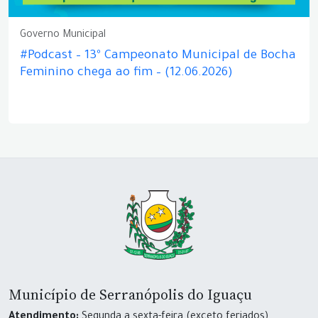
Governo Municipal
#Podcast – 13º Campeonato Municipal de Bocha
Feminino chega ao fim – (12.06.2026)
Município de Serranópolis do Iguaçu
Atendimento:
Segunda a sexta-feira (exceto feriados)