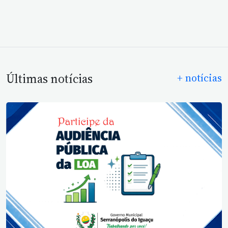
Últimas notícias
+ notícias