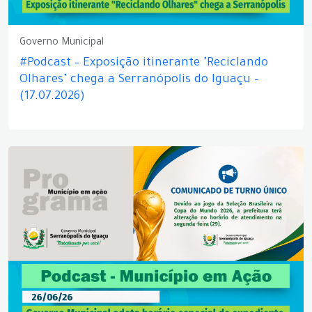
Governo Municipal
#Podcast – Exposição itinerante "Reciclando
Olhares" chega a Serranópolis do Iguaçu –
(17.07.2026)