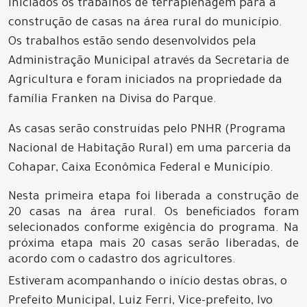
iniciados os trabalhos de terraplenagem para a
construção de casas na área rural do município.
Os trabalhos estão sendo desenvolvidos pela
Administração Municipal através da Secretaria de
Agricultura e foram iniciados na propriedade da
família Franken na Divisa do Parque.
As casas serão construídas pelo PNHR (Programa
Nacional de Habitação Rural) em uma parceria da
Cohapar, Caixa Econômica Federal e Município.
Nesta primeira etapa foi liberada a construção de
20 casas na área rural. Os beneficiados foram
selecionados conforme exigência do programa. Na
próxima etapa mais 20 casas serão liberadas, de
acordo com o cadastro dos agricultores.
Estiveram acompanhando o início destas obras, o
Prefeito Municipal, Luiz Ferri, Vice-prefeito, Ivo