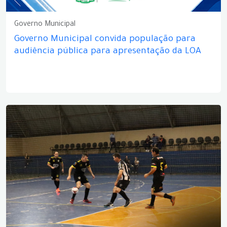
Governo Municipal
Governo Municipal convida população para
audiência pública para apresentação da LOA