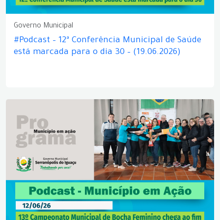
Governo Municipal
#Podcast – 12ª Conferência Municipal de Saúde
está marcada para o dia 30 – (19.06.2026)