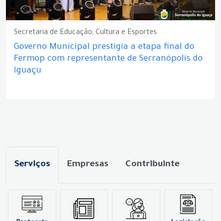
Secretaria de Educação, Cultura e Esportes
Governo Municipal prestigia a etapa final do
Fermop com representante de Serranópolis do
Iguaçu
Serviços
Empresas
Contribuinte