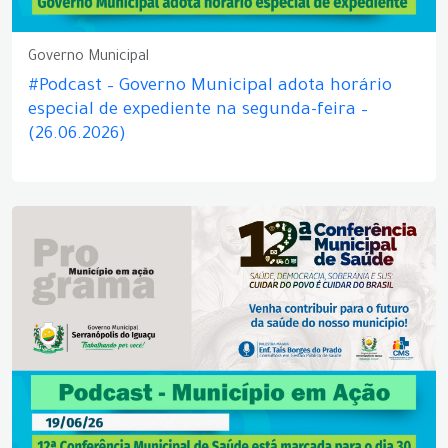
Governo Municipal
#Podcast – Governo Municipal adota horário
especial de expediente na segunda-feira –
(26.06.2026)