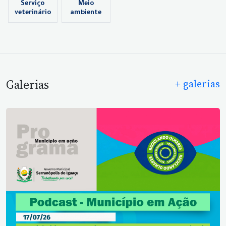
Serviço
Meio
veterinário
ambiente
Galerias
+ galerias