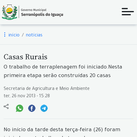
início
notícias
Casas Rurais
O trabalho de terraplenagem foi iniciado.Nesta
primeira etapa serão construídas 20 casas
Secretaria de Agricultura e Meio Ambiente
ter, 26 nov 2013 - 15:28
No início da tarde desta terça-feira (26) foram