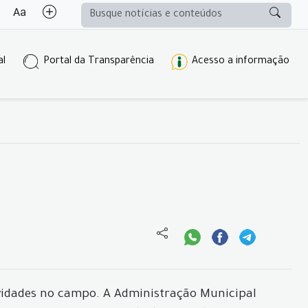
al
Portal da Transparência
Acesso a informação
ividades no campo. A Administração Municipal