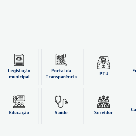
Legislação
Portal da
E
IPTU
municipal
Transparência
Ca
Educação
Saúde
Servidor