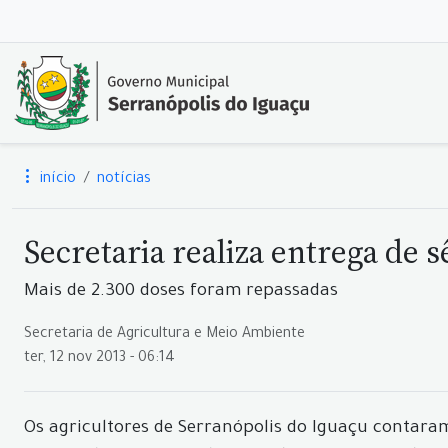
início
notícias
Secretaria realiza entrega de
Mais de 2.300 doses foram repassadas
Secretaria de Agricultura e Meio Ambiente
ter, 12 nov 2013 - 06:14
Os agricultores de Serranópolis do Iguaçu contara