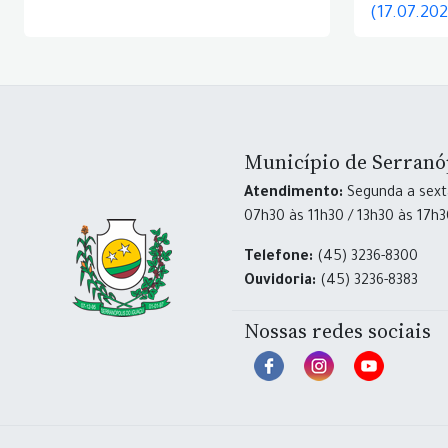
(17.07.20
Município de Serranó
Atendimento:
Segunda a sexta
07h30 às 11h30 / 13h30 às 17h
Telefone:
(45) 3236-8300
Ouvidoria:
(45) 3236-8383
Nossas redes sociais