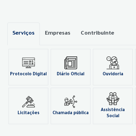
Serviços
Empresas
Contribuinte
Protocolo Digital
Diário Oficial
Ouvidoria
Assistência
Licitações
Chamada pública
Social