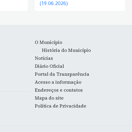
(19.06.2026)
O Município
História do Município
Notícias
Diário Oficial
Portal da Transparência
Acesso a informação
Endereços e contatos
Mapa do site
Política de Privacidade