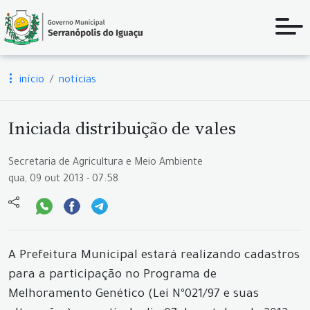
início
notícias
Iniciada distribuição de vales
Secretaria de Agricultura e Meio Ambiente
qua, 09 out 2013 - 07:58
A Prefeitura Municipal estará realizando cadastros
para a participação no Programa de
Melhoramento Genético (Lei Nº021/97 e suas