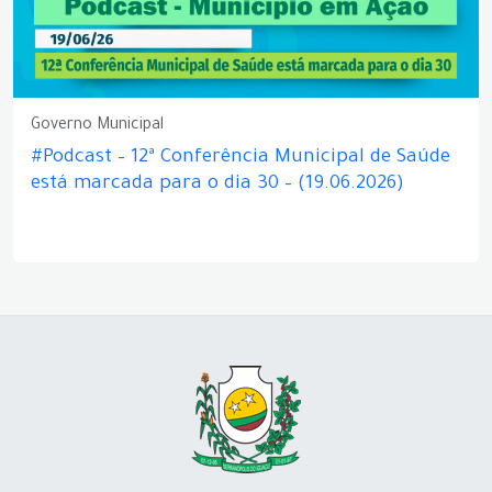
Governo Municipal
#Podcast – 12ª Conferência Municipal de Saúde
está marcada para o dia 30 – (19.06.2026)