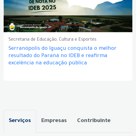
Secretaria de Educação, Cultura e Esportes
Serranópolis do Iguaçu conquista o melhor
resultado do Paraná no IDEB e reafirma
excelência na educação pública
Serviços
Empresas
Contribuinte