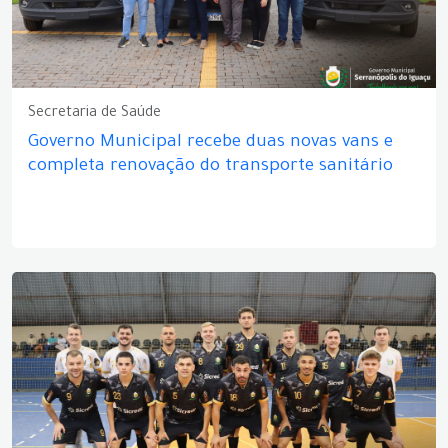
Secretaria de Saúde
Governo Municipal recebe duas novas vans e
completa renovação do transporte sanitário