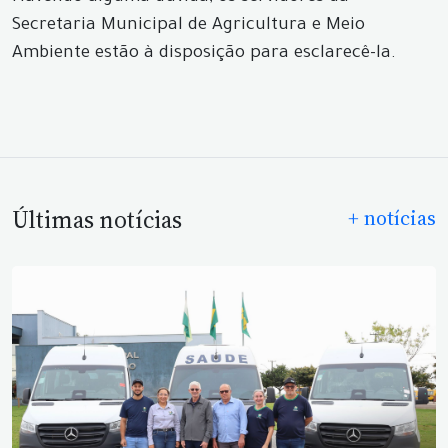
Secretaria Municipal de Agricultura e Meio
Ambiente estão à disposição para esclarecê-la.
Últimas notícias
+ notícias