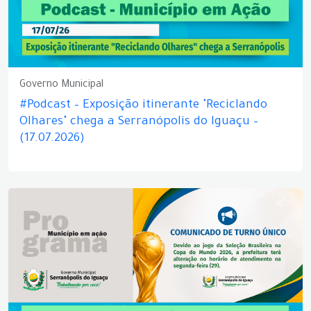
Governo Municipal
#Podcast – Exposição itinerante "Reciclando
Olhares" chega a Serranópolis do Iguaçu –
(17.07.2026)