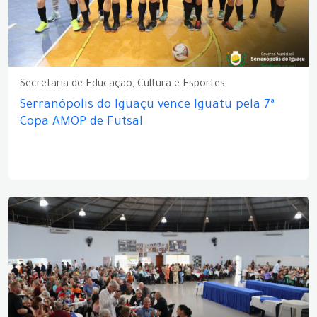
Secretaria de Educação, Cultura e Esportes
Serranópolis do Iguaçu vence Iguatu pela 7ª
Copa AMOP de Futsal