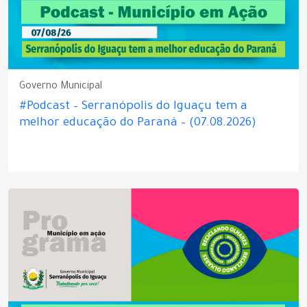
Governo Municipal
#Podcast – Serranópolis do Iguaçu tem a
melhor educação do Paraná – (07.08.2026)