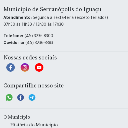
Município de Serranópolis do Iguaçu
Atendimento:
Segunda a sexta-feira (exceto feriados)
07h30 às 11h30 / 13h30 às 17h30
Telefone:
(45) 3236-8300
Ouvidoria:
(45) 3236-8383
Nossas redes sociais
Compartilhe nosso site
O Município
História do Município