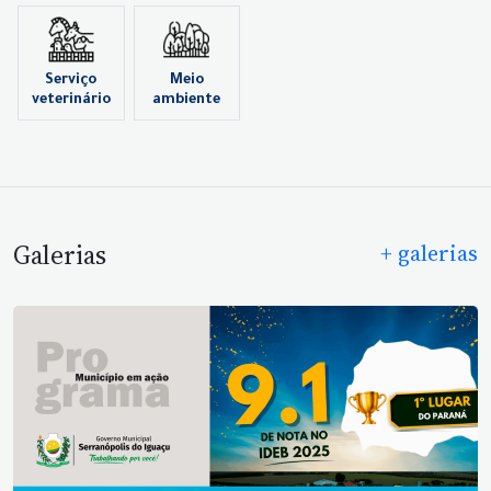
Serviço
Meio
veterinário
ambiente
Galerias
+ galerias