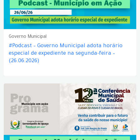
Governo Municipal
#Podcast – Governo Municipal adota horário
especial de expediente na segunda-feira –
(26.06.2026)