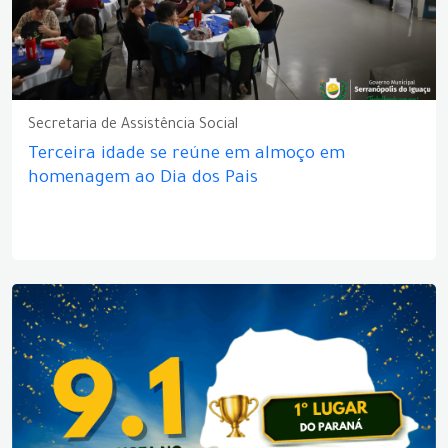
Secretaria de Assistência Social
Terceira idade se reúne em almoço em
homenagem ao Dia dos Pais