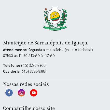
Município de Serranópolis do Iguaçu
Atendimento:
Segunda a sexta-feira (exceto feriados)
07h30 às 11h30 / 13h30 às 17h30
Telefone:
(45) 3236-8300
Ouvidoria:
(45) 3236-8383
Nossas redes sociais
Compartilhe nosso site