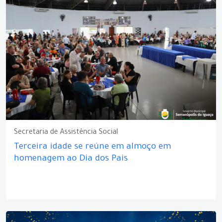
Secretaria de Assistência Social
Terceira idade se reúne em almoço em
homenagem ao Dia dos Pais