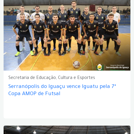
Secretaria de Educação, Cultura e Esportes
Serranópolis do Iguaçu vence Iguatu pela 7ª
Copa AMOP de Futsal