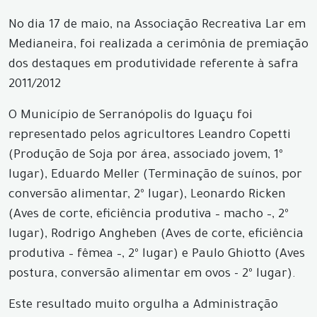
No dia 17 de maio, na Associação Recreativa Lar em
Medianeira, foi realizada a cerimônia de premiação
dos destaques em produtividade referente à safra
2011/2012
O Município de Serranópolis do Iguaçu foi
representado pelos agricultores Leandro Copetti
(Produção de Soja por área, associado jovem, 1º
lugar), Eduardo Meller (Terminação de suínos, por
conversão alimentar, 2º lugar), Leonardo Ricken
(Aves de corte, eficiência produtiva – macho –, 2º
lugar), Rodrigo Angheben (Aves de corte, eficiência
produtiva – fêmea –, 2º lugar) e Paulo Ghiotto (Aves
postura, conversão alimentar em ovos - 2º lugar).
Este resultado muito orgulha a Administração