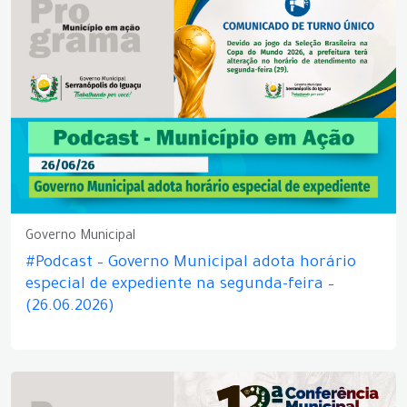
Governo Municipal
#Podcast – Governo Municipal adota horário
especial de expediente na segunda-feira –
(26.06.2026)