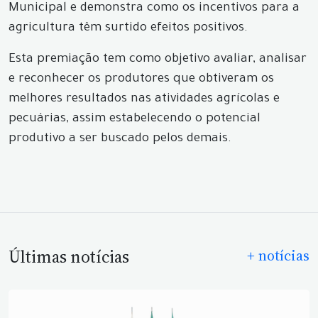
Municipal e demonstra como os incentivos para a
agricultura têm surtido efeitos positivos.
Esta premiação tem como objetivo avaliar, analisar
e reconhecer os produtores que obtiveram os
melhores resultados nas atividades agrícolas e
pecuárias, assim estabelecendo o potencial
produtivo a ser buscado pelos demais.
Últimas notícias
+ notícias