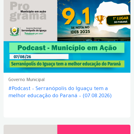
Governo Municipal
#Podcast – Serranópolis do Iguaçu tem a
melhor educação do Paraná – (07.08.2026)