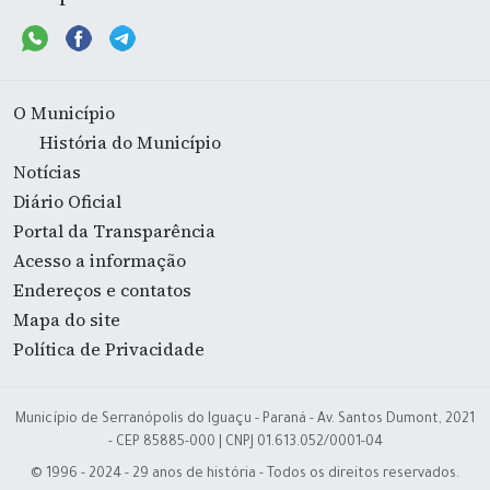
O Município
História do Município
Notícias
Diário Oficial
Portal da Transparência
Acesso a informação
Endereços e contatos
Mapa do site
Política de Privacidade
Município de Serranópolis do Iguaçu - Paraná - Av. Santos Dumont, 2021
- CEP 85885-000 | CNPJ 01.613.052/0001-04
© 1996 - 2024 - 29 anos de história - Todos os direitos reservados.