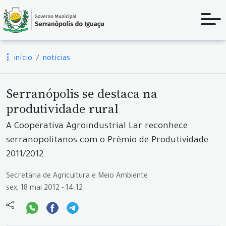
início
notícias
Serranópolis se destaca na
produtividade rural
A Cooperativa Agroindustrial Lar reconhece
serranopolitanos com o Prêmio de Produtividade
2011/2012
Secretaria de Agricultura e Meio Ambiente
sex, 18 mai 2012 - 14:12