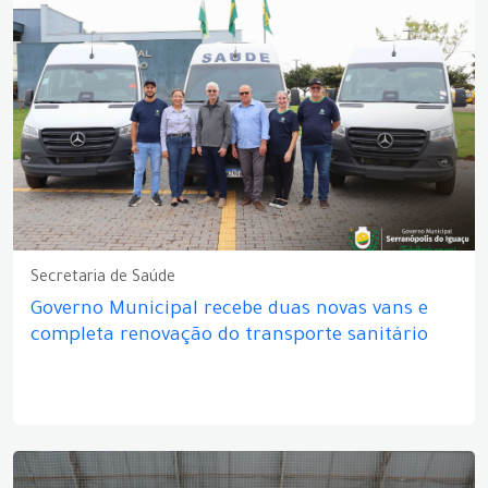
Secretaria de Saúde
Governo Municipal recebe duas novas vans e
completa renovação do transporte sanitário