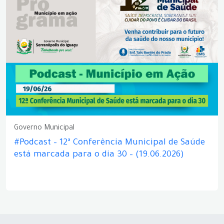
Governo Municipal
#Podcast – 12ª Conferência Municipal de Saúde
está marcada para o dia 30 – (19.06.2026)