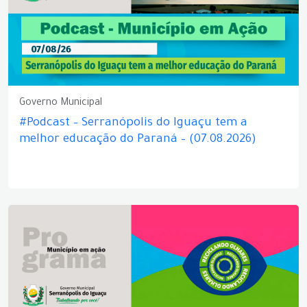
Governo Municipal
#Podcast – Serranópolis do Iguaçu tem a
melhor educação do Paraná – (07.08.2026)