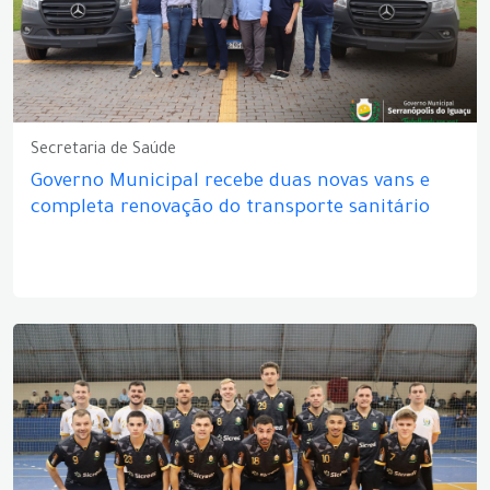
Secretaria de Saúde
Governo Municipal recebe duas novas vans e
completa renovação do transporte sanitário