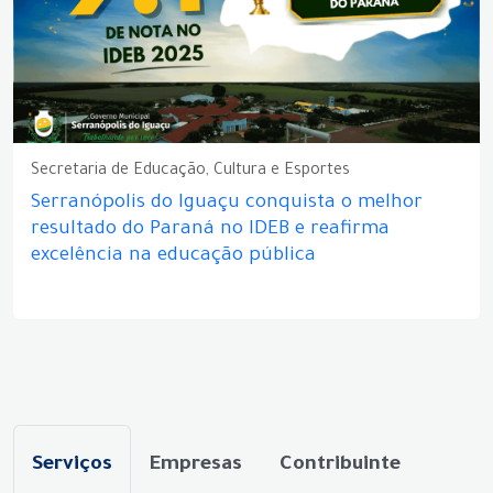
Secretaria de Educação, Cultura e Esportes
Serranópolis do Iguaçu conquista o melhor
resultado do Paraná no IDEB e reafirma
excelência na educação pública
Serviços
Empresas
Contribuinte