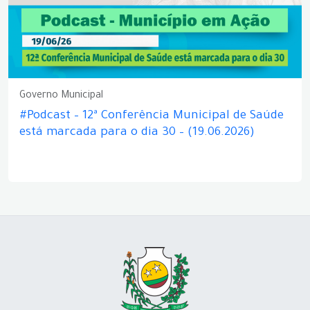
Governo Municipal
#Podcast – 12ª Conferência Municipal de Saúde
está marcada para o dia 30 – (19.06.2026)