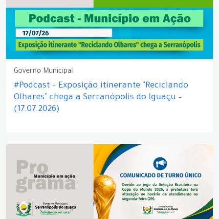
Governo Municipal
#Podcast – Exposição itinerante "Reciclando
Olhares" chega a Serranópolis do Iguaçu –
(17.07.2026)