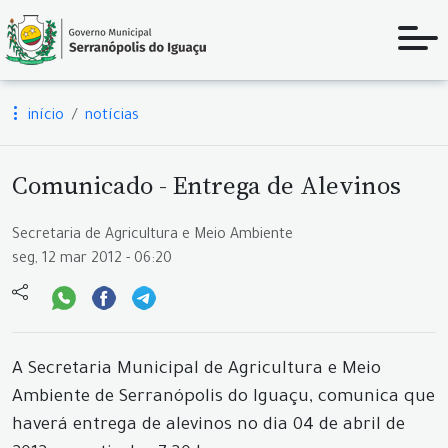
início
notícias
Comunicado - Entrega de Alevinos
Secretaria de Agricultura e Meio Ambiente
seg, 12 mar 2012 - 06:20
A Secretaria Municipal de Agricultura e Meio
Ambiente de Serranópolis do Iguaçu, comunica que
haverá entrega de alevinos no dia 04 de abril de