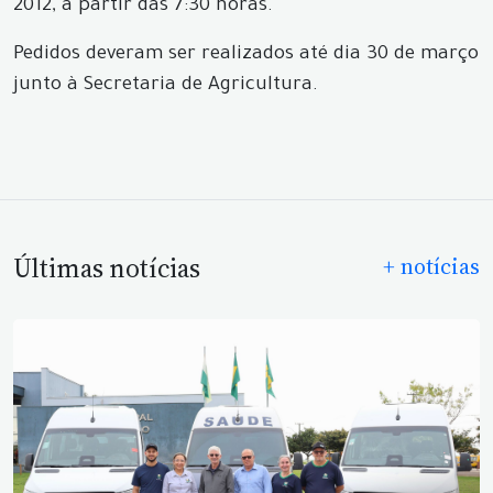
2012, a partir das 7:30 horas.
Pedidos deveram ser realizados até dia 30 de março
junto à Secretaria de Agricultura.
Últimas notícias
+ notícias