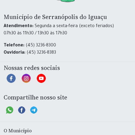
Município de Serranópolis do Iguaçu
Atendimento:
Segunda a sexta-feira (exceto feriados)
07h30 às 11h30 / 13h30 às 17h30
Telefone:
(45) 3236-8300
Ouvidoria:
(45) 3236-8383
Nossas redes sociais
Compartilhe nosso site
O Município