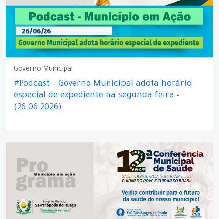
Governo Municipal
#Podcast – Governo Municipal adota horário
especial de expediente na segunda-feira –
(26.06.2026)