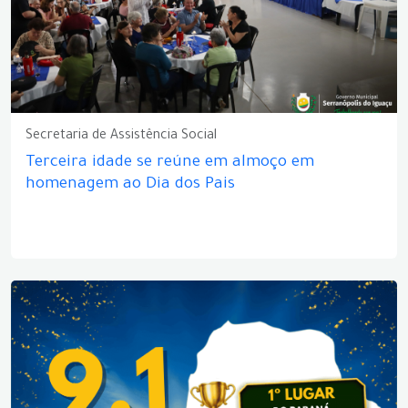
Secretaria de Assistência Social
Terceira idade se reúne em almoço em
homenagem ao Dia dos Pais