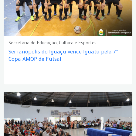
Secretaria de Educação, Cultura e Esportes
Serranópolis do Iguaçu vence Iguatu pela 7ª
Copa AMOP de Futsal