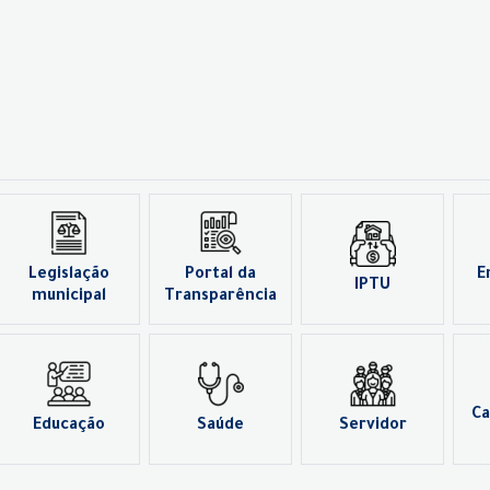
Legislação
Portal da
E
IPTU
municipal
Transparência
Ca
Educação
Saúde
Servidor