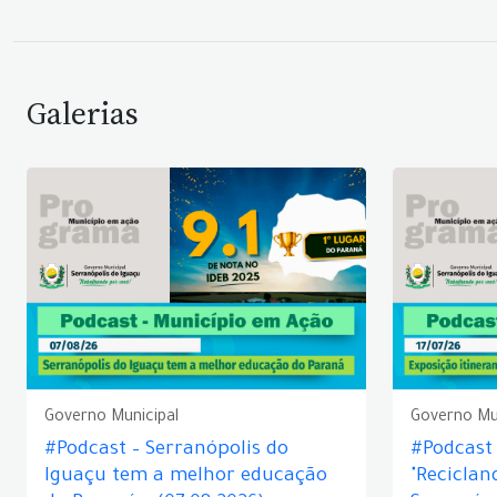
Galerias
Governo Municipal
Governo Mu
#Podcast – Serranópolis do
#Podcast 
Iguaçu tem a melhor educação
"Reciclan