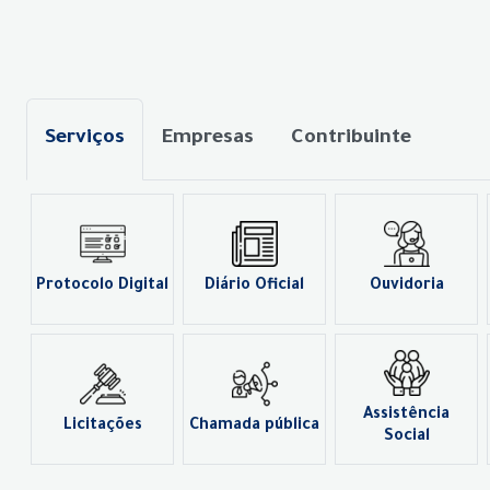
Serviços
Empresas
Contribuinte
Protocolo Digital
Diário Oficial
Ouvidoria
Assistência
Licitações
Chamada pública
Social