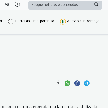
al
Portal da Transparência
Acesso a informação
 por meio de uma emenda parlamentar viabilizada