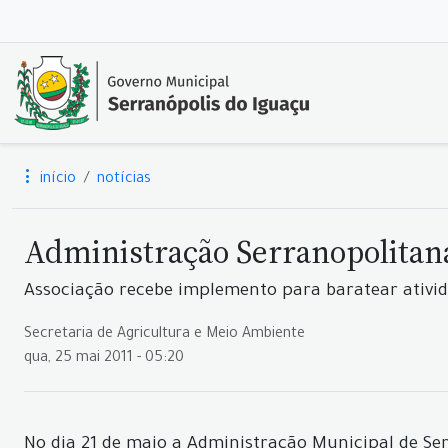
início
notícias
Administração Serranopolitana
Associação recebe implemento para baratear ativi
Secretaria de Agricultura e Meio Ambiente
qua, 25 mai 2011 - 05:20
No dia 21 de maio a Administração Municipal de S