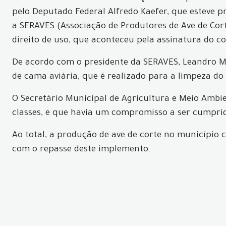
pelo Deputado Federal Alfredo Kaefer, que esteve
a SERAVES (Associação de Produtores de Ave de Cort
direito de uso, que aconteceu pela assinatura do c
De acordo com o presidente da SERAVES, Leandro Ma
de cama aviária, que é realizado para a limpeza do
O Secretário Municipal de Agricultura e Meio Ambie
classes, e que havia um compromisso a ser cumprido
Ao total, a produção de ave de corte no município c
com o repasse deste implemento.