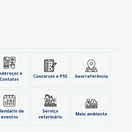
ndereços e
Concursos e PSS
Georreferência
Contatos
lendário de
Serviço
Meio ambiente
eventos
veterinário