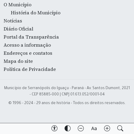
O Município
História do Município
Notícias
Diário Oficial
Portal da Transparência
Acesso a informação
Endereços e contatos
Mapa do site
Política de Privacidade
Município de Serranópolis do Iguaçu - Paraná - Av. Santos Dumont, 2021
- CEP 85885-000 | CNPJ 01.613.052/0001-04
© 1996 - 2024 - 29 anos de história - Todos os direitos reservados.