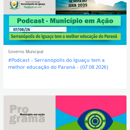
Governo Municipal
#Podcast – Serranópolis do Iguaçu tem a
melhor educação do Paraná – (07.08.2026)