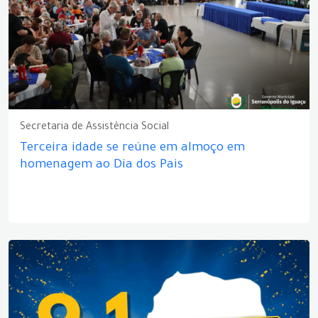
Secretaria de Assistência Social
Terceira idade se reúne em almoço em
homenagem ao Dia dos Pais