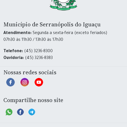
Município de Serranópolis do Iguaçu
Atendimento:
Segunda a sexta-feira (exceto feriados)
07h30 às 11h30 / 13h30 às 17h30
Telefone:
(45) 3236-8300
Ouvidoria:
(45) 3236-8383
Nossas redes sociais
Compartilhe nosso site