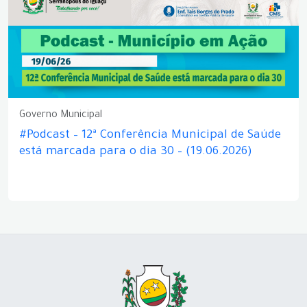
Governo Municipal
#Podcast – 12ª Conferência Municipal de Saúde
está marcada para o dia 30 – (19.06.2026)