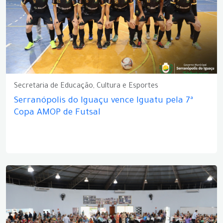
Secretaria de Educação, Cultura e Esportes
Serranópolis do Iguaçu vence Iguatu pela 7ª
Copa AMOP de Futsal