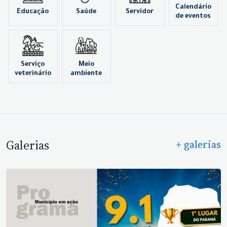
Calendário
Educação
Saúde
Servidor
de eventos
Serviço
Meio
veterinário
ambiente
Galerias
+ galerias