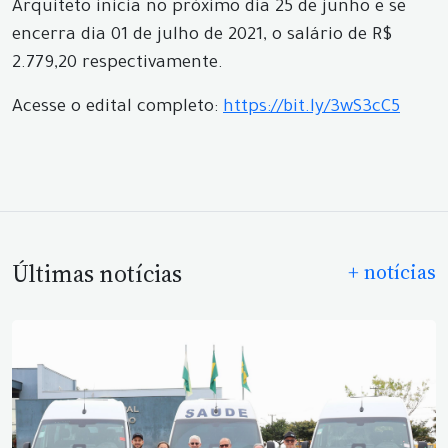
Arquiteto inicia no próximo dia 25 de junho e se
encerra dia 01 de julho de 2021, o salário de R$
2.779,20 respectivamente.
Acesse o edital completo:
https://bit.ly/3wS3cC5
Últimas notícias
+ notícias