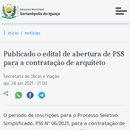
início
notícias
Publicado o edital de abertura de PSS
para a contratação de arquiteto
Secretaria de Obras e Viação
qui, 24 jun 2021 - 21:00
O período de inscrições para o Processo Seletivo
Simplificado, PSS Nº 06/2021, para a contratação de