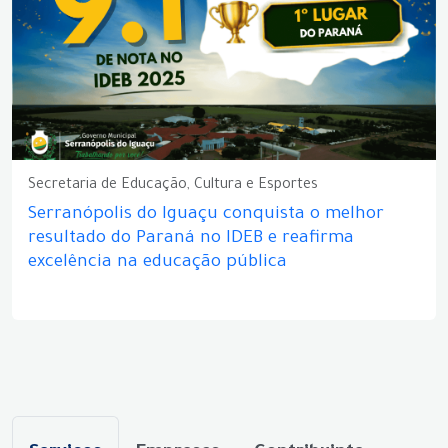
Secretaria de Educação, Cultura e Esportes
Serranópolis do Iguaçu conquista o melhor
resultado do Paraná no IDEB e reafirma
excelência na educação pública