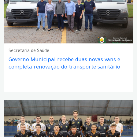
Secretaria de Saúde
Governo Municipal recebe duas novas vans e
completa renovação do transporte sanitário