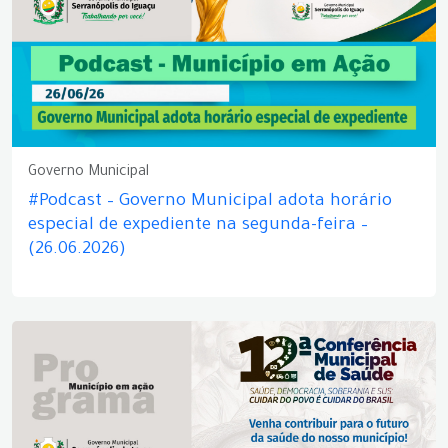
Governo Municipal
#Podcast – Governo Municipal adota horário
especial de expediente na segunda-feira –
(26.06.2026)