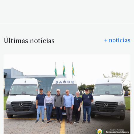
Últimas notícias
+ notícias