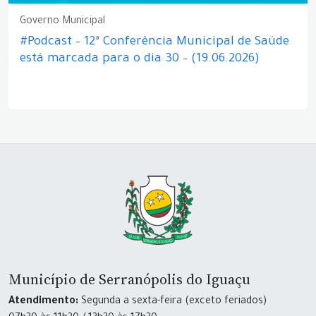
Governo Municipal
#Podcast – 12ª Conferência Municipal de Saúde
está marcada para o dia 30 – (19.06.2026)
Município de Serranópolis do Iguaçu
Atendimento:
Segunda a sexta-feira (exceto feriados)