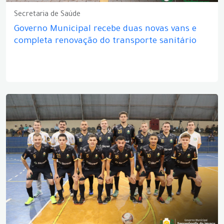
Secretaria de Saúde
Governo Municipal recebe duas novas vans e
completa renovação do transporte sanitário