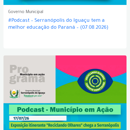
Governo Municipal
#Podcast – Serranópolis do Iguaçu tem a
melhor educação do Paraná – (07.08.2026)