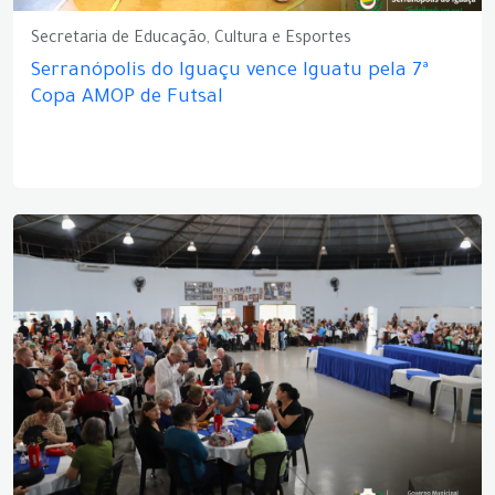
Secretaria de Educação, Cultura e Esportes
Serranópolis do Iguaçu vence Iguatu pela 7ª
Copa AMOP de Futsal