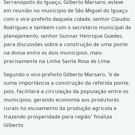
Serranópolis do Iguaçu, Gilberto Marsaro, esteve
em reunião no município de São Miguel do Iguaçu
com o vice-prefeito daquela cidade, senhor Cláudio
Rodrigues e também com o secretário municipal de
planejamento, senhor Gunnar Henrique Guedes,
para discussões sobre a construção de uma ponte
na divisa entre os dois municípios, mais
precisamente na Linha Santa Rosa de Lima.
Segundo o vice-prefeito Gilberto Marsaro, "é de
suma importância a construção da referida ponte,
pois, facilitará a circulação da população entre os
municípios, gerando economia aos produtores
rurais no escoamento da produção agrícola e
trazendo prosperidade para região" finaliza
Gilberto.