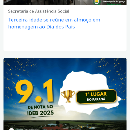
Secretaria de Assistência Social
Terceira idade se reúne em almoço em
homenagem ao Dia dos Pais