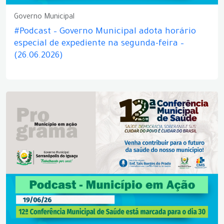
Governo Municipal
#Podcast – Governo Municipal adota horário
especial de expediente na segunda-feira –
(26.06.2026)