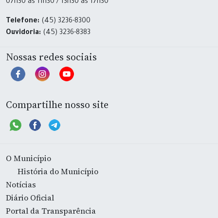
07h30 às 11h30 / 13h30 às 17h30
Telefone:
(45) 3236-8300
Ouvidoria:
(45) 3236-8383
Nossas redes sociais
Compartilhe nosso site
O Município
História do Município
Notícias
Diário Oficial
Portal da Transparência