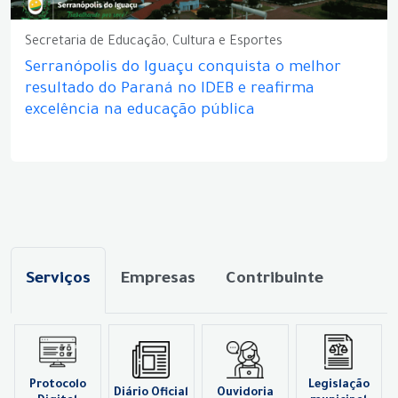
Secretaria de Educação, Cultura e Esportes
Serranópolis do Iguaçu conquista o melhor
resultado do Paraná no IDEB e reafirma
excelência na educação pública
Serviços
Empresas
Contribuinte
Protocolo
Legislação
Diário Oficial
Ouvidoria