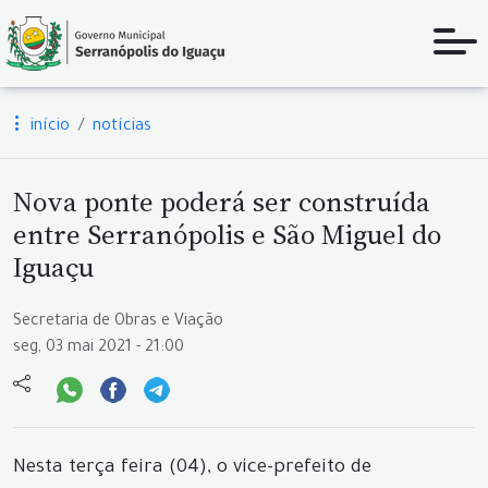
início
notícias
Nova ponte poderá ser construída
entre Serranópolis e São Miguel do
Iguaçu
Secretaria de Obras e Viação
seg, 03 mai 2021 - 21:00
Nesta terça feira (04), o vice-prefeito de