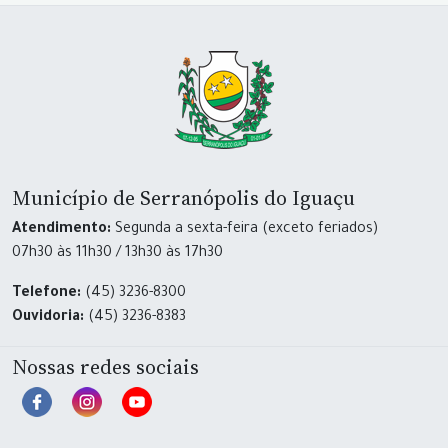
Município de Serranópolis do Iguaçu
Atendimento:
Segunda a sexta-feira (exceto feriados)
07h30 às 11h30 / 13h30 às 17h30
Telefone:
(45) 3236-8300
Ouvidoria:
(45) 3236-8383
Nossas redes sociais