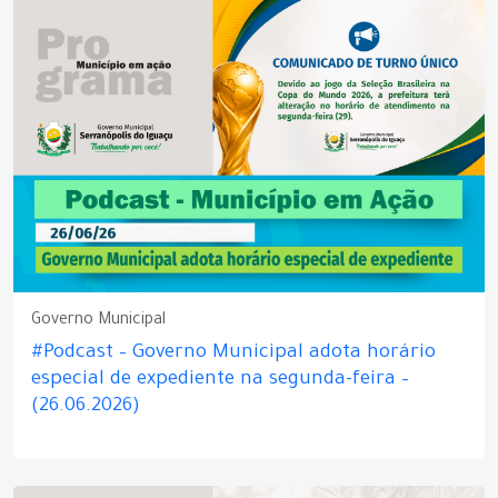
Governo Municipal
#Podcast – Governo Municipal adota horário
especial de expediente na segunda-feira –
(26.06.2026)