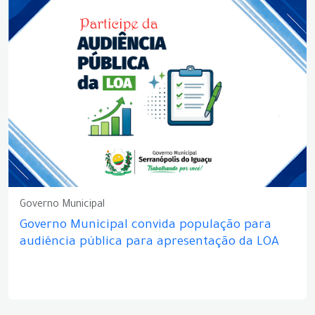
Governo Municipal
Governo Municipal convida população para
audiência pública para apresentação da LOA