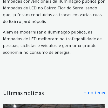
lâmpadas convencionais da iluminação pública por
lâmpadas de LED no Bairro Flor da Serra, sendo
que, já foram concluídas as trocas em várias ruas
do Bairro Jardinópolis.
Além de modernizar a iluminação pública, as
lâmpadas de LED melhoram na trafegabilidade de
pessoas, ciclistas e veículos, e gera uma grande
economia no consumo de energia.
Últimas notícias
+ notícias