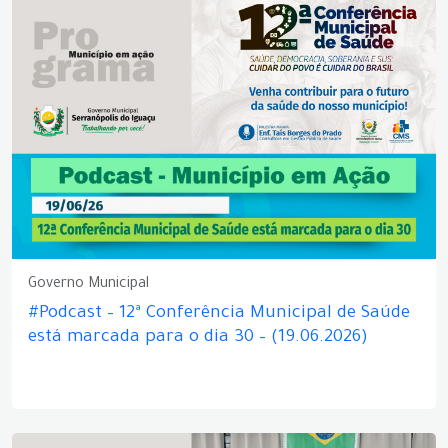
Governo Municipal
#Podcast – 12ª Conferência Municipal de Saúde
está marcada para o dia 30 – (19.06.2026)