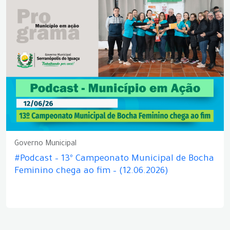
Governo Municipal
#Podcast – 13º Campeonato Municipal de Bocha
Feminino chega ao fim – (12.06.2026)