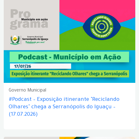
Governo Municipal
#Podcast – Exposição itinerante "Reciclando
Olhares" chega a Serranópolis do Iguaçu –
(17.07.2026)