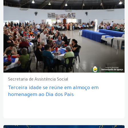
Secretaria de Assistência Social
Terceira idade se reúne em almoço em
homenagem ao Dia dos Pais