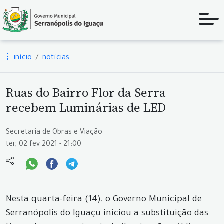
início
notícias
Ruas do Bairro Flor da Serra
recebem Luminárias de LED
Secretaria de Obras e Viação
ter, 02 fev 2021 - 21:00
Nesta quarta-feira (14), o Governo Municipal de
Serranópolis do Iguaçu iniciou a substituição das