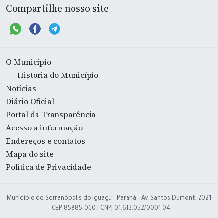
Compartilhe nosso site
O Município
História do Município
Notícias
Diário Oficial
Portal da Transparência
Acesso a informação
Endereços e contatos
Mapa do site
Política de Privacidade
Município de Serranópolis do Iguaçu - Paraná - Av. Santos Dumont, 2021
- CEP 85885-000 | CNPJ 01.613.052/0001-04