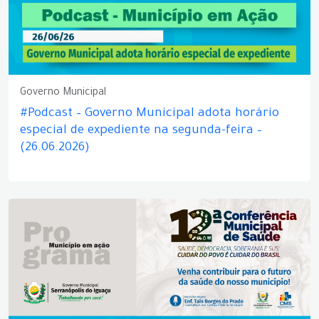
Governo Municipal
#Podcast – Governo Municipal adota horário
especial de expediente na segunda-feira –
(26.06.2026)