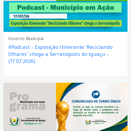
Governo Municipal
#Podcast – Exposição itinerante "Reciclando
Olhares" chega a Serranópolis do Iguaçu –
(17.07.2026)