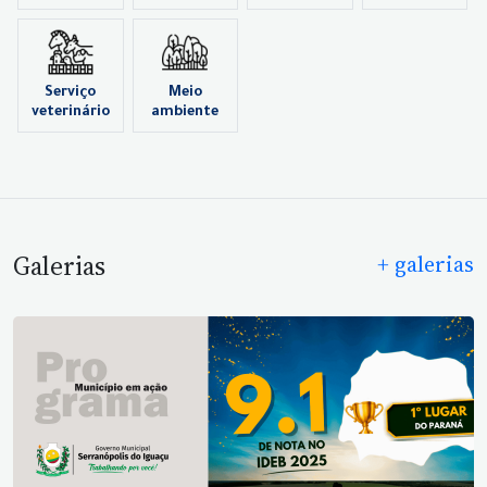
Serviço
Meio
veterinário
ambiente
Galerias
+ galerias