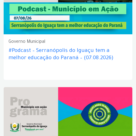
Governo Municipal
#Podcast – Serranópolis do Iguaçu tem a
melhor educação do Paraná – (07.08.2026)