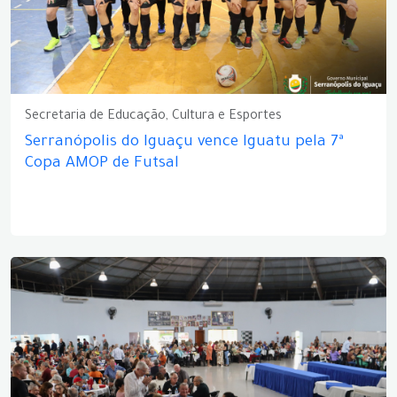
Secretaria de Educação, Cultura e Esportes
Serranópolis do Iguaçu vence Iguatu pela 7ª
Copa AMOP de Futsal