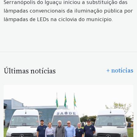
Serranópolis do Iguaçu iniciou a substituição das
lâmpadas convencionais da iluminação pública por
lâmpadas de LEDs na ciclovia do município.
Últimas notícias
+ notícias