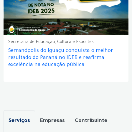
Secretaria de Educação, Cultura e Esportes
Serranópolis do Iguaçu conquista o melhor
resultado do Paraná no IDEB e reafirma
excelência na educação pública
Serviços
Empresas
Contribuinte