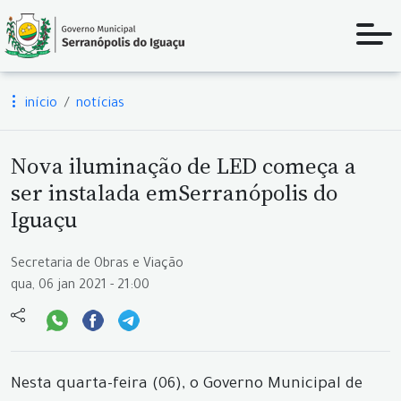
início
notícias
Nova iluminação de LED começa a
ser instalada emSerranópolis do
Iguaçu
Secretaria de Obras e Viação
qua, 06 jan 2021 - 21:00
Nesta quarta-feira (06), o Governo Municipal de