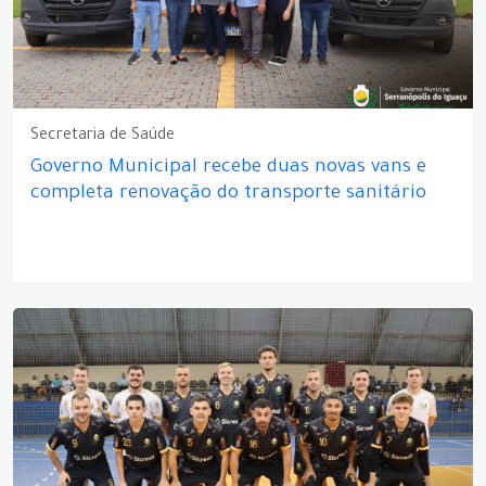
Secretaria de Saúde
Governo Municipal recebe duas novas vans e
completa renovação do transporte sanitário