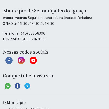
Município de Serranópolis do Iguaçu
Atendimento:
Segunda a sexta-feira (exceto feriados)
07h30 às 11h30 / 13h30 às 17h30
Telefone:
(45) 3236-8300
Ouvidoria:
(45) 3236-8383
Nossas redes sociais
Compartilhe nosso site
O Município