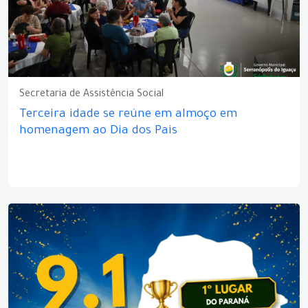
Secretaria de Assistência Social
Terceira idade se reúne em almoço em
homenagem ao Dia dos Pais