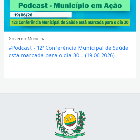
Governo Municipal
#Podcast – 12ª Conferência Municipal de Saúde
está marcada para o dia 30 – (19.06.2026)