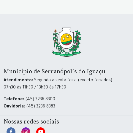
Município de Serranópolis do Iguaçu
Atendimento:
Segunda a sexta-feira (exceto feriados)
07h30 às 11h30 / 13h30 às 17h30
Telefone:
(45) 3236-8300
Ouvidoria:
(45) 3236-8383
Nossas redes sociais