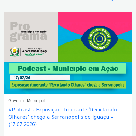
Governo Municipal
#Podcast – Exposição itinerante "Reciclando
Olhares" chega a Serranópolis do Iguaçu –
(17.07.2026)