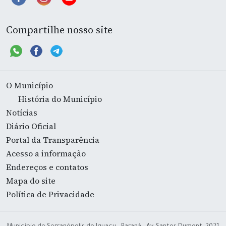
Compartilhe nosso site
O Município
História do Município
Notícias
Diário Oficial
Portal da Transparência
Acesso a informação
Endereços e contatos
Mapa do site
Política de Privacidade