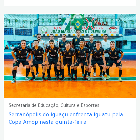
Secretaria de Educação, Cultura e Esportes
Serranópolis do Iguaçu enfrenta Iguatu pela
Copa Amop nesta quinta-feira