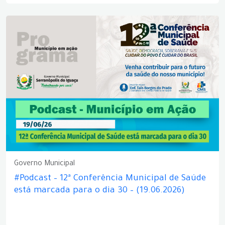
Governo Municipal
#Podcast – 12ª Conferência Municipal de Saúde
está marcada para o dia 30 – (19.06.2026)