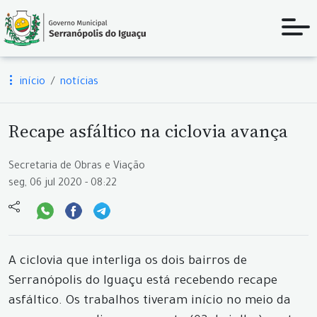
início
notícias
Recape asfáltico na ciclovia avança
Secretaria de Obras e Viação
seg, 06 jul 2020 - 08:22
A ciclovia que interliga os dois bairros de
Serranópolis do Iguaçu está recebendo recape
asfáltico. Os trabalhos tiveram início no meio da