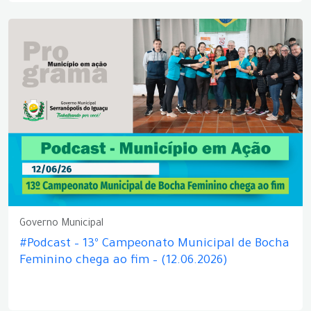
Governo Municipal
#Podcast – 13º Campeonato Municipal de Bocha
Feminino chega ao fim – (12.06.2026)