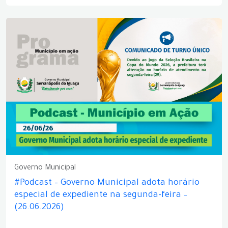
Governo Municipal
#Podcast – Governo Municipal adota horário
especial de expediente na segunda-feira –
(26.06.2026)