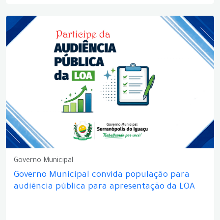
Governo Municipal
Governo Municipal convida população para
audiência pública para apresentação da LOA