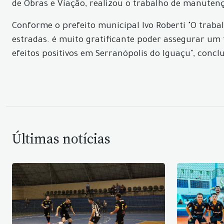
de Obras e Viação, realizou o trabalho de manuten
Conforme o prefeito municipal Ivo Roberti "O trabal
estradas. é muito gratificante poder assegurar um 
efeitos positivos em Serranópolis do Iguaçu", conclu
Últimas notícias