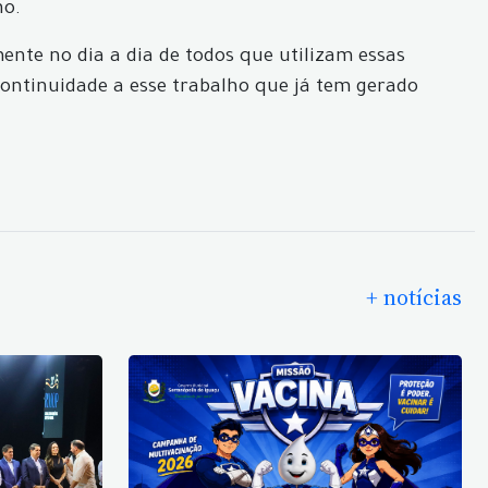
ho.
ente no dia a dia de todos que utilizam essas
continuidade a esse trabalho que já tem gerado
+ notícias