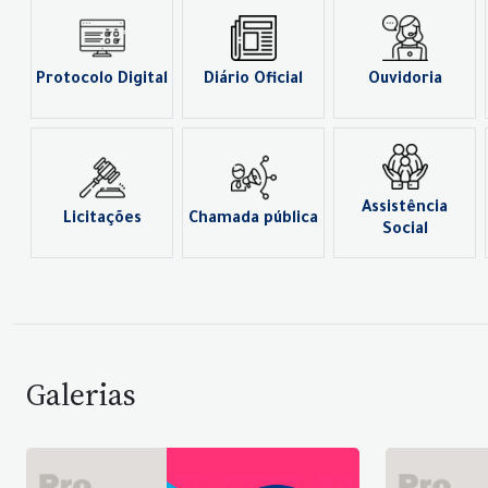
Protocolo Digital
Diário Oficial
Ouvidoria
Assistência
Licitações
Chamada pública
Social
Galerias