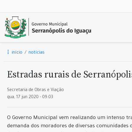
início
notícias
Estradas rurais de Serranópo
Secretaria de Obras e Viação
qua, 17 jun 2020 - 09:03
O Governo Municipal vem realizando um intenso tra
demanda dos moradores de diversas comunidades do 