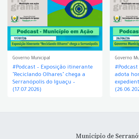
Governo Municipal
Governo Mu
#Podcast – Exposição itinerante
#Podcast
"Reciclando Olhares" chega a
adota hor
Serranópolis do Iguaçu –
expedient
(17.07.2026)
(26.06.20
Município de Serranó