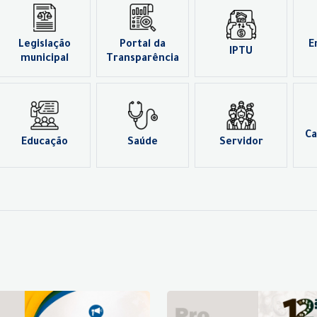
Legislação
Portal da
E
IPTU
municipal
Transparência
Ca
Educação
Saúde
Servidor