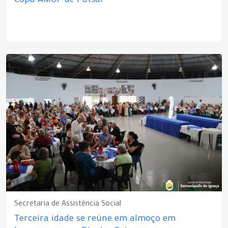
Copa AMOP de Futsal
Secretaria de Assistência Social
Terceira idade se reúne em almoço em