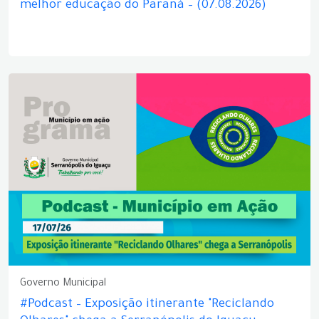
melhor educação do Paraná – (07.08.2026)
Governo Municipal
#Podcast – Exposição itinerante "Reciclando