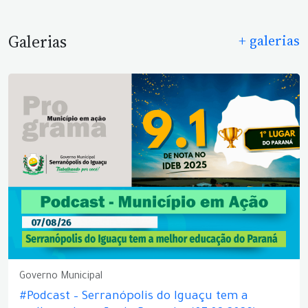
Galerias
+ galerias
Governo Municipal
#Podcast – Serranópolis do Iguaçu tem a