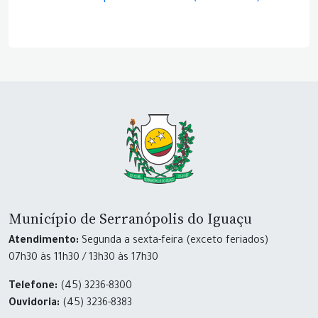
Município de Serranópolis do Iguaçu
Atendimento:
Segunda a sexta-feira (exceto feriados)
07h30 às 11h30 / 13h30 às 17h30
Telefone:
(45) 3236-8300
Ouvidoria:
(45) 3236-8383