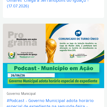
Olhares" chega a Serranópolis do Iguaçu –
(17.07.2026)
Governo Municipal
#Podcast – Governo Municipal adota horário