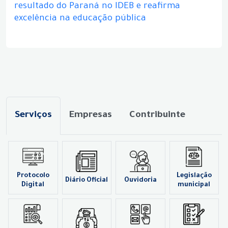
resultado do Paraná no IDEB e reafirma
excelência na educação pública
Serviços
Empresas
Contribuinte
Protocolo
Legislação
Diário Oficial
Ouvidoria
Digital
municipal