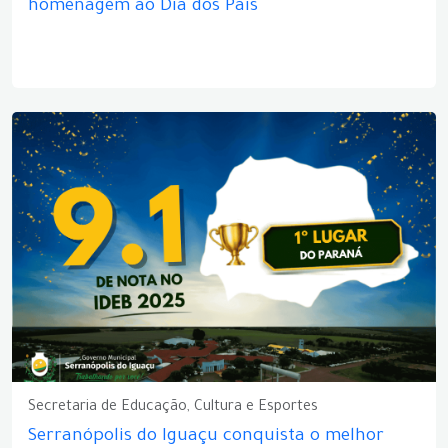
homenagem ao Dia dos Pais
Secretaria de Educação, Cultura e Esportes
Serranópolis do Iguaçu conquista o melhor