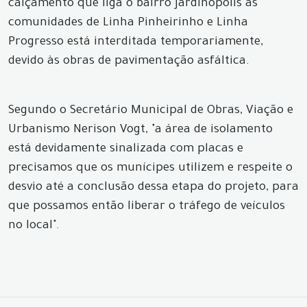
calçamento que liga o bairro Jardinópolis as
comunidades de Linha Pinheirinho e Linha
Progresso está interditada temporariamente,
devido às obras de pavimentação asfáltica.
Segundo o Secretário Municipal de Obras, Viação e
Urbanismo Nerison Vogt, "a área de isolamento
está devidamente sinalizada com placas e
precisamos que os munícipes utilizem e respeite o
desvio até a conclusão dessa etapa do projeto, para
que possamos então liberar o tráfego de veículos
no local".