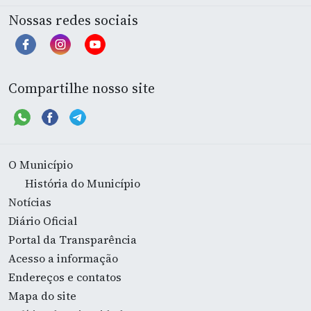
Nossas redes sociais
Compartilhe nosso site
O Município
História do Município
Notícias
Diário Oficial
Portal da Transparência
Acesso a informação
Endereços e contatos
Mapa do site