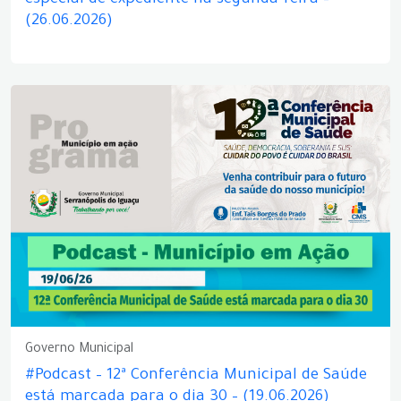
especial de expediente na segunda-feira –
(26.06.2026)
Governo Municipal
#Podcast – 12ª Conferência Municipal de Saúde
está marcada para o dia 30 – (19.06.2026)