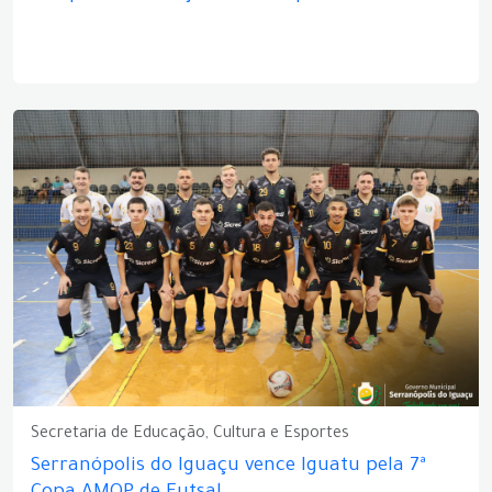
Secretaria de Educação, Cultura e Esportes
Serranópolis do Iguaçu vence Iguatu pela 7ª