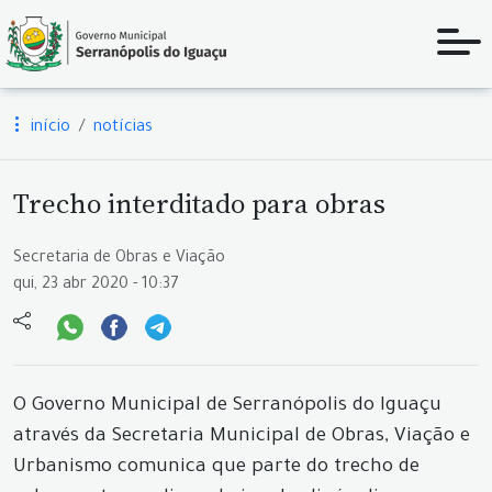
início
notícias
Trecho interditado para obras
Secretaria de Obras e Viação
qui, 23 abr 2020 - 10:37
O Governo Municipal de Serranópolis do Iguaçu
através da Secretaria Municipal de Obras, Viação e
Urbanismo comunica que parte do trecho de