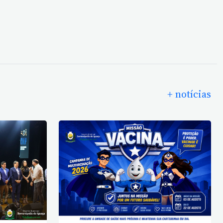
+ notícias