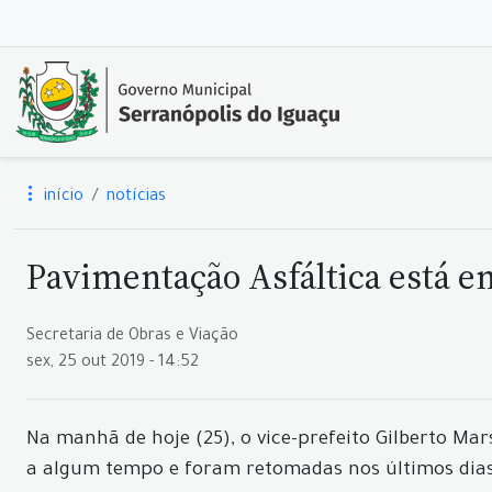
início
notícias
Pavimentação Asfáltica está em
Secretaria de Obras e Viação
sex, 25 out 2019 - 14:52
Na manhã de hoje (25), o vice-prefeito Gilberto Ma
a algum tempo e foram retomadas nos últimos dias 