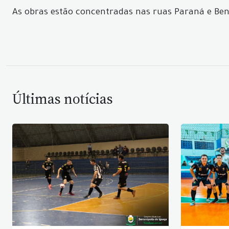
As obras estão concentradas nas ruas Paraná e Be
Últimas notícias