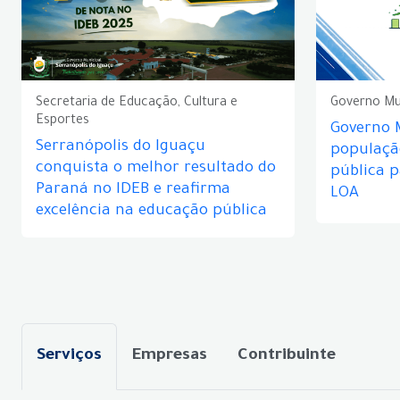
Secretaria de Educação, Cultura e
Governo Mu
Esportes
Governo 
Serranópolis do Iguaçu
populaçã
conquista o melhor resultado do
pública 
Paraná no IDEB e reafirma
LOA
excelência na educação pública
Serviços
Empresas
Contribuinte