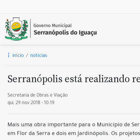
início
notícias
Serranópolis está realizando re
Secretaria de Obras e Viação
qui, 29 nov 2018 - 10:19
Mais uma obra importante para o Município de Serra
em Flor da Serra e dois em Jardinópolis. Os projet