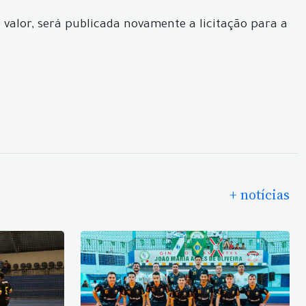
 valor, será publicada novamente a licitação para a
+ notícias