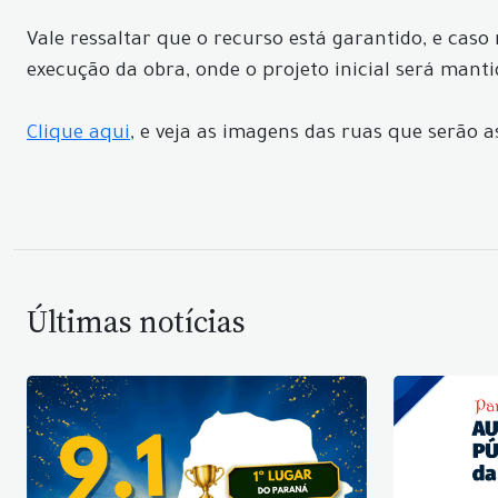
Vale ressaltar que o recurso está garantido, e cas
execução da obra, onde o projeto inicial será manti
Clique aqui
, e veja as imagens das ruas que serão a
Últimas notícias