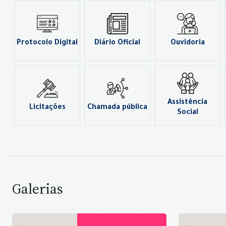
Protocolo Digital
Diário Oficial
Ouvidoria
Assistência
Licitações
Chamada pública
Social
Galerias