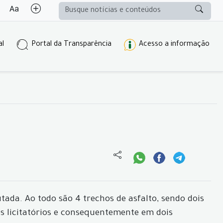
al
Portal da Transparência
Acesso a informação
ada. Ao todo são 4 trechos de asfalto, sendo dois
os licitatórios e consequentemente em dois