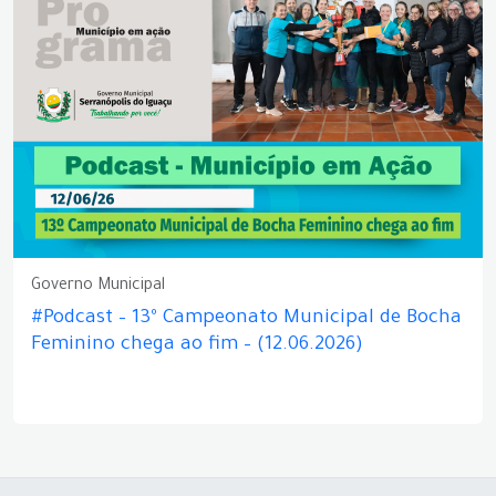
Governo Municipal
#Podcast – 13º Campeonato Municipal de Bocha
Feminino chega ao fim – (12.06.2026)