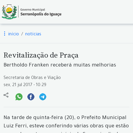
início
notícias
Revitalização de Praça
Bertholdo Franken receberá muitas melhorias
Secretaria de Obras e Viação
sex, 21 jul 2017 - 10:29
Na tarde de quinta-feira (20), o Prefeito Municipal
Luiz Ferri, esteve conferindo várias obras que estão