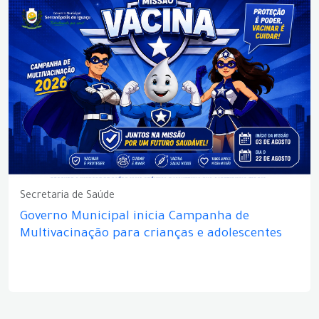
Secretaria de Saúde
Governo Municipal inicia Campanha de
Multivacinação para crianças e adolescentes