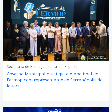
Secretaria de Educação, Cultura e Esportes
Governo Municipal prestigia a etapa final do
Fermop com representante de Serranópolis do
Iguaçu