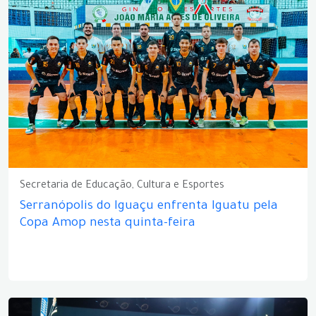
Secretaria de Educação, Cultura e Esportes
Serranópolis do Iguaçu enfrenta Iguatu pela
Copa Amop nesta quinta-feira