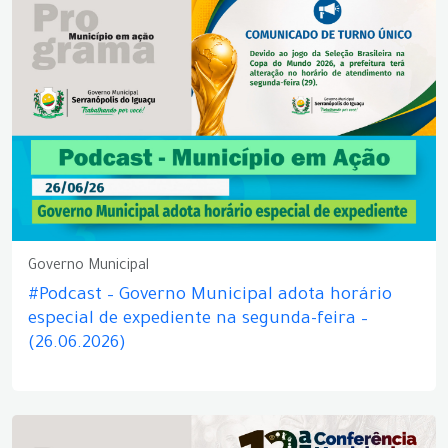
Governo Municipal
#Podcast – Governo Municipal adota horário
especial de expediente na segunda-feira –
(26.06.2026)