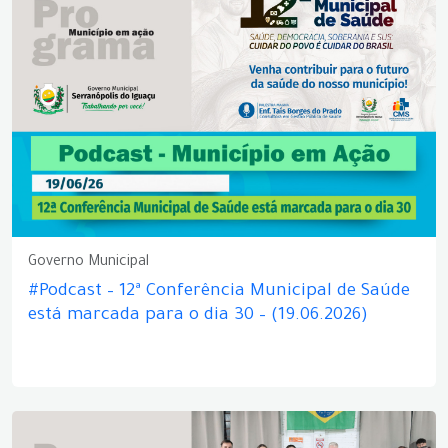
Governo Municipal
#Podcast – 12ª Conferência Municipal de Saúde
está marcada para o dia 30 – (19.06.2026)