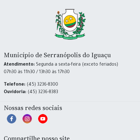
Município de Serranópolis do Iguaçu
Atendimento:
Segunda a sexta-feira (exceto feriados)
07h30 às 11h30 / 13h30 às 17h30
Telefone:
(45) 3236-8300
Ouvidoria:
(45) 3236-8383
Nossas redes sociais
Compartilhe nosso site