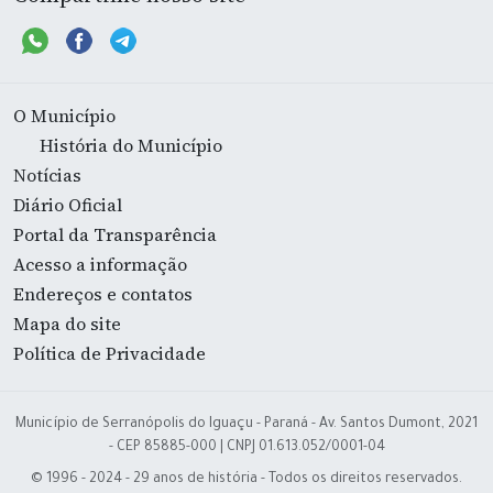
O Município
História do Município
Notícias
Diário Oficial
Portal da Transparência
Acesso a informação
Endereços e contatos
Mapa do site
Política de Privacidade
Município de Serranópolis do Iguaçu - Paraná - Av. Santos Dumont, 2021
- CEP 85885-000 | CNPJ 01.613.052/0001-04
© 1996 - 2024 - 29 anos de história - Todos os direitos reservados.