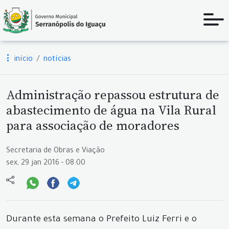
início
notícias
Administração repassou estrutura de
abastecimento de água na Vila Rural
para associação de moradores
Secretaria de Obras e Viação
sex, 29 jan 2016 - 08:00
Durante esta semana o Prefeito Luiz Ferri e o