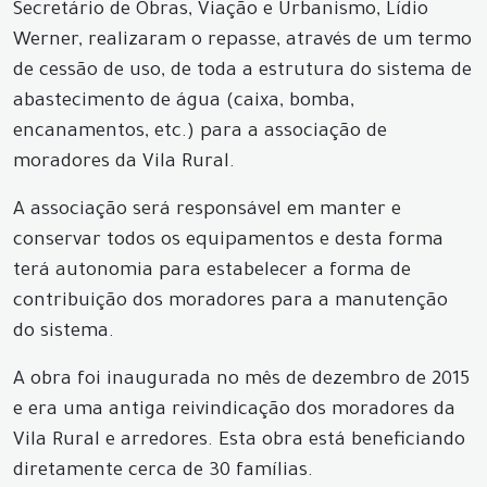
Secretário de Obras, Viação e Urbanismo, Lídio
Werner, realizaram o repasse, através de um termo
de cessão de uso, de toda a estrutura do sistema de
abastecimento de água (caixa, bomba,
encanamentos, etc.) para a associação de
moradores da Vila Rural.
A associação será responsável em manter e
conservar todos os equipamentos e desta forma
terá autonomia para estabelecer a forma de
contribuição dos moradores para a manutenção
do sistema.
A obra foi inaugurada no mês de dezembro de 2015
e era uma antiga reivindicação dos moradores da
Vila Rural e arredores. Esta obra está beneficiando
diretamente cerca de 30 famílias.