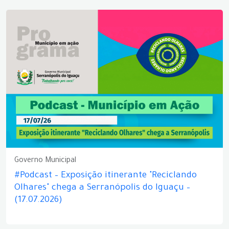
Governo Municipal
#Podcast – Exposição itinerante "Reciclando
Olhares" chega a Serranópolis do Iguaçu –
(17.07.2026)