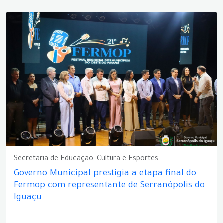
Secretaria de Educação, Cultura e Esportes
Governo Municipal prestigia a etapa final do
Fermop com representante de Serranópolis do
Iguaçu