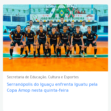
Secretaria de Educação, Cultura e Esportes
Serranópolis do Iguaçu enfrenta Iguatu pela
Copa Amop nesta quinta-feira