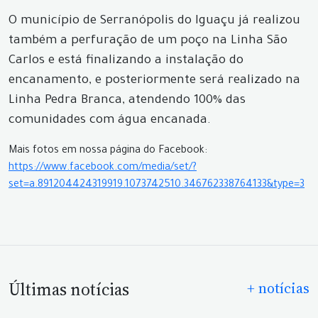
O município de Serranópolis do Iguaçu já realizou
também a perfuração de um poço na Linha São
Carlos e está finalizando a instalação do
encanamento, e posteriormente será realizado na
Linha Pedra Branca, atendendo 100% das
comunidades com água encanada.
Mais fotos em nossa página do Facebook:
https://www.facebook.com/media/set/?
set=a.891204424319919.1073742510.346762338764133&type=3
Últimas notícias
+ notícias