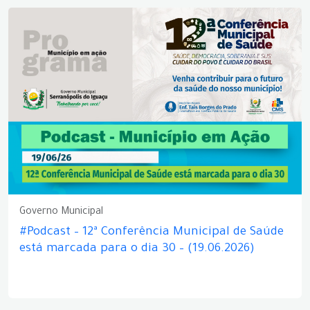
Governo Municipal
#Podcast – 12ª Conferência Municipal de Saúde
está marcada para o dia 30 – (19.06.2026)