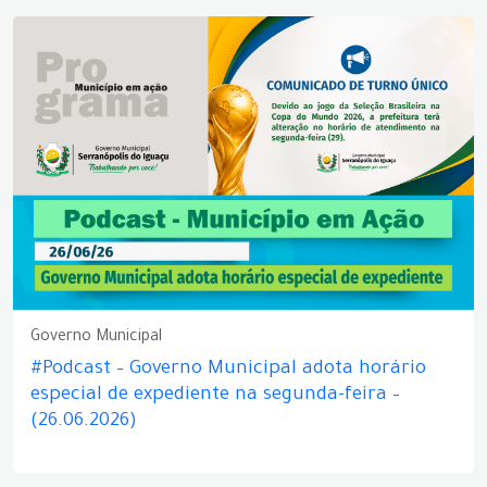
Governo Municipal
#Podcast – Governo Municipal adota horário
especial de expediente na segunda-feira –
(26.06.2026)