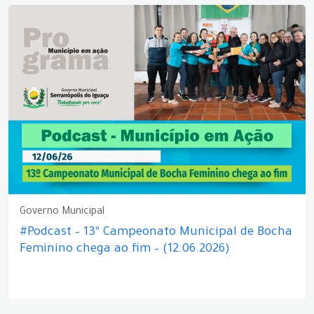
Governo Municipal
#Podcast – 13º Campeonato Municipal de Bocha
Feminino chega ao fim – (12.06.2026)