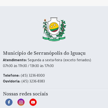
Município de Serranópolis do Iguaçu
Atendimento:
Segunda a sexta-feira (exceto feriados)
07h30 às 11h30 / 13h30 às 17h30
Telefone:
(45) 3236-8300
Ouvidoria:
(45) 3236-8383
Nossas redes sociais