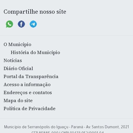
Compartilhe nosso site
O Município
História do Município
Notícias
Diário Oficial
Portal da Transparência
Acesso a informação
Endereços e contatos
Mapa do site
Política de Privacidade
Município de Serranópolis do Iguaçu - Paraná - Av. Santos Dumont, 2021