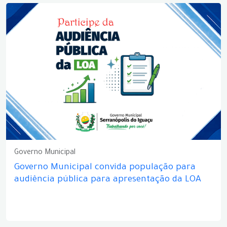
Governo Municipal
Governo Municipal convida população para
audiência pública para apresentação da LOA