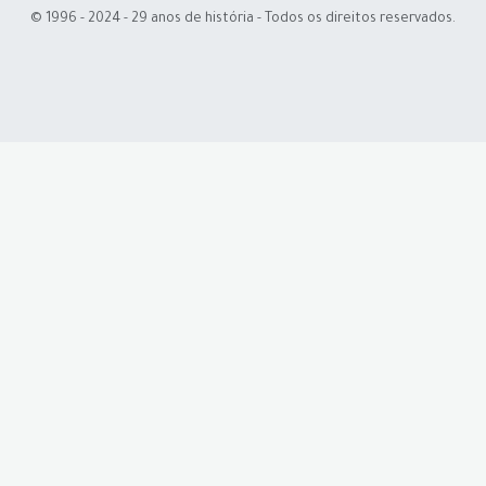
© 1996 - 2024 - 29 anos de história - Todos os direitos reservados.