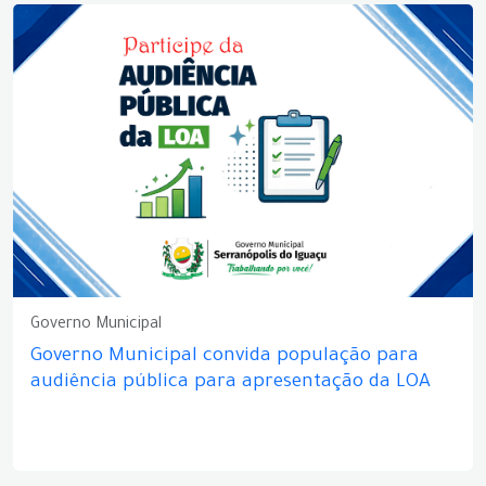
Governo Municipal
Governo Municipal convida população para
audiência pública para apresentação da LOA