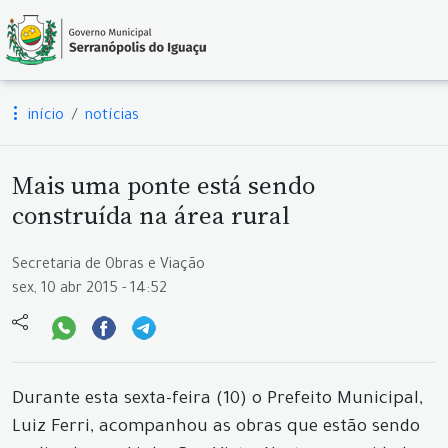
início
notícias
Mais uma ponte está sendo
construída na área rural
Secretaria de Obras e Viação
sex, 10 abr 2015 - 14:52
Durante esta sexta-feira (10) o Prefeito Municipal,
Luiz Ferri, acompanhou as obras que estão sendo