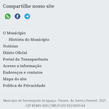
Compartilhe nosso site
O Município
História do Município
Notícias
Diário Oficial
Portal da Transparência
Acesso a informação
Endereços e contatos
Mapa do site
Política de Privacidade
Município de Serranópolis do Iguaçu - Paraná - Av. Santos Dumont, 2021
- CEP 85885-000 | CNPJ 01.613.052/0001-04