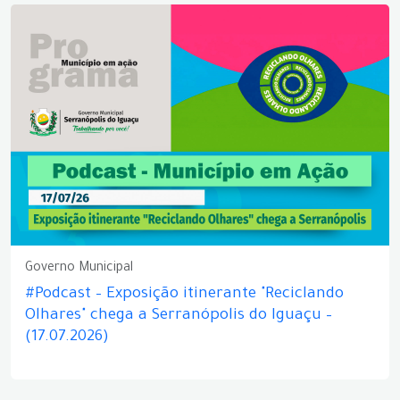
Governo Municipal
#Podcast – Exposição itinerante "Reciclando
Olhares" chega a Serranópolis do Iguaçu –
(17.07.2026)