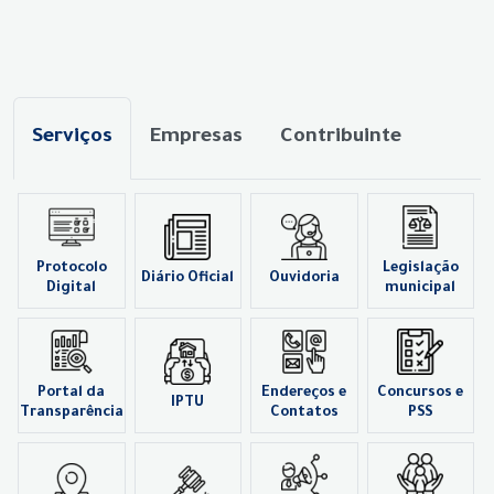
Serviços
Empresas
Contribuinte
Protocolo
Legislação
Diário Oficial
Ouvidoria
Digital
municipal
Portal da
Endereços e
Concursos e
IPTU
Transparência
Contatos
PSS