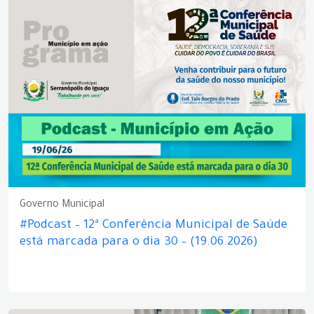
Governo Municipal
#Podcast – 12ª Conferência Municipal de Saúde
está marcada para o dia 30 – (19.06.2026)