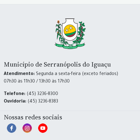
Município de Serranópolis do Iguaçu
Atendimento:
Segunda a sexta-feira (exceto feriados)
07h30 às 11h30 / 13h30 às 17h30
Telefone:
(45) 3236-8300
Ouvidoria:
(45) 3236-8383
Nossas redes sociais