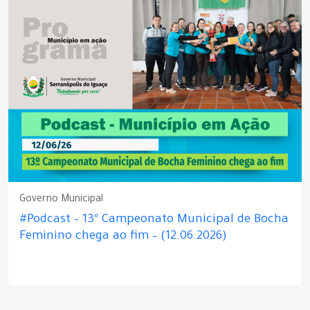
Governo Municipal
#Podcast – 13º Campeonato Municipal de Bocha
Feminino chega ao fim – (12.06.2026)