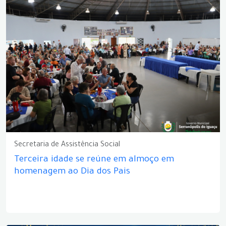
Secretaria de Assistência Social
Terceira idade se reúne em almoço em
homenagem ao Dia dos Pais