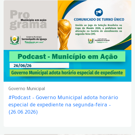
Governo Municipal
#Podcast – Governo Municipal adota horário
especial de expediente na segunda-feira –
(26.06.2026)