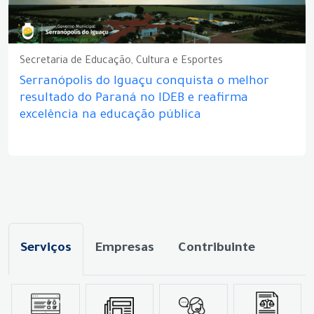
Secretaria de Educação, Cultura e Esportes
Serranópolis do Iguaçu conquista o melhor
resultado do Paraná no IDEB e reafirma
excelência na educação pública
Serviços
Empresas
Contribuinte