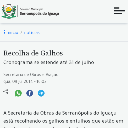
início
notícias
Recolha de Galhos
Cronograma se estende até 31 de julho
Secretaria de Obras e Viação
qua, 09 jul 2014 - 16:02
A Secretaria de Obras de Serranópolis do Iguaçu
está recolhendo os galhos e entulhos que estão em