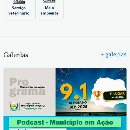
Serviço
Meio
veterinário
ambiente
Galerias
+ galerias