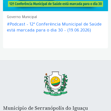
Governo Municipal
#Podcast – 12ª Conferência Municipal de Saúde
está marcada para o dia 30 – (19.06.2026)
Município de Serranópolis do Iguaçu