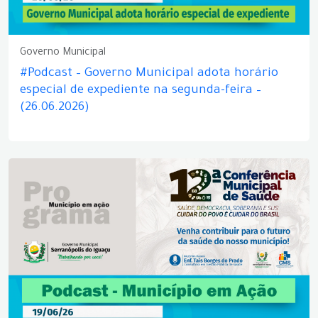
Governo Municipal
#Podcast – Governo Municipal adota horário
especial de expediente na segunda-feira –
(26.06.2026)