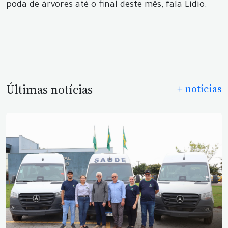
poda de árvores até o final deste mês, fala Lídio.
Últimas notícias
+ notícias