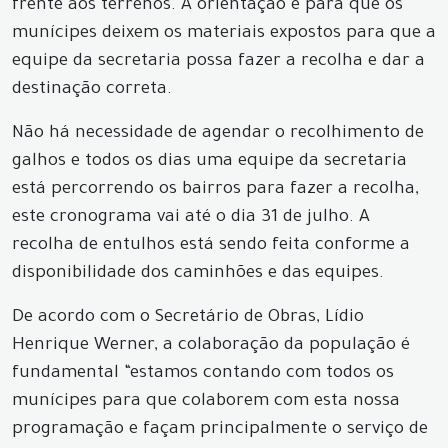
frente aos terrenos. A orientação é para que os
munícipes deixem os materiais expostos para que a
equipe da secretaria possa fazer a recolha e dar a
destinação correta.
Não há necessidade de agendar o recolhimento de
galhos e todos os dias uma equipe da secretaria
está percorrendo os bairros para fazer a recolha,
este cronograma vai até o dia 31 de julho. A
recolha de entulhos está sendo feita conforme a
disponibilidade dos caminhões e das equipes.
De acordo com o Secretário de Obras, Lídio
Henrique Werner, a colaboração da população é
fundamental “estamos contando com todos os
munícipes para que colaborem com esta nossa
programação e façam principalmente o serviço de