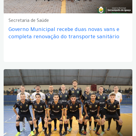
Secretaria de Saúde
Governo Municipal recebe duas novas vans e
completa renovação do transporte sanitário