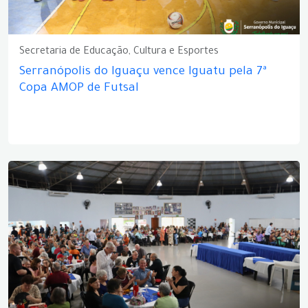
Secretaria de Educação, Cultura e Esportes
Serranópolis do Iguaçu vence Iguatu pela 7ª
Copa AMOP de Futsal