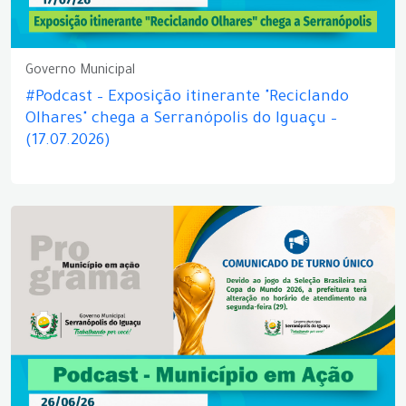
Governo Municipal
#Podcast – Exposição itinerante "Reciclando
Olhares" chega a Serranópolis do Iguaçu –
(17.07.2026)