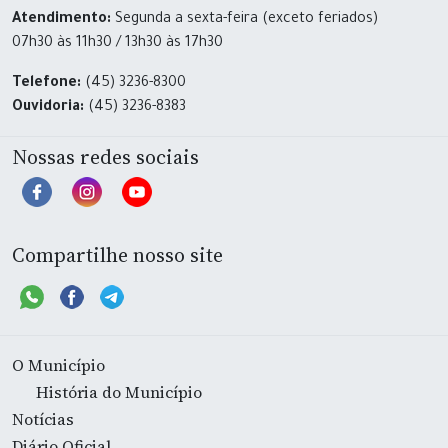
Atendimento:
Segunda a sexta-feira (exceto feriados)
07h30 às 11h30 / 13h30 às 17h30
Telefone:
(45) 3236-8300
Ouvidoria:
(45) 3236-8383
Nossas redes sociais
Compartilhe nosso site
O Município
História do Município
Notícias
Diário Oficial