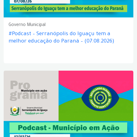
Governo Municipal
#Podcast – Serranópolis do Iguaçu tem a
melhor educação do Paraná – (07.08.2026)