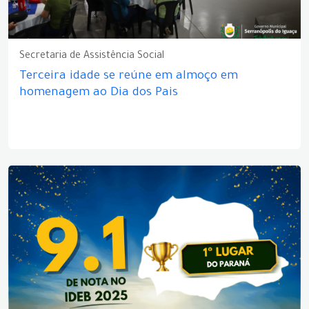
Secretaria de Assistência Social
Terceira idade se reúne em almoço em
homenagem ao Dia dos Pais