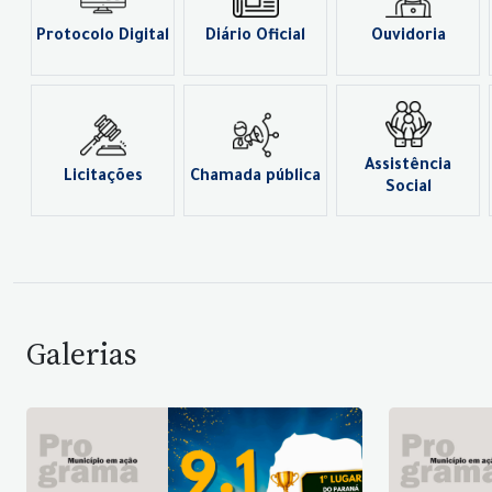
Protocolo Digital
Diário Oficial
Ouvidoria
Assistência
Licitações
Chamada pública
Social
Galerias