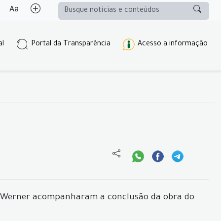
al
Portal da Transparência
Acesso a informação
 Lídio Werner acompanharam a conclusão da obra do