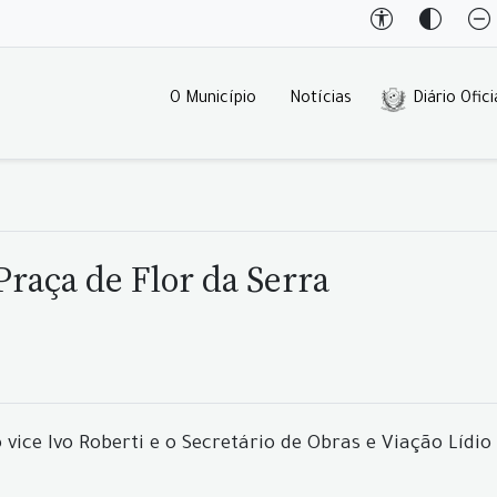
O Município
Notícias
Diário Ofici
raça de Flor da Serra
ri, o vice Ivo Roberti e o Secretário de Obras e Viação