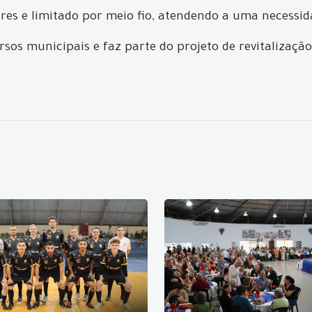
res e limitado por meio fio, atendendo a uma necessi
sos municipais e faz parte do projeto de revitalizaçã