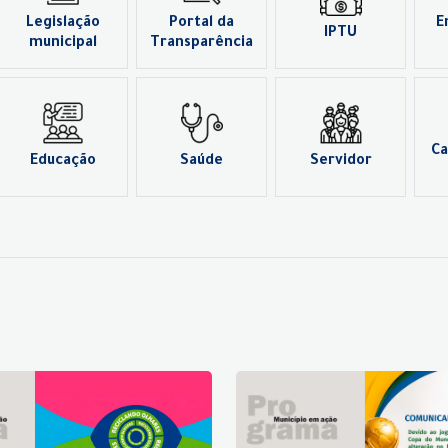
Legislação
Portal da
E
IPTU
municipal
Transparência
Ca
Educação
Saúde
Servidor