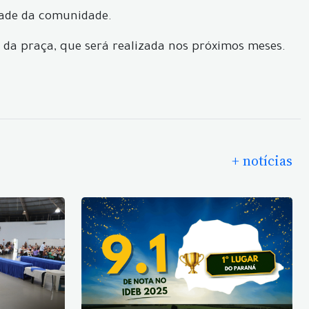
dade da comunidade.
o da praça, que será realizada nos próximos meses.
+ notícias