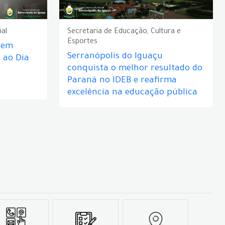
ial
Secretaria de Educação, Cultura e
Esportes
e em
Serranópolis do Iguaçu
ao Dia
conquista o melhor resultado do
Paraná no IDEB e reafirma
excelência na educação pública