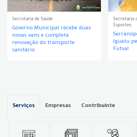
Secretaria de Saúde
Secretaria 
Esportes
Governo Municipal recebe duas
Serranópo
novas vans e completa
Iguatu p
renovação do transporte
Futsal
sanitário
Serviços
Empresas
Contribuinte