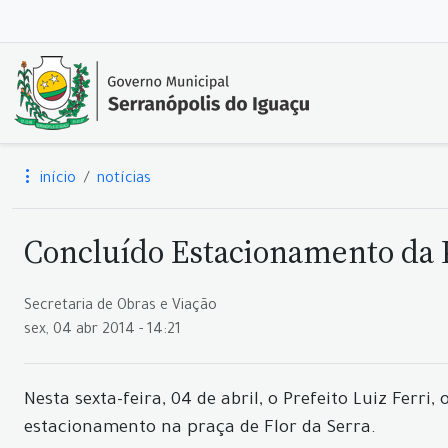
início
notícias
Concluído Estacionamento da P
Secretaria de Obras e Viação
sex, 04 abr 2014 - 14:21
Nesta sexta-feira, 04 de abril, o Prefeito Luiz Fer
estacionamento na praça de Flor da Serra.