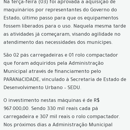
Na terça-feira (03) foi aprovada a aquisição de
maquinários por representantes do Governo do
Estado, último passo para que os equipamentos
fossem liberados para o uso. Naquela mesma tarde
as atividades já começaram, visando agilidade no
atendimento das necessidades dos munícipes.
São 02 pás carregadeiras e 01 rolo compactador
que foram adquiridos pela Administração
Municipal através de financiamento pelo
PARANáCIDADE, vinculado à Secretaria de Estado de
Desenvolvimento Urbano – SEDU.
O investimento nestas máquinas é de R$
967.000,00. Sendo 330 mil reais cada pá
carregadeira e 307 mil reais o rolo compactador.
Nos próximos dias a Administração Municipal