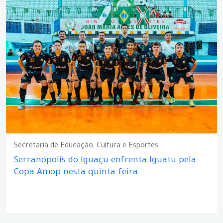
Secretaria de Educação, Cultura e Esportes
Serranópolis do Iguaçu enfrenta Iguatu pela
Copa Amop nesta quinta-feira