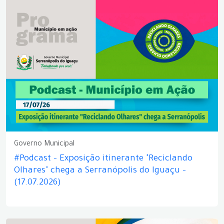
Governo Municipal
#Podcast – Exposição itinerante "Reciclando
Olhares" chega a Serranópolis do Iguaçu –
(17.07.2026)