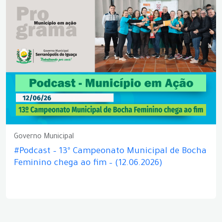
Governo Municipal
#Podcast – 13º Campeonato Municipal de Bocha
Feminino chega ao fim – (12.06.2026)