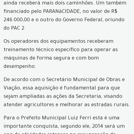
ainda receberá mais dois caminhões. Um também
financiado pelo PARANáCIDADE, no valor de R$
246.000,00 e o outro do Governo Federal, oriundo
do PAC 2.
Os operadores dos equipamentos receberam
treinamento técnico específico para operar as
máquinas de forma segura e com bom
desempenho.
De acordo com o Secretário Municipal de Obras e
Viação, essa aquisição é fundamental para que
sejam ampliadas as ações da Secretaria, visando
atender agricultores e melhorar as estradas rurais.
Para o Prefeito Municipal Luiz Ferri esta é uma
importante conquista, segundo ele, 2014 será um