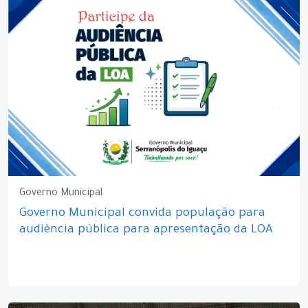
Governo Municipal
Governo Municipal convida população para
audiência pública para apresentação da LOA