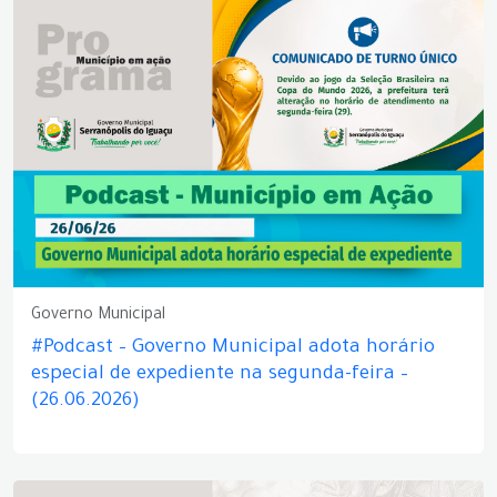
Governo Municipal
#Podcast – Governo Municipal adota horário
especial de expediente na segunda-feira –
(26.06.2026)