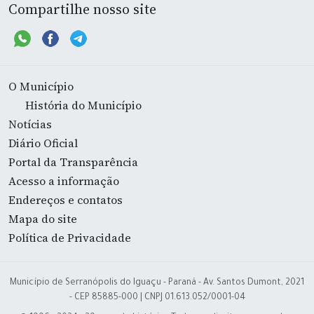
Compartilhe nosso site
O Município
História do Município
Notícias
Diário Oficial
Portal da Transparência
Acesso a informação
Endereços e contatos
Mapa do site
Política de Privacidade
Município de Serranópolis do Iguaçu - Paraná - Av. Santos Dumont, 2021
- CEP 85885-000 | CNPJ 01.613.052/0001-04