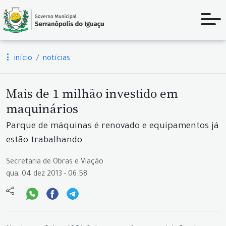
início
notícias
Mais de 1 milhão investido em
maquinários
Parque de máquinas é renovado e equipamentos já
estão trabalhando
Secretaria de Obras e Viação
qua, 04 dez 2013 - 06:58