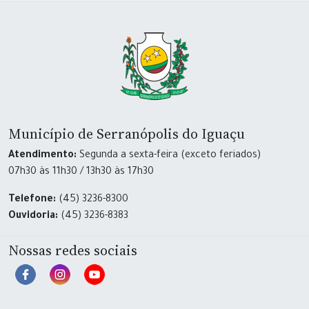
Município de Serranópolis do Iguaçu
Atendimento:
Segunda a sexta-feira (exceto feriados)
07h30 às 11h30 / 13h30 às 17h30
Telefone:
(45) 3236-8300
Ouvidoria:
(45) 3236-8383
Nossas redes sociais