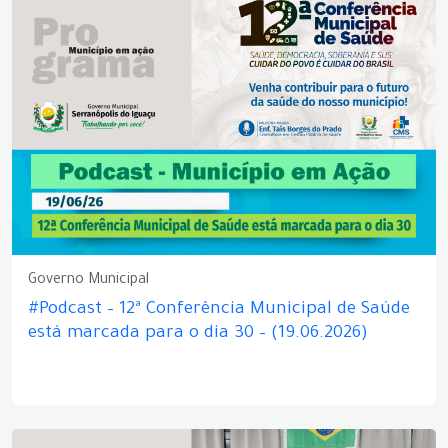
Governo Municipal
#Podcast – 12ª Conferência Municipal de Saúde
está marcada para o dia 30 – (19.06.2026)