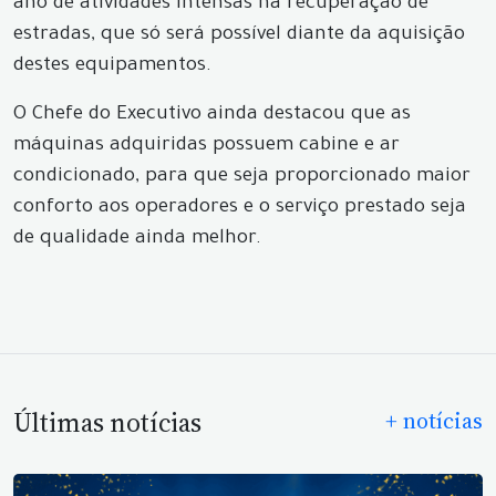
ano de atividades intensas na recuperação de
estradas, que só será possível diante da aquisição
destes equipamentos.
O Chefe do Executivo ainda destacou que as
máquinas adquiridas possuem cabine e ar
condicionado, para que seja proporcionado maior
conforto aos operadores e o serviço prestado seja
de qualidade ainda melhor.
Últimas notícias
+ notícias