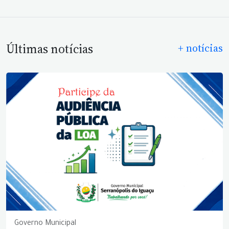
Últimas notícias
+ notícias
Governo Municipal