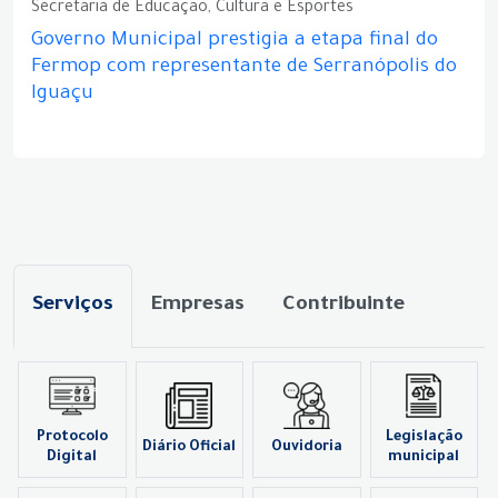
Secretaria de Educação, Cultura e Esportes
Governo Municipal prestigia a etapa final do
Fermop com representante de Serranópolis do
Iguaçu
Serviços
Empresas
Contribuinte
Protocolo
Legislação
Diário Oficial
Ouvidoria
Digital
municipal