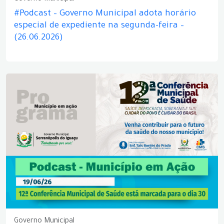
#Podcast – Governo Municipal adota horário
especial de expediente na segunda-feira –
(26.06.2026)
Governo Municipal