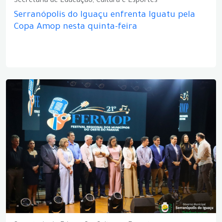
Secretaria de Educação, Cultura e Esportes
Serranópolis do Iguaçu enfrenta Iguatu pela
Copa Amop nesta quinta-feira