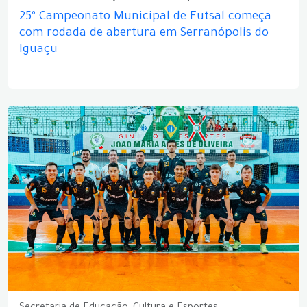
25º Campeonato Municipal de Futsal começa
com rodada de abertura em Serranópolis do
Iguaçu