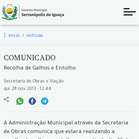
início
notícias
COMUNICADO
Recolha de Galhos e Entulho
Secretaria de Obras e Viação
qui, 28 nov 2013 - 12:44
A Administração Municipal através da Secretaria
de Obras comunica que estará realizando a