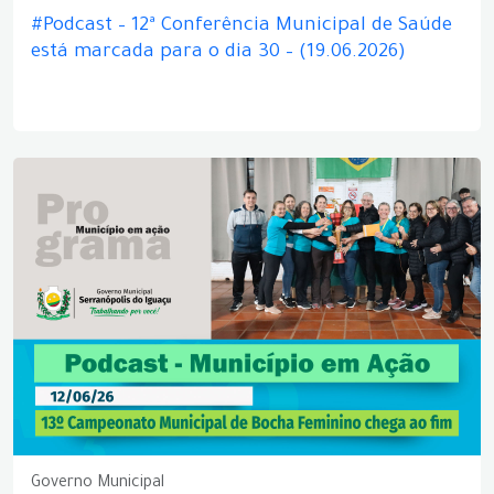
#Podcast – 12ª Conferência Municipal de Saúde
está marcada para o dia 30 – (19.06.2026)
Governo Municipal