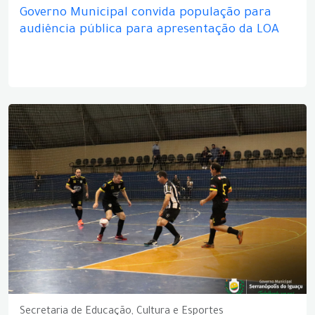
Governo Municipal convida população para
audiência pública para apresentação da LOA
Secretaria de Educação, Cultura e Esportes