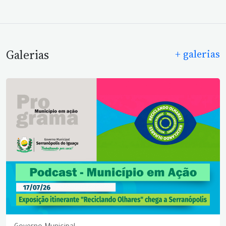
Galerias
+ galerias