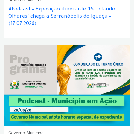
Governo Municipal
#Podcast – Exposição itinerante "Reciclando
Olhares" chega a Serranópolis do Iguaçu –
(17.07.2026)
Governo Municipal