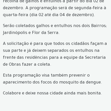
recolha de galhos e entulhos a partir do dia 02 de
dezembro. A programação será de segunda-feira à
quarta-feira (dia 02 até dia 04 de dezembro).
Serão coletados galhos e entulhos nos dois Bairros;
Jardinópolis e Flor da Serra.
A solicitação é para que todos os cidadãos façam a
sua parte e já deixem separados os entulhos na
frente das residências para a equipe da Secretaria
de Obras fazer a coleta.
Esta programação visa também prevenir o
aparecimento dos focos do mosquito da dengue.
Colabore e deixe nossa cidade ainda mais bonita.