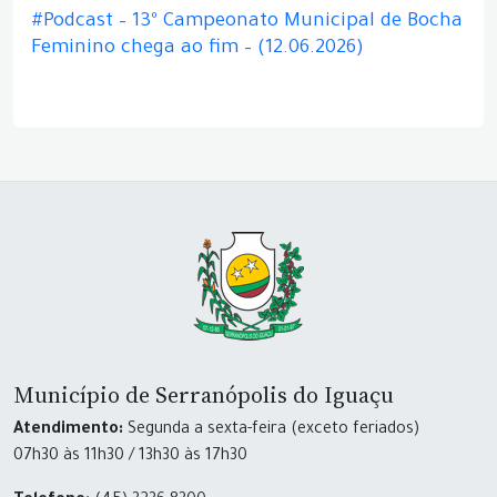
#Podcast – 13º Campeonato Municipal de Bocha
Feminino chega ao fim – (12.06.2026)
Município de Serranópolis do Iguaçu
Atendimento:
Segunda a sexta-feira (exceto feriados)
07h30 às 11h30 / 13h30 às 17h30