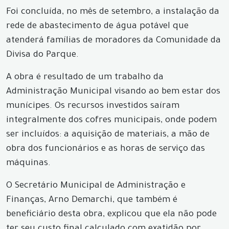
Foi concluída, no mês de setembro, a instalação da
rede de abastecimento de água potável que
atenderá famílias de moradores da Comunidade da
Divisa do Parque.
A obra é resultado de um trabalho da
Administração Municipal visando ao bem estar dos
munícipes. Os recursos investidos saíram
integralmente dos cofres municipais, onde podem
ser incluídos: a aquisição de materiais, a mão de
obra dos funcionários e as horas de serviço das
máquinas.
O Secretário Municipal de Administração e
Finanças, Arno Demarchi, que também é
beneficiário desta obra, explicou que ela não pode