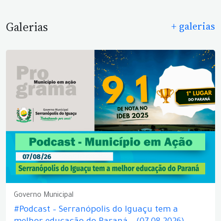
Galerias
+ galerias
Governo Municipal
#Podcast – Serranópolis do Iguaçu tem a