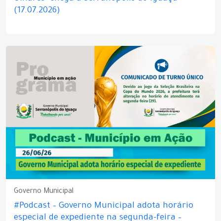
(17.07.2026)
Governo Municipal
#Podcast – Governo Municipal adota horário
especial de expediente na segunda-feira –