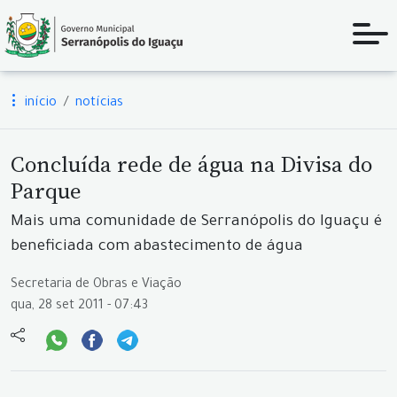
início
notícias
Concluída rede de água na Divisa do
Parque
Mais uma comunidade de Serranópolis do Iguaçu é
beneficiada com abastecimento de água
Secretaria de Obras e Viação
qua, 28 set 2011 - 07:43