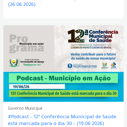
(26.06.2026)
Governo Municipal
#Podcast – 12ª Conferência Municipal de Saúde
está marcada para o dia 30 – (19.06.2026)