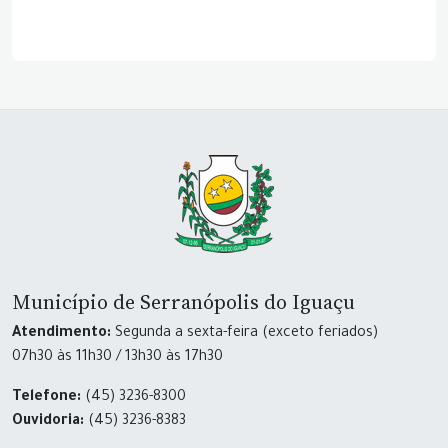
Município de Serranópolis do Iguaçu
Atendimento:
Segunda a sexta-feira (exceto feriados)
07h30 às 11h30 / 13h30 às 17h30
Telefone:
(45) 3236-8300
Ouvidoria:
(45) 3236-8383