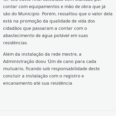
ter seu custo final calculado com exatidão por
contar com equipamentos e mão de obra que já
são do Município. Porém, ressaltou que o valor dela
está na promoção da qualidade de vida dos
cidadãos que passaram a contar com o
abastecimento de água potável em suas
residências.
Além da instalação da rede mestre, a
Administração doou 12m de cano para cada
mutuário, ficando sob responsabilidade deste
concluir a instalação com o registro e
encanamento até sua residência.