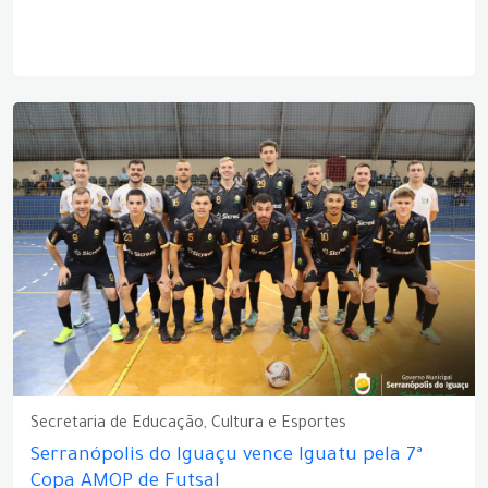
Secretaria de Educação, Cultura e Esportes
Serranópolis do Iguaçu vence Iguatu pela 7ª
Copa AMOP de Futsal