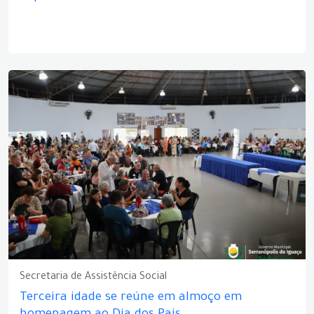
Secretaria de Assistência Social
Terceira idade se reúne em almoço em