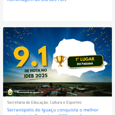
homenagem ao Dia dos Pais
Secretaria de Educação, Cultura e Esportes
Serranópolis do Iguaçu conquista o melhor