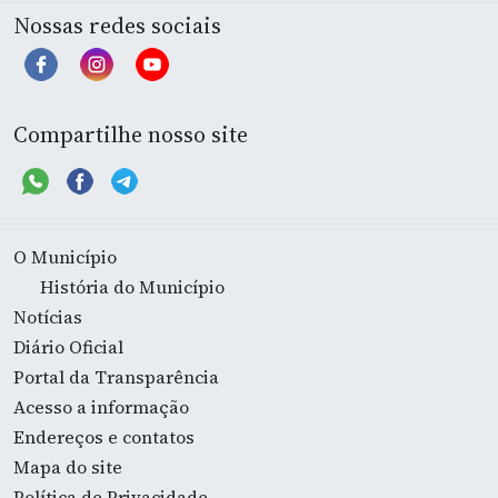
Nossas redes sociais
Compartilhe nosso site
O Município
História do Município
Notícias
Diário Oficial
Portal da Transparência
Acesso a informação
Endereços e contatos
Mapa do site
Política de Privacidade