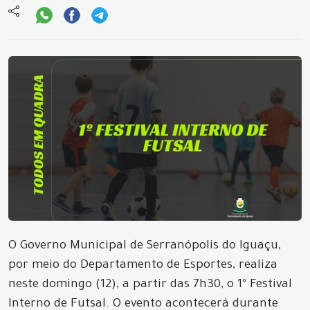
O Governo Municipal de Serranópolis do Iguaçu,
por meio do Departamento de Esportes, realiza
neste domingo (12), a partir das 7h30, o 1º Festival
Interno de Futsal. O evento acontecerá durante