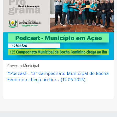
Governo Municipal
#Podcast – 13º Campeonato Municipal de Bocha
Feminino chega ao fim – (12.06.2026)