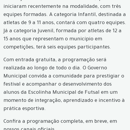
iniciaram recentemente na modalidade, com três
equipes formadas. A categoria Infantil, destinada a
atletas de 9 a 11 anos, contará com quatro equipes.
Já a categoria Juvenil, formada por atletas de 12 a
15 anos que representam o município em
competições, terá seis equipes participantes.
Com entrada gratuita, a programação será
realizada ao longo de todo o dia. O Governo
Municipal convida a comunidade para prestigiar o
festival e acompanhar o desenvolvimento dos
alunos da Escolinha Municipal de Futsal em um
momento de integração, aprendizado e incentivo à
prática esportiva.
Confira a programação completa, em breve, em