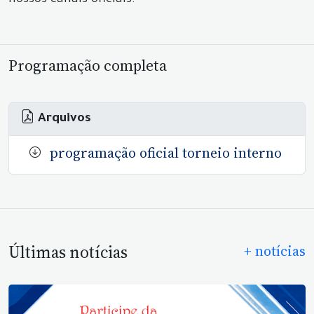
nossos canais oficiais.
Programação completa
Arquivos
programação oficial torneio interno
Últimas notícias
+ notícias