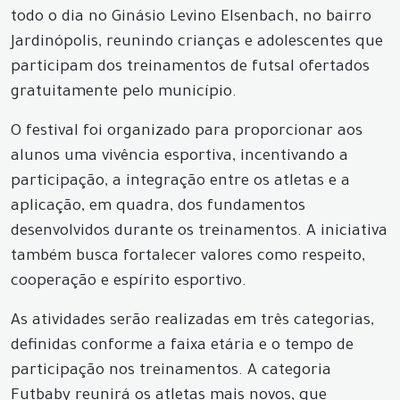
todo o dia no Ginásio Levino Elsenbach, no bairro
Jardinópolis, reunindo crianças e adolescentes que
participam dos treinamentos de futsal ofertados
gratuitamente pelo município.
O festival foi organizado para proporcionar aos
alunos uma vivência esportiva, incentivando a
participação, a integração entre os atletas e a
aplicação, em quadra, dos fundamentos
desenvolvidos durante os treinamentos. A iniciativa
também busca fortalecer valores como respeito,
cooperação e espírito esportivo.
As atividades serão realizadas em três categorias,
definidas conforme a faixa etária e o tempo de
participação nos treinamentos. A categoria
Futbaby reunirá os atletas mais novos, que