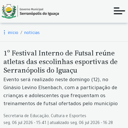
início
notícias
1º Festival Interno de Futsal reúne
atletas das escolinhas esportivas de
Serranópolis do Iguaçu
Evento será realizado neste domingo (12), no
Ginásio Levino Elsenbach, com a participação de
crianças e adolescentes que frequentam os
treinamentos de futsal ofertados pelo município
Secretaria de Educação, Cultura e Esportes
seg, 06 jul 2026 - 15:41 | atualizado seg, 06 jul 2026 - 16:28