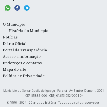
O Município
História do Município
Notícias
Diário Oficial
Portal da Transparência
Acesso a informação
Endereços e contatos
Mapa do site
Política de Privacidade
Município de Serranópolis do Iguaçu - Paraná - Av. Santos Dumont, 2021
- CEP 85885-000 | CNPJ 01.613.052/0001-04
© 1996 - 2024 - 29 anos de história - Todos os direitos reservados.