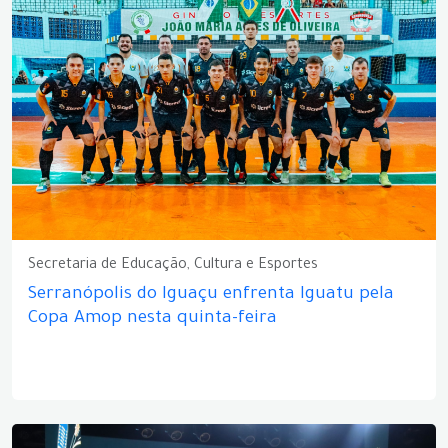
Secretaria de Educação, Cultura e Esportes
Serranópolis do Iguaçu enfrenta Iguatu pela
Copa Amop nesta quinta-feira