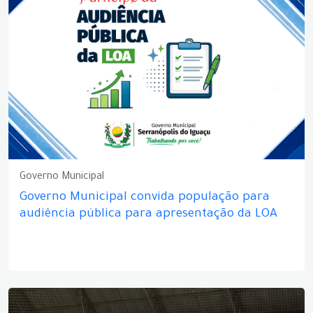
Governo Municipal
Governo Municipal convida população para
audiência pública para apresentação da LOA