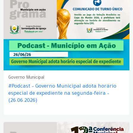
Governo Municipal
#Podcast – Governo Municipal adota horário
especial de expediente na segunda-feira –
(26.06.2026)