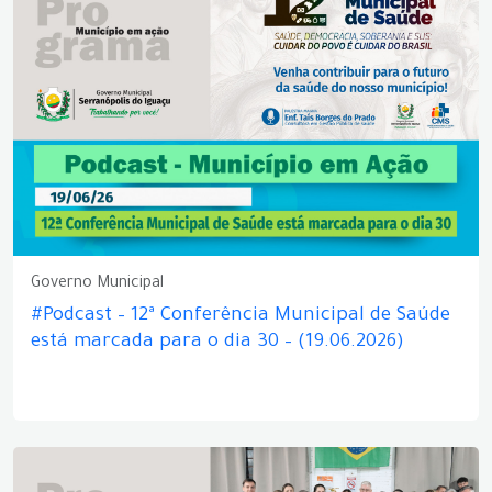
Governo Municipal
#Podcast – 12ª Conferência Municipal de Saúde
está marcada para o dia 30 – (19.06.2026)