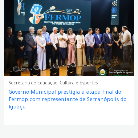
Secretaria de Educação, Cultura e Esportes
Governo Municipal prestigia a etapa final do
Fermop com representante de Serranópolis do
Iguaçu