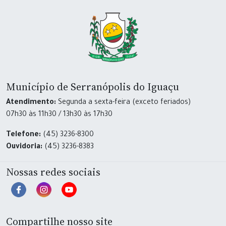
Município de Serranópolis do Iguaçu
Atendimento:
Segunda a sexta-feira (exceto feriados)
07h30 às 11h30 / 13h30 às 17h30
Telefone:
(45) 3236-8300
Ouvidoria:
(45) 3236-8383
Nossas redes sociais
Compartilhe nosso site