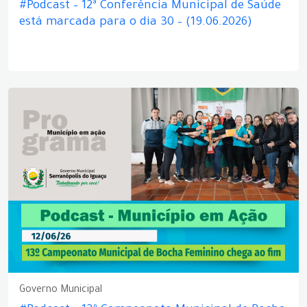
#Podcast – 12ª Conferência Municipal de Saúde
está marcada para o dia 30 – (19.06.2026)
Governo Municipal