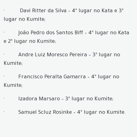
·
Davi Ritter da Silva – 4º lugar no Kata e 3º
lugar no Kumite;
·
João Pedro dos Santos Biff – 4º lugar no Kata
e 2º lugar no Kumite;
·
Andre Luiz Moresco Pereira – 3º lugar no
Kumite;
·
Francisco Peralta Gamarra – 4º lugar no
Kumite;
·
Izadora Marsaro – 3º lugar no Kumite;
·
Samuel Scluz Rosinke – 4º lugar no Kumite.