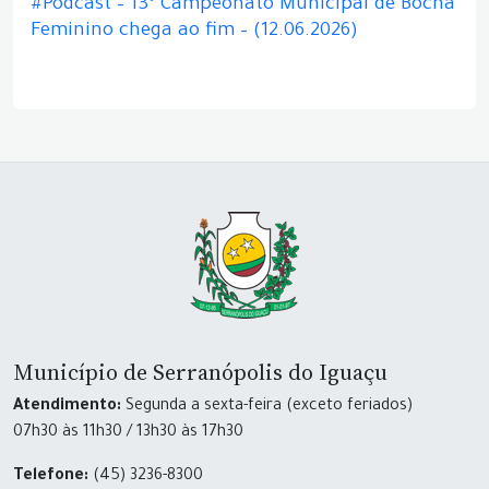
#Podcast – 13º Campeonato Municipal de Bocha
Feminino chega ao fim – (12.06.2026)
Município de Serranópolis do Iguaçu
Atendimento:
Segunda a sexta-feira (exceto feriados)
07h30 às 11h30 / 13h30 às 17h30
Telefone:
(45) 3236-8300