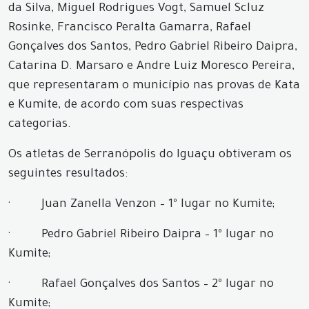
da Silva, Miguel Rodrigues Vogt, Samuel Scluz
Rosinke, Francisco Peralta Gamarra, Rafael
Gonçalves dos Santos, Pedro Gabriel Ribeiro Daipra,
Catarina D. Marsaro e Andre Luiz Moresco Pereira,
que representaram o município nas provas de Kata
e Kumite, de acordo com suas respectivas
categorias.
Os atletas de Serranópolis do Iguaçu obtiveram os
seguintes resultados:
·
Juan Zanella Venzon – 1º lugar no Kumite;
·
Pedro Gabriel Ribeiro Daipra – 1º lugar no
Kumite;
·
Rafael Gonçalves dos Santos – 2º lugar no
Kumite;