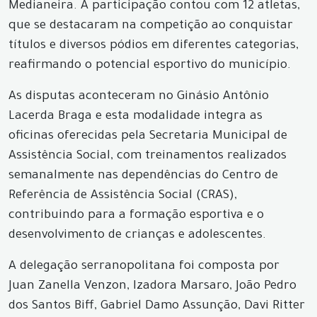
Medianeira. A participação contou com 12 atletas,
que se destacaram na competição ao conquistar
títulos e diversos pódios em diferentes categorias,
reafirmando o potencial esportivo do município.
As disputas aconteceram no Ginásio Antônio
Lacerda Braga e esta modalidade integra as
oficinas oferecidas pela Secretaria Municipal de
Assistência Social, com treinamentos realizados
semanalmente nas dependências do Centro de
Referência de Assistência Social (CRAS),
contribuindo para a formação esportiva e o
desenvolvimento de crianças e adolescentes.
A delegação serranopolitana foi composta por
Juan Zanella Venzon, Izadora Marsaro, João Pedro
dos Santos Biff, Gabriel Damo Assunção, Davi Ritter