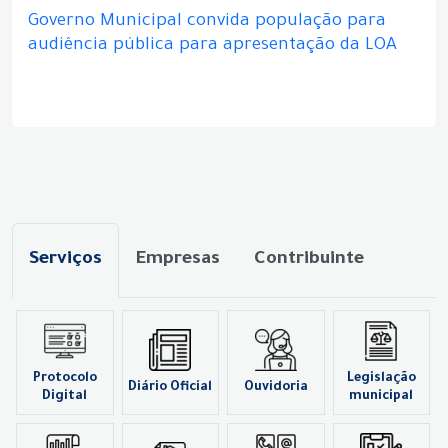
Governo Municipal convida população para
audiência pública para apresentação da LOA
Serviços
Empresas
Contribuinte
Protocolo
Legislação
Diário Oficial
Ouvidoria
Digital
municipal