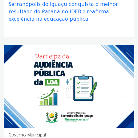
Serranópolis do Iguaçu conquista o melhor
resultado do Paraná no IDEB e reafirma
excelência na educação pública
Governo Municipal