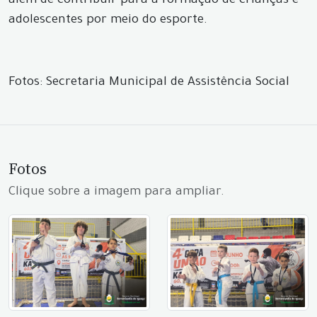
além de contribuir para a formação de crianças e
adolescentes por meio do esporte.
Fotos: Secretaria Municipal de Assistência Social
Fotos
Clique sobre a imagem para ampliar.