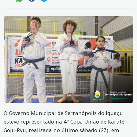
O Governo Municipal de Serranópolis do Iguaçu
esteve representado na 4ª Copa União de Karatê
Goju-Ryu, realizada no último sábado (27), em