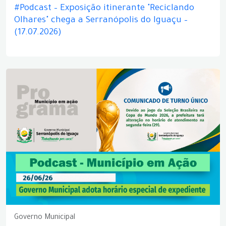
#Podcast – Exposição itinerante "Reciclando
Olhares" chega a Serranópolis do Iguaçu –
(17.07.2026)
Governo Municipal