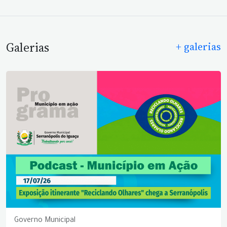
Galerias
+ galerias
Governo Municipal