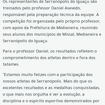
Os representantes de Serranópolis do Iguaçu são
treinados pelo professor Daniel Asevedo,
responsável pela preparação técnica da equipe. A
competição foi organizada pelo próprio professor,
com apoio da Prefeitura de Medianeira, reunindo
seus alunos dos municípios de Missal, Medianeira e
Serranópolis do Iguaçu.
Para o professor Daniel, os resultados refletem o
comprometimento dos atletas dentro e fora dos
tatames.
"Estamos muito felizes com a participação dos
nossos atletas de Serranópolis. Mais do que os
excelentes resultados e as medalhas conquistadas,
o que mais nos orgulha é ver a evolução, a
disciplina e o espírito esportivo demonstrados por