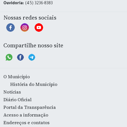
Ouvidoria:
(45) 3236-8383
Nossas redes sociais
Compartilhe nosso site
O Município
História do Município
Notícias
Diário Oficial
Portal da Transparência
Acesso a informação
Endereços e contatos