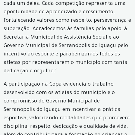
cada um deles. Cada competição representa uma
oportunidade de aprendizado e crescimento,
fortalecendo valores como respeito, perseverança e
superação. Agradecemos às famílias pelo apoio, à
Secretaria Municipal de Assistência Social e ao
Governo Municipal de Serranópolis do Iguaçu pelo
incentivo ao esporte e parabenizamos todos os
atletas por representarem o município com tanta
dedicação e orgulho."
A participação na Copa evidencia o trabalho
desenvolvido com os atletas do município e o
compromisso do Governo Municipal de
Serranópolis do Iguaçu em incentivar a prática
esportiva, valorizando modalidades que promovem
disciplina, respeito, dedicação e qualidade de vida,