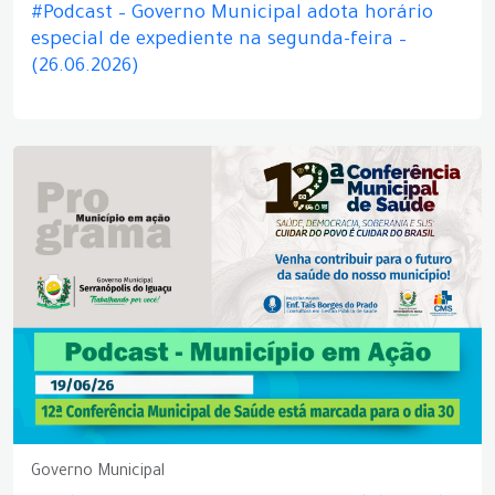
#Podcast – Governo Municipal adota horário
especial de expediente na segunda-feira –
(26.06.2026)
Governo Municipal