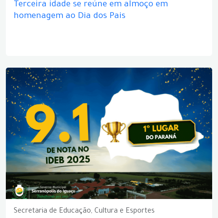
Terceira idade se reúne em almoço em
homenagem ao Dia dos Pais
Secretaria de Educação, Cultura e Esportes