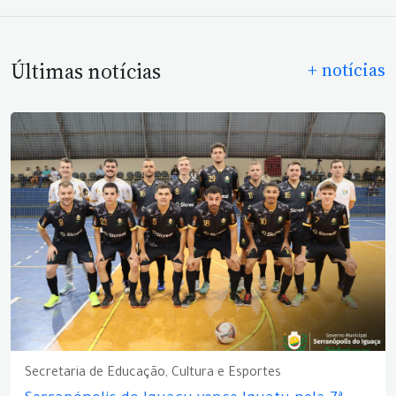
Últimas notícias
+ notícias
Secretaria de Educação, Cultura e Esportes