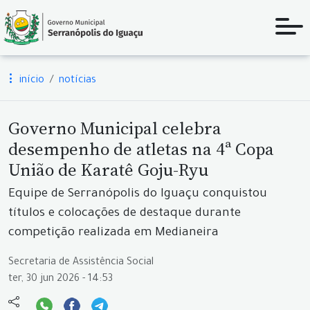
início
notícias
Governo Municipal celebra
desempenho de atletas na 4ª Copa
União de Karatê Goju-Ryu
Equipe de Serranópolis do Iguaçu conquistou
títulos e colocações de destaque durante
competição realizada em Medianeira
Secretaria de Assistência Social
ter, 30 jun 2026 - 14:53