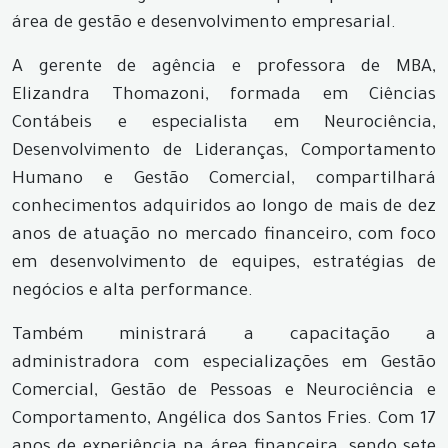
área de gestão e desenvolvimento empresarial.
A gerente de agência e professora de MBA,
Elizandra Thomazoni, formada em Ciências
Contábeis e especialista em Neurociência,
Desenvolvimento de Lideranças, Comportamento
Humano e Gestão Comercial, compartilhará
conhecimentos adquiridos ao longo de mais de dez
anos de atuação no mercado financeiro, com foco
em desenvolvimento de equipes, estratégias de
negócios e alta performance.
Também ministrará a capacitação a
administradora com especializações em Gestão
Comercial, Gestão de Pessoas e Neurociência e
Comportamento, Angélica dos Santos Fries. Com 17