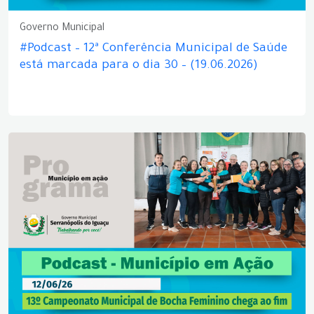
Governo Municipal
#Podcast – 12ª Conferência Municipal de Saúde
está marcada para o dia 30 – (19.06.2026)