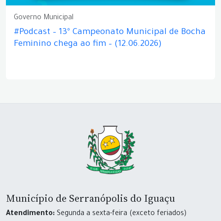
Governo Municipal
#Podcast – 13º Campeonato Municipal de Bocha
Feminino chega ao fim – (12.06.2026)
Município de Serranópolis do Iguaçu
Atendimento:
Segunda a sexta-feira (exceto feriados)