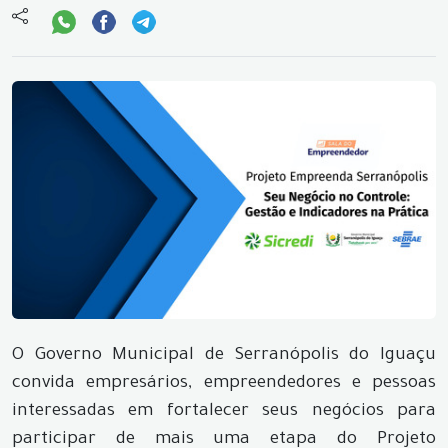
O Governo Municipal de Serranópolis do Iguaçu
convida empresários, empreendedores e pessoas
interessadas em fortalecer seus negócios para
participar de mais uma etapa do Projeto