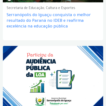
Secretaria de Educação, Cultura e Esportes
Serranópolis do Iguaçu conquista o melhor
resultado do Paraná no IDEB e reafirma
excelência na educação pública