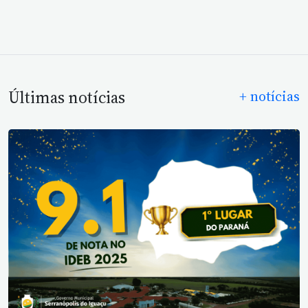
Últimas notícias
+ notícias