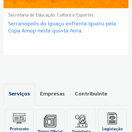
Secretaria de Educação, Cultura e Esportes
Serranópolis do Iguaçu enfrenta Iguatu pela
Copa Amop nesta quinta-feira
Serviços
Empresas
Contribuinte
Protocolo
Legislação