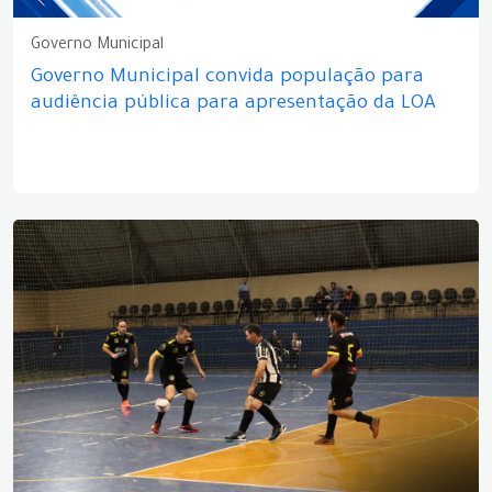
Governo Municipal
Governo Municipal convida população para
audiência pública para apresentação da LOA