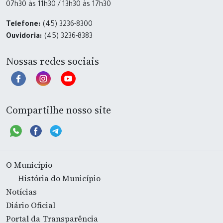
07h30 às 11h30 / 13h30 às 17h30
Telefone:
(45) 3236-8300
Ouvidoria:
(45) 3236-8383
Nossas redes sociais
Compartilhe nosso site
O Município
História do Município
Notícias
Diário Oficial
Portal da Transparência