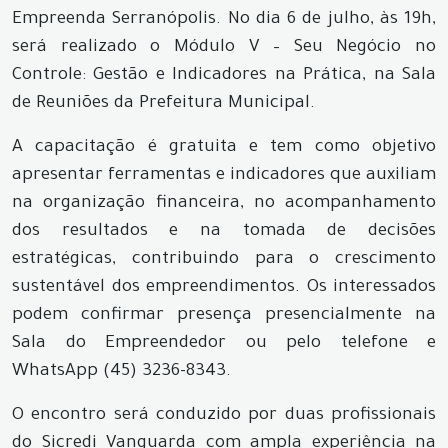
Empreenda Serranópolis. No dia 6 de julho, às 19h,
será realizado o Módulo V – Seu Negócio no
Controle: Gestão e Indicadores na Prática, na Sala
de Reuniões da Prefeitura Municipal.
A capacitação é gratuita e tem como objetivo
apresentar ferramentas e indicadores que auxiliam
na organização financeira, no acompanhamento
dos resultados e na tomada de decisões
estratégicas, contribuindo para o crescimento
sustentável dos empreendimentos. Os interessados
podem confirmar presença presencialmente na
Sala do Empreendedor ou pelo telefone e
WhatsApp (45) 3236-8343.
O encontro será conduzido por duas profissionais
do Sicredi Vanguarda com ampla experiência na