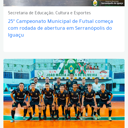
Secretaria de Educação, Cultura e Esportes
25º Campeonato Municipal de Futsal começa
com rodada de abertura em Serranópolis do
Iguaçu