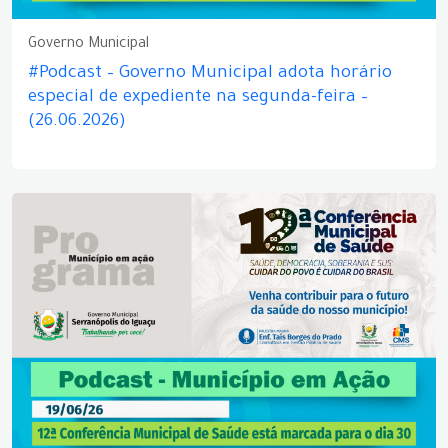
Governo Municipal
#Podcast – Governo Municipal adota horário
especial de expediente na segunda-feira –
(26.06.2026)