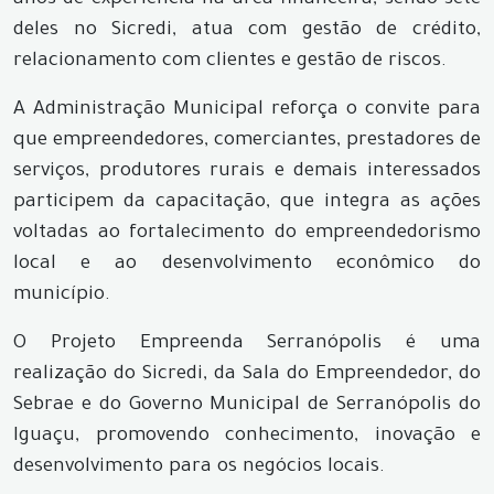
anos de experiência na área financeira, sendo sete
deles no Sicredi, atua com gestão de crédito,
relacionamento com clientes e gestão de riscos.
A Administração Municipal reforça o convite para
que empreendedores, comerciantes, prestadores de
serviços, produtores rurais e demais interessados
participem da capacitação, que integra as ações
voltadas ao fortalecimento do empreendedorismo
local e ao desenvolvimento econômico do
município.
O Projeto Empreenda Serranópolis é uma
realização do Sicredi, da Sala do Empreendedor, do
Sebrae e do Governo Municipal de Serranópolis do
Iguaçu, promovendo conhecimento, inovação e
desenvolvimento para os negócios locais.