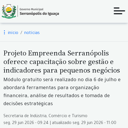
início
notícias
Projeto Empreenda Serranópolis
oferece capacitação sobre gestão e
indicadores para pequenos negócios
Módulo gratuito será realizado no dia 6 de julho e
abordará ferramentas para organização
financeira, análise de resultados e tomada de
decisões estratégicas
Secretaria de Indústria, Comércio e Turismo
seg, 29 jun 2026 - 09:24 | atualizado seg, 29 jun 2026 - 11:00