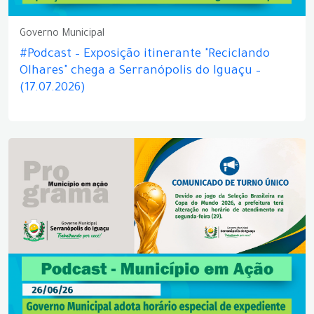
Governo Municipal
#Podcast – Exposição itinerante "Reciclando
Olhares" chega a Serranópolis do Iguaçu –
(17.07.2026)