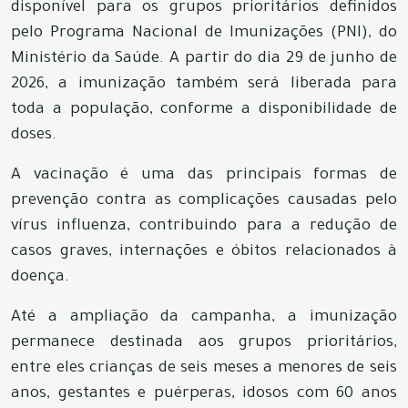
disponível para os grupos prioritários definidos
pelo Programa Nacional de Imunizações (PNI), do
Ministério da Saúde. A partir do dia 29 de junho de
2026, a imunização também será liberada para
toda a população, conforme a disponibilidade de
doses.
A vacinação é uma das principais formas de
prevenção contra as complicações causadas pelo
vírus influenza, contribuindo para a redução de
casos graves, internações e óbitos relacionados à
doença.
Até a ampliação da campanha, a imunização
permanece destinada aos grupos prioritários,
entre eles crianças de seis meses a menores de seis
anos, gestantes e puérperas, idosos com 60 anos