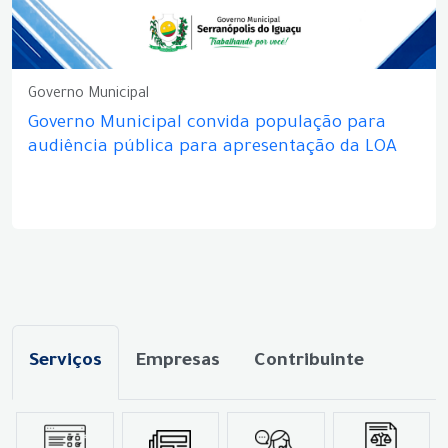
Governo Municipal
Governo Municipal convida população para
audiência pública para apresentação da LOA
Serviços
Empresas
Contribuinte