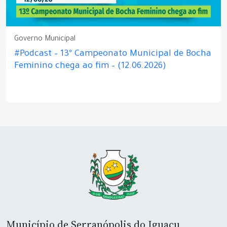
Governo Municipal
#Podcast – 13º Campeonato Municipal de Bocha
Feminino chega ao fim – (12.06.2026)
Município de Serranópolis do Iguaçu