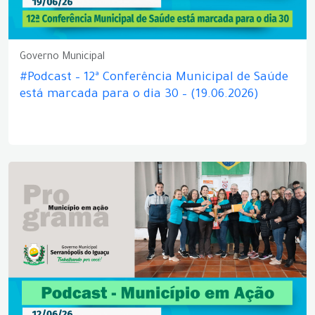
Governo Municipal
#Podcast – 12ª Conferência Municipal de Saúde
está marcada para o dia 30 – (19.06.2026)