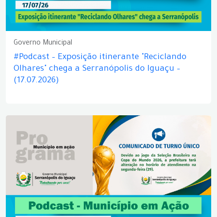
Governo Municipal
#Podcast – Exposição itinerante "Reciclando
Olhares" chega a Serranópolis do Iguaçu –
(17.07.2026)