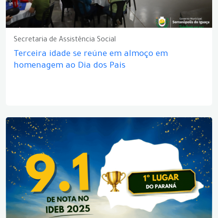
Secretaria de Assistência Social
Terceira idade se reúne em almoço em
homenagem ao Dia dos Pais