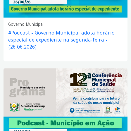
Governo Municipal
#Podcast – Governo Municipal adota horário
especial de expediente na segunda-feira –
(26.06.2026)