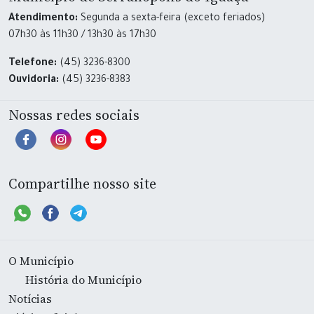
Atendimento:
Segunda a sexta-feira (exceto feriados)
07h30 às 11h30 / 13h30 às 17h30
Telefone:
(45) 3236-8300
Ouvidoria:
(45) 3236-8383
Nossas redes sociais
Compartilhe nosso site
O Município
História do Município
Notícias