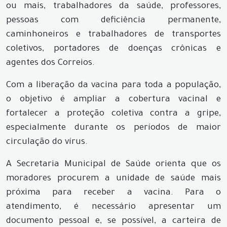
ou mais, trabalhadores da saúde, professores,
pessoas com deficiência permanente,
caminhoneiros e trabalhadores de transportes
coletivos, portadores de doenças crônicas e
agentes dos Correios.
Com a liberação da vacina para toda a população,
o objetivo é ampliar a cobertura vacinal e
fortalecer a proteção coletiva contra a gripe,
especialmente durante os períodos de maior
circulação do vírus.
A Secretaria Municipal de Saúde orienta que os
moradores procurem a unidade de saúde mais
próxima para receber a vacina. Para o
atendimento, é necessário apresentar um
documento pessoal e, se possível, a carteira de