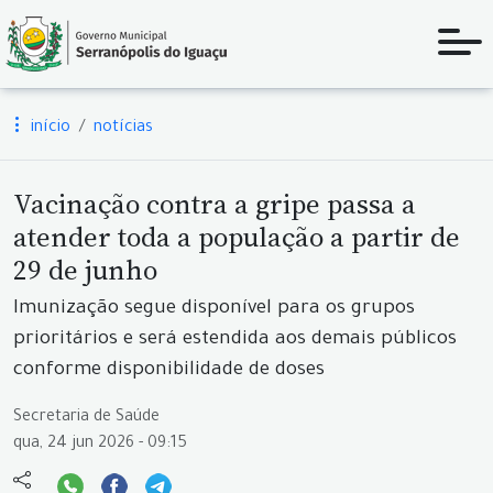
início
notícias
Vacinação contra a gripe passa a
atender toda a população a partir de
29 de junho
Imunização segue disponível para os grupos
prioritários e será estendida aos demais públicos
conforme disponibilidade de doses
Secretaria de Saúde
qua, 24 jun 2026 - 09:15