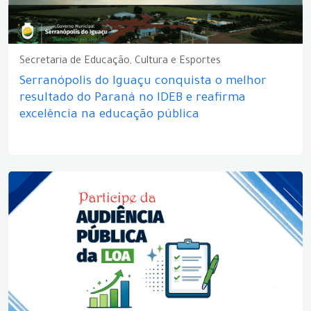
Secretaria de Educação, Cultura e Esportes
Serranópolis do Iguaçu conquista o melhor
resultado do Paraná no IDEB e reafirma
excelência na educação pública