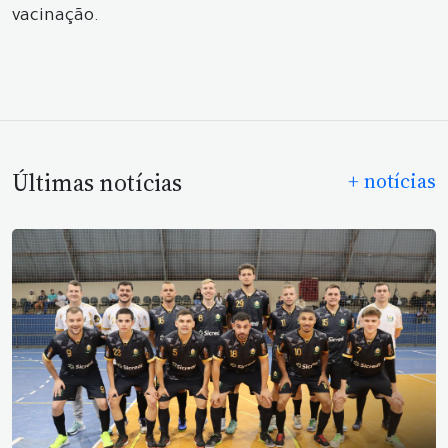
vacinação.
Últimas notícias
+ notícias