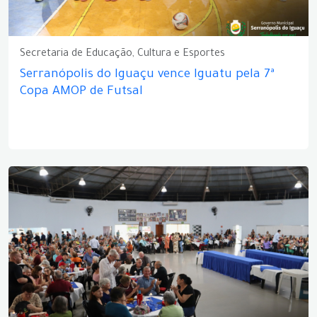
Secretaria de Educação, Cultura e Esportes
Serranópolis do Iguaçu vence Iguatu pela 7ª
Copa AMOP de Futsal