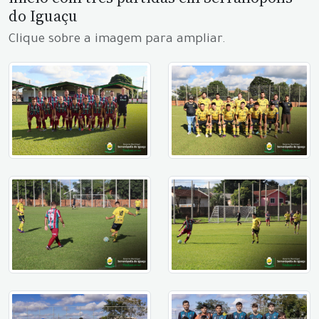
do Iguaçu
Clique sobre a imagem para ampliar.