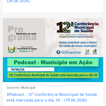
(26.06.2026)
Governo Municipal
#Podcast – 12ª Conferência Municipal de Saúde
está marcada para o dia 30 – (19.06.2026)