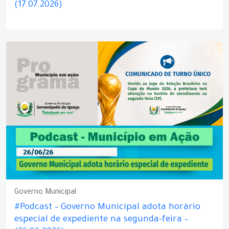
(17.07.2026)
Governo Municipal
#Podcast – Governo Municipal adota horário
especial de expediente na segunda-feira –