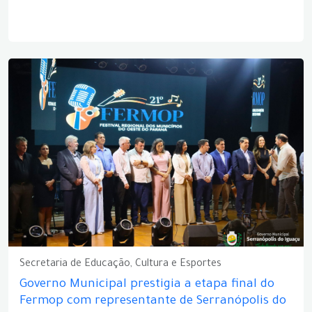
Secretaria de Educação, Cultura e Esportes
Governo Municipal prestigia a etapa final do
Fermop com representante de Serranópolis do