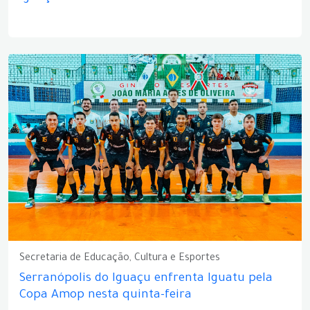
Secretaria de Educação, Cultura e Esportes
Serranópolis do Iguaçu enfrenta Iguatu pela
Copa Amop nesta quinta-feira