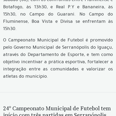
sábado (06), com os confrontos entre Fluminense e
Botafogo, às 13h30, e Real P.Y e Bananeira, às
15h30, no Campo do Guarani. No Campo do
Fluminense, Boa Vista e Divisa se enfrentam às
15h30.
O Campeonato Municipal de Futebol é promovido
pelo Governo Municipal de Serranópolis do Iguaçu,
através do Departamento de Esporte, e tem como
objetivo incentivar a prática esportiva, fortalecer a
integração entre as comunidades e valorizar os
atletas do município.
24º Campeonato Municipal de Futebol tem
início com três partidas em Serranópolis