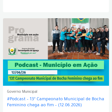
Governo Municipal
#Podcast – 13º Campeonato Municipal de Bocha
Feminino chega ao fim – (12.06.2026)