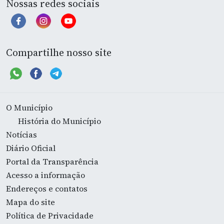
Nossas redes sociais
Compartilhe nosso site
O Município
História do Município
Notícias
Diário Oficial
Portal da Transparência
Acesso a informação
Endereços e contatos
Mapa do site
Política de Privacidade