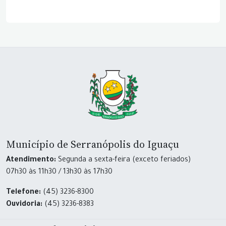
Município de Serranópolis do Iguaçu
Atendimento:
Segunda a sexta-feira (exceto feriados)
07h30 às 11h30 / 13h30 às 17h30
Telefone:
(45) 3236-8300
Ouvidoria:
(45) 3236-8383