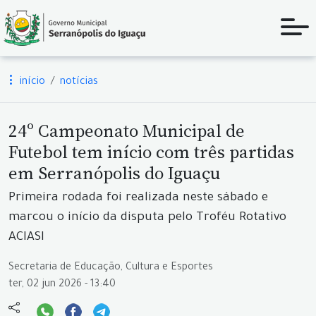
início
notícias
24º Campeonato Municipal de
Futebol tem início com três partidas
em Serranópolis do Iguaçu
Primeira rodada foi realizada neste sábado e
marcou o início da disputa pelo Troféu Rotativo
ACIASI
Secretaria de Educação, Cultura e Esportes
ter, 02 jun 2026 - 13:40