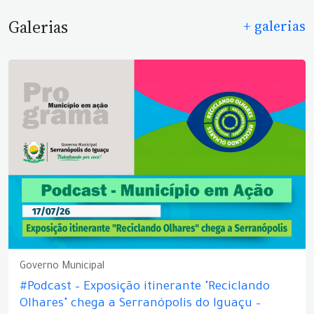
Galerias
+ galerias
Governo Municipal
#Podcast – Exposição itinerante "Reciclando
Olhares" chega a Serranópolis do Iguaçu –