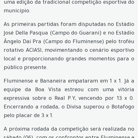
uma edição da tradicional competição esportiva do
município.
As primeiras partidas foram disputadas no Estádio
José Della Pasqua (Campo do Guarani) e no Estádio
Ângelo Daí Pra (Campo do Fluminense) pelo troféu
rotativo ACIASI, movimentando o cenário esportivo
local e proporcionando grandes momentos para o
público presente.
Fluminense e Bananeira empataram em 1 x 1. Já a
equipe da Boa Vista estreou com uma vitória
expressiva sobre o Real P.Y, vencendo por 13 x 0.
Encerrando a rodada, o Divisa superou o Botafogo
pelo placar de 3 x 1.
A próxima rodada da competição será realizada no