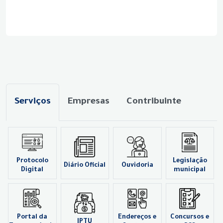
Serviços
Empresas
Contribuinte
Protocolo
Legislação
Diário Oficial
Ouvidoria
Digital
municipal
Portal da
Endereços e
Concursos e
IPTU