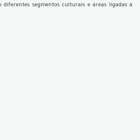
diferentes segmentos culturais e áreas ligadas à