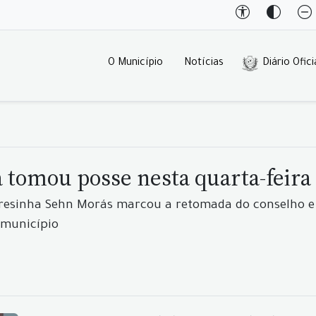
O Município
Notícias
Diário Ofici
 tomou posse nesta quarta-feira
Teresinha Sehn Morás marcou a retomada do conselho e
 município