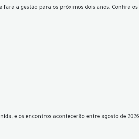
ue fará a gestão para os próximos dois anos. Confira os
nida, e os encontros acontecerão entre agosto de 2026