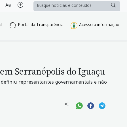
al
Portal da Transparência
Acesso a informação
 em Serranópolis do Iguaçu
 definiu representantes governamentais e não