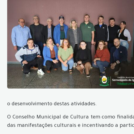
o desenvolvimento destas atividades.
O Conselho Municipal de Cultura tem como finalid
das manifestações culturais e incentivando a parti