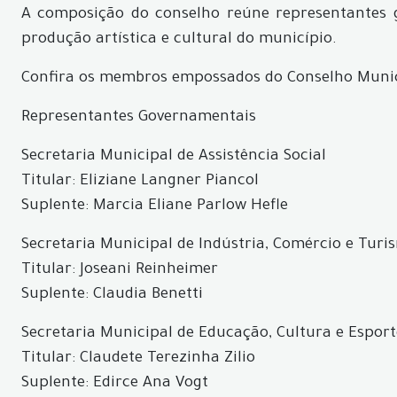
A composição do conselho reúne representantes g
produção artística e cultural do município.
Confira os membros empossados do Conselho Munici
Representantes Governamentais
Secretaria Municipal de Assistência Social
Titular: Eliziane Langner Piancol
Suplente: Marcia Eliane Parlow Hefle
Secretaria Municipal de Indústria, Comércio e Turi
Titular: Joseani Reinheimer
Suplente: Claudia Benetti
Secretaria Municipal de Educação, Cultura e Esport
Titular: Claudete Terezinha Zilio
Suplente: Edirce Ana Vogt