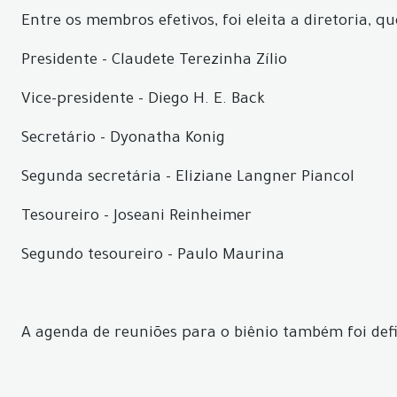
Entre os membros efetivos, foi eleita a diretoria, q
Presidente - Claudete Terezinha Zílio
Vice-presidente - Diego H. E. Back
Secretário - Dyonatha Konig
Segunda secretária - Eliziane Langner Piancol
Tesoureiro - Joseani Reinheimer
Segundo tesoureiro - Paulo Maurina
A agenda de reuniões para o biênio também foi defi