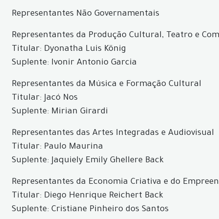
Representantes Não Governamentais
Representantes da Produção Cultural, Teatro e Co
Titular: Dyonatha Luis König
Suplente: Ivonir Antonio Garcia
Representantes da Música e Formação Cultural
Titular: Jacó Nos
Suplente: Mirian Girardi
Representantes das Artes Integradas e Audiovisual
Titular: Paulo Maurina
Suplente: Jaquiely Emily Ghellere Back
Representantes da Economia Criativa e do Empreen
Titular: Diego Henrique Reichert Back
Suplente: Cristiane Pinheiro dos Santos