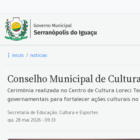
início
notícias
Conselho Municipal de Cultura
Cerimônia realizada no Centro de Cultura Loreci 
governamentais para fortalecer ações culturais no
Secretaria de Educação, Cultura e Esportes
qui, 28 mai 2026 - 09:33