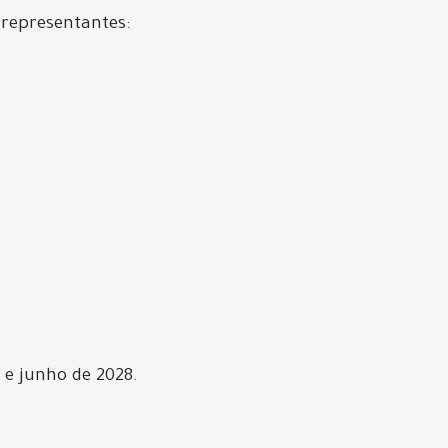
 representantes:
 e junho de 2028.