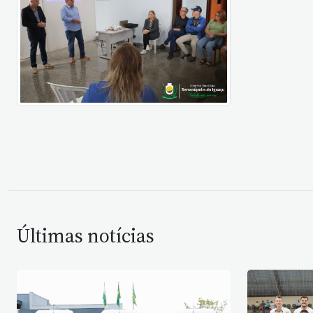
Últimas notícias