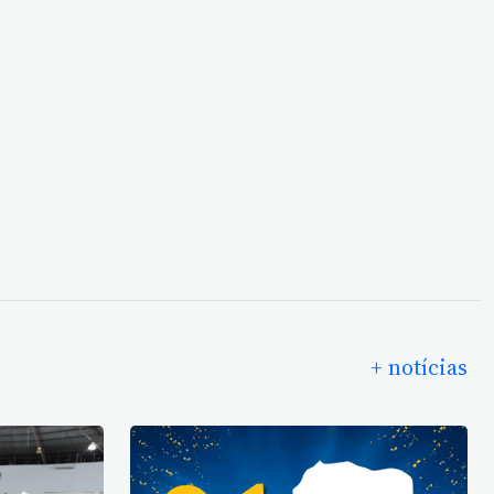
+ notícias