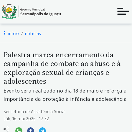
início
notícias
Palestra marca encerramento da
campanha de combate ao abuso e à
exploração sexual de crianças e
adolescentes
Evento será realizado no dia 18 de maio e reforça a
importância da proteção à infância e adolescência
Secretaria de Assistência Social
sáb, 16 mai 2026 - 17:32