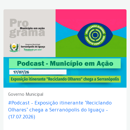
Governo Municipal
#Podcast – Exposição itinerante "Reciclando
Olhares" chega a Serranópolis do Iguaçu –
(17.07.2026)