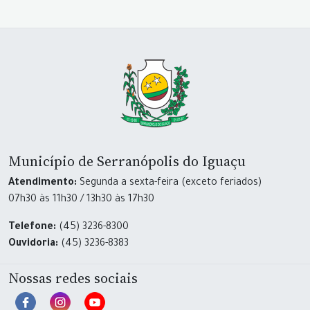
Município de Serranópolis do Iguaçu
Atendimento:
Segunda a sexta-feira (exceto feriados)
07h30 às 11h30 / 13h30 às 17h30
Telefone:
(45) 3236-8300
Ouvidoria:
(45) 3236-8383
Nossas redes sociais