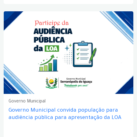
Governo Municipal
Governo Municipal convida população para
audiência pública para apresentação da LOA