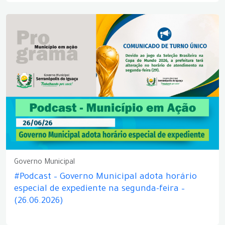
Governo Municipal
#Podcast – Governo Municipal adota horário
especial de expediente na segunda-feira –
(26.06.2026)