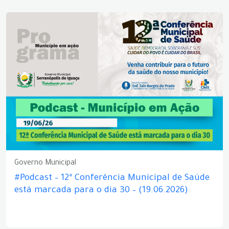
Governo Municipal
#Podcast – 12ª Conferência Municipal de Saúde
está marcada para o dia 30 – (19.06.2026)