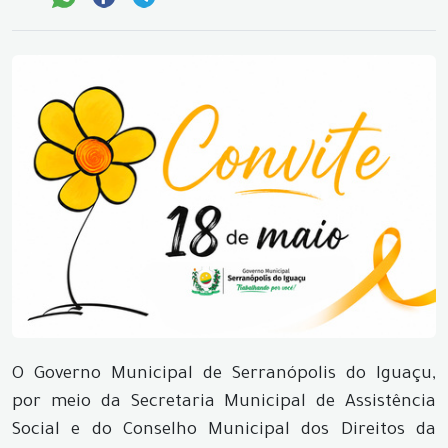
O Governo Municipal de Serranópolis do Iguaçu,
por meio da Secretaria Municipal de Assistência
Social e do Conselho Municipal dos Direitos da