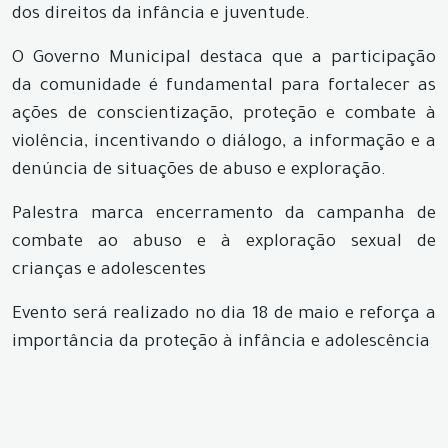
dos direitos da infância e juventude.
O Governo Municipal destaca que a participação
da comunidade é fundamental para fortalecer as
ações de conscientização, proteção e combate à
violência, incentivando o diálogo, a informação e a
denúncia de situações de abuso e exploração.
Palestra marca encerramento da campanha de
combate ao abuso e à exploração sexual de
crianças e adolescentes
Evento será realizado no dia 18 de maio e reforça a
importância da proteção à infância e adolescência