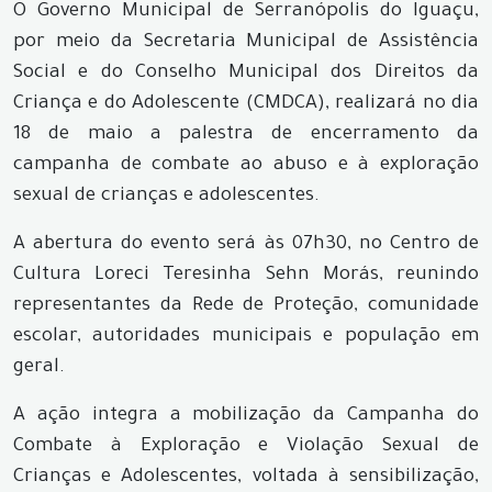
O Governo Municipal de Serranópolis do Iguaçu,
por meio da Secretaria Municipal de Assistência
Social e do Conselho Municipal dos Direitos da
Criança e do Adolescente (CMDCA), realizará no dia
18 de maio a palestra de encerramento da
campanha de combate ao abuso e à exploração
sexual de crianças e adolescentes.
A abertura do evento será às 07h30, no Centro de
Cultura Loreci Teresinha Sehn Morás, reunindo
representantes da Rede de Proteção, comunidade
escolar, autoridades municipais e população em
geral.
A ação integra a mobilização da Campanha do
Combate à Exploração e Violação Sexual de
Crianças e Adolescentes, voltada à sensibilização,