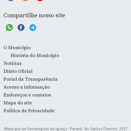
Compartilhe nosso site
O Município
História do Município
Notícias
Diário Oficial
Portal da Transparência
Acesso a informação
Endereços e contatos
Mapa do site
Política de Privacidade
Município de Serranópolis do Iguaçu - Paraná - Av. Santos Dumont, 2021