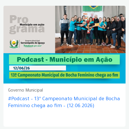
Governo Municipal
#Podcast – 13º Campeonato Municipal de Bocha
Feminino chega ao fim – (12.06.2026)