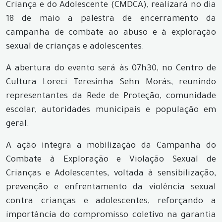
Criança e do Adolescente (CMDCA), realizará no dia
18 de maio a palestra de encerramento da
campanha de combate ao abuso e à exploração
sexual de crianças e adolescentes.
A abertura do evento será às 07h30, no Centro de
Cultura Loreci Teresinha Sehn Morás, reunindo
representantes da Rede de Proteção, comunidade
escolar, autoridades municipais e população em
geral.
A ação integra a mobilização da Campanha do
Combate à Exploração e Violação Sexual de
Crianças e Adolescentes, voltada à sensibilização,
prevenção e enfrentamento da violência sexual
contra crianças e adolescentes, reforçando a
importância do compromisso coletivo na garantia