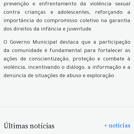
prevenção e enfrentamento da violência sexual
contra crianças e adolescentes, reforçando a
importância do compromisso coletivo na garantia
dos direitos da infância e juventude.
O Governo Municipal destaca que a participação
da comunidade é fundamental para fortalecer as
ações de conscientização, proteção e combate à
violência, incentivando o diálogo, a informação e a
denúncia de situações de abuso e exploração.
Últimas notícias
+ notícias