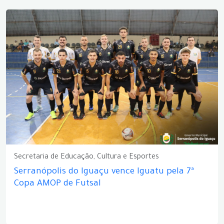
Secretaria de Educação, Cultura e Esportes
Serranópolis do Iguaçu vence Iguatu pela 7ª
Copa AMOP de Futsal