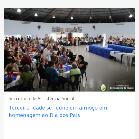
Secretaria de Assistência Social
Terceira idade se reúne em almoço em
homenagem ao Dia dos Pais